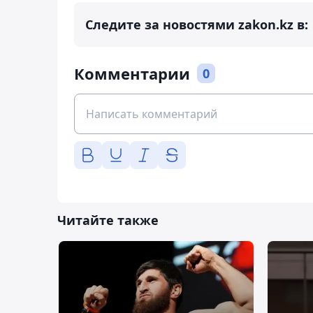
Следите за новостями zakon.kz в:
Комментарии
0
Читайте также