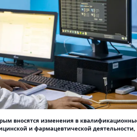
орым вносятся изменения в квалификационны
ицинской и фармацевтической деятельности,