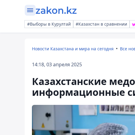
#Выборы в Курултай
#Казахстан в сравнении
Новости Казахстана и мира на сегодня
Все но
14:18, 03 апреля 2025
Казахстанские мед
информационные с