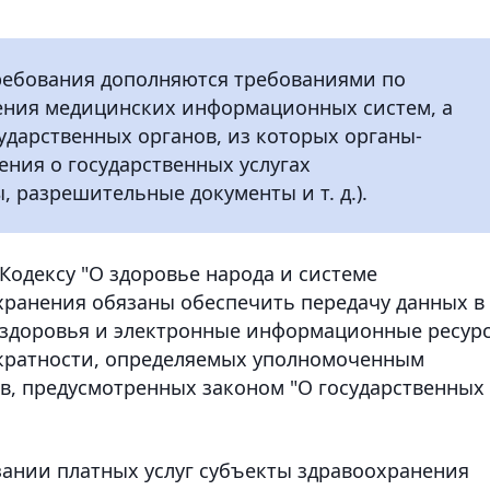
ребования дополняются требованиями по
ения медицинских информационных систем, а
ударственных органов, из которых органы-
ния о государственных услугах
 разрешительные документы и т. д.).
 Кодексу "О здоровье народа и системе
хранения обязаны обеспечить передачу данных в
здоровья и электронные информационные ресур
 кратности, определяемых уполномоченным
ев, предусмотренных законом "О государственных
зании платных услуг субъекты здравоохранения