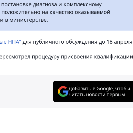
 постановке диагноза и комплексному
т положительно на качество оказываемой
и в министерстве.
ые НПА"
для публичного обсуждения до 18 апреля
пересмотрел процедуру присвоения квалификаци
Добавить в Google, чтобы
читать новости первым