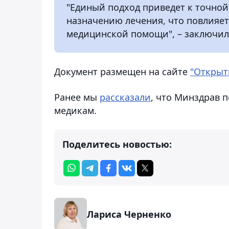
"Единый подход приведет к точной
назначению лечения, что повлияе
медицинской помощи", – заключил
Документ размещен на сайте
"Открыт
Ранее мы
рассказали
, что Минздрав 
медикам.
Поделитесь новостью:
Лариса Черненко