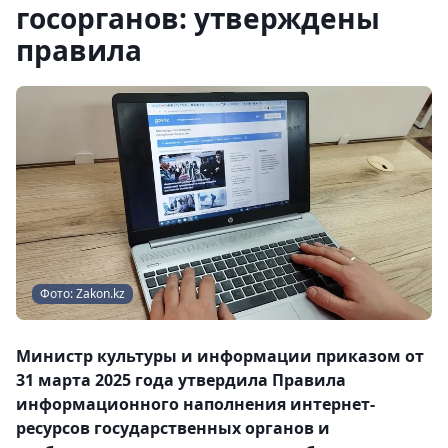
госорганов: утверждены
правила
Фото: Zakon.kz
Министр культуры и информации приказом от
31 марта 2025 года утвердила Правила
информационного наполнения интернет-
ресурсов государственных органов и