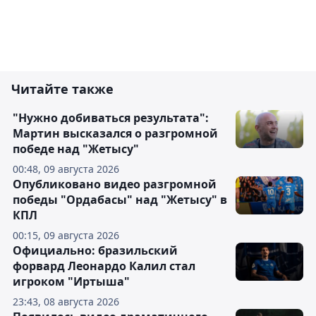
Читайте также
"Нужно добиваться результата":
Мартин высказался о разгромной
победе над "Жетысу"
00:48, 09 августа 2026
Опубликовано видео разгромной
победы "Ордабасы" над "Жетысу" в
КПЛ
00:15, 09 августа 2026
Официально: бразильский
форвард Леонардо Калил стал
игроком "Иртыша"
23:43, 08 августа 2026