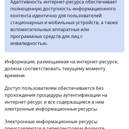
Адаптивность интернет-ресурса обеспечивает
полноценную доступность информационного
контента идентично для пользователей
стационарных и мобильных устройств, а также
вспомогательных аппаратных или
программных средств для лиц с
инвалидностью.
Информация, размещаемая на интернет-ресурсе,
должна соответствовать текущему моменту
времени.
Доступ пользователям обеспечивается без
прохождения процедуры аутентификации на
интернет-ресурс и все содержащиеся в нем
электронные информационные ресурсы.
Электронные информационные ресурсы
представляются в гипертекстовом формате,