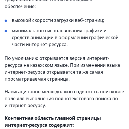
обеспечение:
высокой скорости загрузки веб-страниц;
минимального использования графики и
средств анимации в оформлении графической
части интернет-ресурса.
По умолчанию открывается версия интернет-
ресурса на казахском языке. При изменении языка
интернет-ресурса открывается та же самая
просматриваемая страница.
Навигационное меню должно содержпть поисковое
поле для выполнения полнотекстового поиска по
интернет-ресурсу.
Контентная область главной страницы
интернет-ресурса содержит: