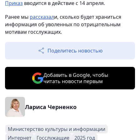
Приказ
вводится в действие с 14 апреля.
Ранее мы
рассказал
и, сколько будет храниться
информация об уволенных по отрицательным
мотивам госслужащих.
Поделитесь новостью
Добавить в Google, чтобы
читать новости первым
Лариса Черненко
Министерство культуры и информации
Интернет
Госслужащие
2025 год