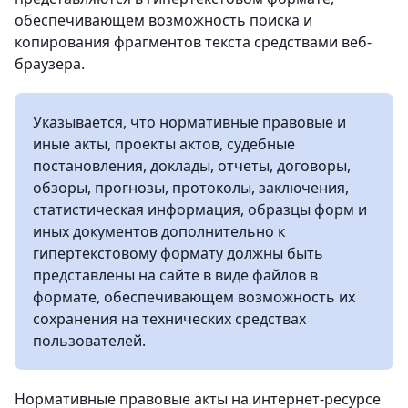
обеспечивающем возможность поиска и
копирования фрагментов текста средствами веб-
браузера.
Указывается, что нормативные правовые и
иные акты, проекты актов, судебные
постановления, доклады, отчеты, договоры,
обзоры, прогнозы, протоколы, заключения,
статистическая информация, образцы форм и
иных документов дополнительно к
гипертекстовому формату должны быть
представлены на сайте в виде файлов в
формате, обеспечивающем возможность их
сохранения на технических средствах
пользователей.
Нормативные правовые акты на интернет-ресурсе