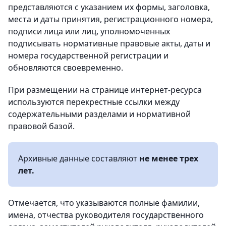
представляются с указанием их формы, заголовка,
места и даты принятия, регистрационного номера,
подписи лица или лиц, уполномоченных
подписывать нормативные правовые акты, даты и
номера государственной регистрации и
обновляются своевременно.
При размещении на странице интернет-ресурса
используются перекрестные ссылки между
содержательными разделами и нормативной
правовой базой.
Архивные данные составляют
не менее трех
лет.
Отмечается, что указываются полные фамилии,
имена, отчества руководителя государственного