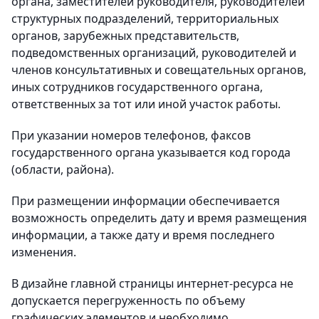
органа, заместителей руководителя, руководителей
структурных подразделений, территориальных
органов, зарубежных представительств,
подведомственных организаций, руководителей и
членов консультативных и совещательных органов,
иных сотрудников государственного органа,
ответственных за тот или иной участок работы.
При указании номеров телефонов, факсов
государственного органа указывается код города
(области, района).
При размещении информации обеспечивается
возможность определить дату и время размещения
информации, а также дату и время последнего
изменения.
В дизайне главной страницы интернет-ресурса не
допускается перегруженность по объему
графических элементов и необходимо