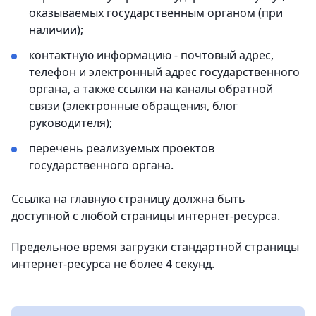
оказываемых государственным органом (при
наличии);
контактную информацию - почтовый адрес,
телефон и электронный адрес государственного
органа, а также ссылки на каналы обратной
связи (электронные обращения, блог
руководителя);
перечень реализуемых проектов
государственного органа.
Ссылка на главную страницу должна быть
доступной с любой страницы интернет-ресурса.
Предельное время загрузки стандартной страницы
интернет-ресурса не более 4 секунд.