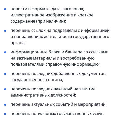
новости в формате: дата, заголовок,
иллюстративное изображение и краткое
содержание (при наличии);
перечень ссылок на подразделы с информацией
о направлениях деятельности государственного
органа;
информационные блоки и баннера со ссылками
на важные материалы и востребованную
пользователями справочную информацию;
перечень последних добавленных документов
государственного органа;
перечень последних вакансий на занятие
административных должностей;
перечень актуальных событий и мероприятий;
перечень популярных государственных услуг,