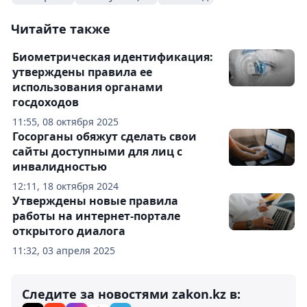
Читайте также
Биометрическая идентификация:
утверждены правила ее
использования органами
госдоходов
11:55, 08 октября 2025
Госорганы обяжут сделать свои
сайты доступными для лиц с
инвалидностью
12:11, 18 октября 2024
Утверждены новые правила
работы на интернет-портале
открытого диалога
11:32, 03 апреля 2025
Следите за новостями zakon.kz в: