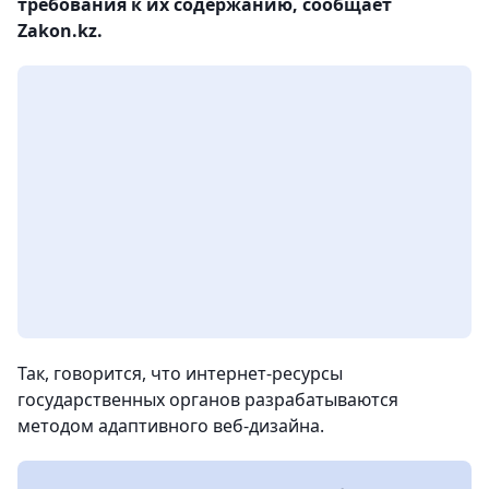
требования к их содержанию, сообщает
Zakon.kz.
Так, говорится, что интернет-ресурсы
государственных органов разрабатываются
методом адаптивного веб-дизайна.