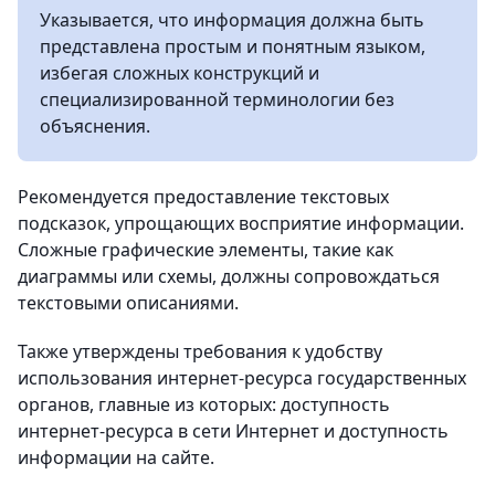
Указывается, что информация должна быть
представлена простым и понятным языком,
избегая сложных конструкций и
специализированной терминологии без
объяснения.
Рекомендуется предоставление текстовых
подсказок, упрощающих восприятие информации.
Сложные графические элементы, такие как
диаграммы или схемы, должны сопровождаться
текстовыми описаниями.
Также утверждены требования к удобству
использования интернет-ресурса государственных
органов, главные из которых: доступность
интернет-ресурса в сети Интернет и доступность
информации на сайте.