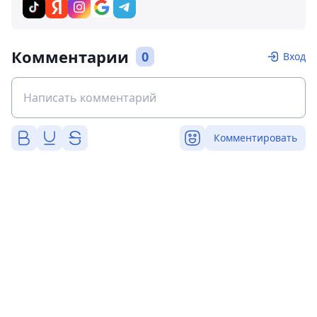
Комментарии
0
Вход
Комментировать