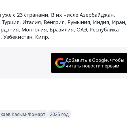
уже с 23 странами. В их числе Азербайджан,
 Турция, Италия, Венгрия, Румыния, Индия, Иран,
ордания, Монголия, Бразилия, ОАЭ, Республика
, Узбекистан, Кипр.
Добавить в Google, чтобы
читать новости первым
окаев Касым-Жомарт
2025 год