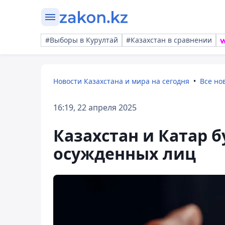
#Выборы в Курултай
#Казахстан в сравнении
Новости Казахстана и мира на сегодня
Все но
16:19, 22 апреля 2025
Казахстан и Катар б
осужденных лиц