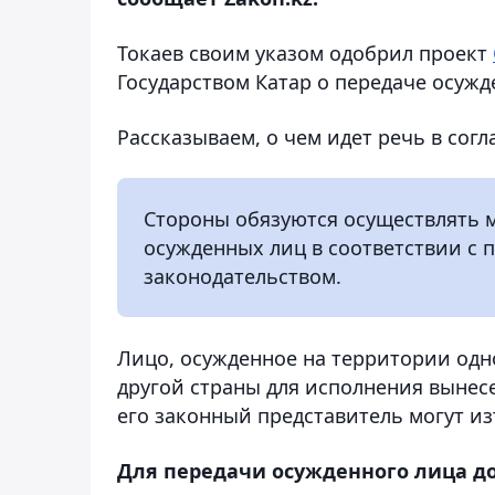
Токаев своим указом одобрил проект
Государством Катар о передаче осужд
Рассказываем, о чем идет речь в сог
Стороны обязуются осуществлять 
осужденных лиц в соответствии с
законодательством.
Лицо, осужденное на территории одн
другой страны для исполнения вынес
его законный представитель могут и
Для передачи осужденного лица д