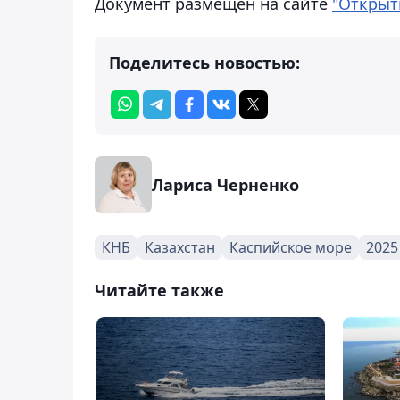
Документ размещен на сайте
"Открыт
Поделитесь новостью:
Лариса Черненко
КНБ
Казахстан
Каспийское море
2025
Читайте также