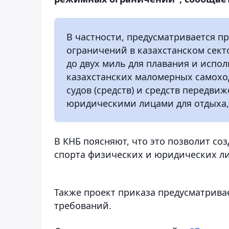
В частности, предусматривается 
ограничений в казахстанском сект
до двух миль для плавания и испо
казахстанских маломерных самохо
судов (средств) и средств передви
юридическими лицами для отдыха,
В КНБ поясняют, что это позволит со
спорта физических и юридических ли
Также проект приказа предусматрив
требований.