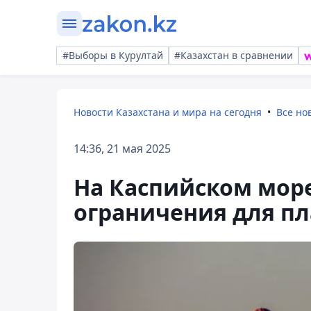
#Выборы в Курултай
#Казахстан в сравнении
Новости Казахстана и мира на сегодня
Все но
14:36, 21 мая 2025
На Каспийском мор
ограничения для пл