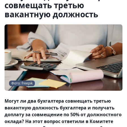
совмещать третью
вакантную должность
Фото: freepik
Могут ли два бухгалтера совмещать третью
вакантную должность бухгалтера и получать
доплату за совмещение по 50% от должностного
оклада? На этот вопрос ответили в Комитете