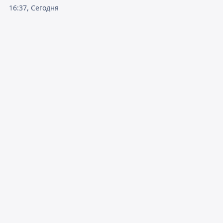
16:37, Сегодня