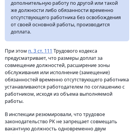
дополнительную работу по другой или такой
же должности либо обязанности временно
отсутствующего работника без освобождения
от своей основной работы, производится
доплата.
При этом
п. 3 ст. 111
Трудового кодекса
предусматривает, что размеры доплат за
совмещение должностей, расширение зоны
обслуживания или исполнение (замещение)
обязанностей временно отсутствующего работника
устанавливаются работодателем по соглашению с
работником, исходя из объема выполняемой
работы.
В инспекции резюмировали, что трудовое
законодательство РК не запрещает совмещать
вакантную должность одновременно двум