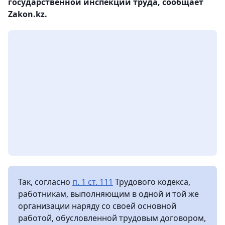
государственной инспекции труда, сообщает
Zakon.kz.
Так, согласно
п. 1 ст. 111
Трудового кодекса,
работникам, выполняющим в одной и той же
организации наряду со своей основной
работой, обусловленной трудовым договором,