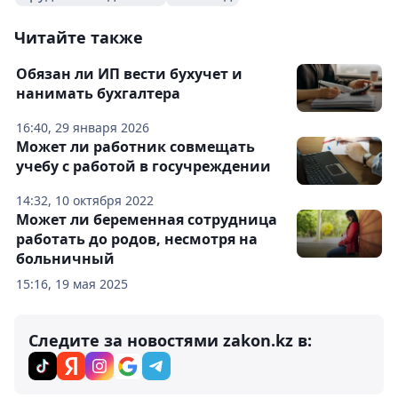
Читайте также
Обязан ли ИП вести бухучет и
нанимать бухгалтера
16:40, 29 января 2026
Может ли работник совмещать
учебу с работой в госучреждении
14:32, 10 октября 2022
Может ли беременная сотрудница
работать до родов, несмотря на
больничный
15:16, 19 мая 2025
Следите за новостями zakon.kz в: