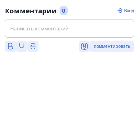
Комментарии
0
Вход
Комментировать