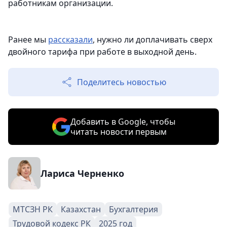
работникам организации.
Ранее мы
рассказали
, нужно ли доплачивать сверх
двойного тарифа при работе в выходной день.
Поделитесь новостью
Добавить в Google, чтобы
читать новости первым
Лариса Черненко
МТСЗН РК
Казахстан
Бухгалтерия
Трудовой кодекс РК
2025 год