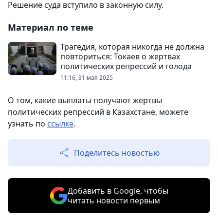
Решение суда вступило в законную силу.
Материал по теме
Трагедия, которая никогда не должна
повториться: Токаев о жертвах
политических репрессий и голода
11:16, 31 мая 2025
О том, какие выплаты получают жертвы
политических репрессий в Казахстане, можете
узнать по
ссылке
.
Поделитесь новостью
Добавить в Google, чтобы
читать новости первым