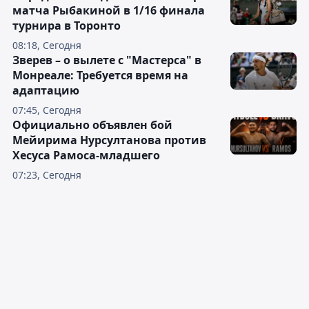
матча Рыбакиной в 1/16 финала
турнира в Торонто
08:18, Сегодня
Зверев – о вылете с "Мастерса" в
Монреале: Требуется время на
адаптацию
07:45, Сегодня
Официально объявлен бой
Мейирима Нурсултанова против
Хесуса Рамоса-младшего
07:23, Сегодня