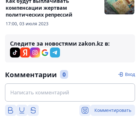
Как будут выплачивать
компенсации жертвам
политических репрессий
17:00, 03 июля 2023
Следите за новостями zakon.kz в:
Комментарии
0
Вход
Комментировать