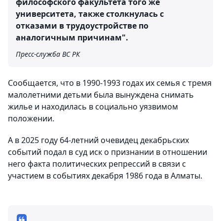
философского факультета того же
университета, также столкнулась с
отказами в трудоустройстве по
аналогичным причинам".
Пресс-служба ВС РК
Сообщается, что в 1990-1993 годах их семья с тремя
малолетними детьми была вынуждена снимать
жилье и находилась в социально уязвимом
положении.
А в 2025 году 64-летний очевидец декабрьских
событий подал в суд иск о признании в отношении
него факта политических репрессий в связи с
участием в событиях декабря 1986 года в Алматы.