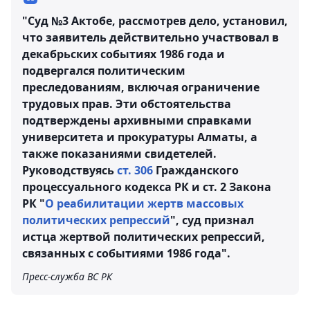
"Суд №3 Актобе, рассмотрев дело, установил,
что заявитель действительно участвовал в
декабрьских событиях 1986 года и
подвергался политическим
преследованиям, включая ограничение
трудовых прав. Эти обстоятельства
подтверждены архивными справками
университета и прокуратуры Алматы, а
также показаниями свидетелей.
Руководствуясь
ст. 306
Гражданского
процессуального кодекса РК и ст. 2 Закона
РК "
О реабилитации жертв массовых
политических репрессий
", суд признал
истца жертвой политических репрессий,
связанных с событиями 1986 года".
Пресс-служба ВС РК