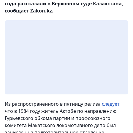
года рассказали в Верховном суде Казахстана,
сообщает Zakon.kz.
Из распространенного в пятницу релиза
следует
,
что в 1984 году житель Актобе по направлению
Гурьевского обкома партии и профсоюзного
комитета Макатского локомотивного депо был
зачислен на подготовительное отделение