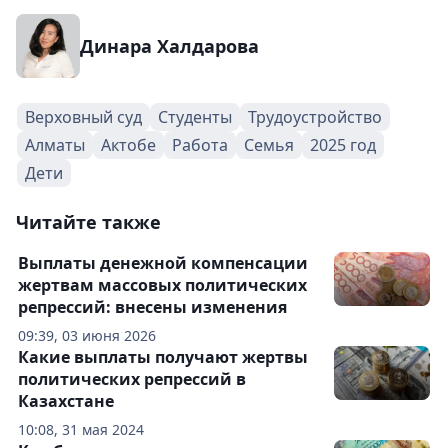
Динара Халдарова
Верховный суд
Студенты
Трудоустройство
Алматы
Актобе
Работа
Семья
2025 год
Дети
Читайте также
Выплаты денежной компенсации
жертвам массовых политических
репрессий: внесены изменения
09:39, 03 июня 2026
Какие выплаты получают жертвы
политических репрессий в
Казахстане
10:08, 31 мая 2024