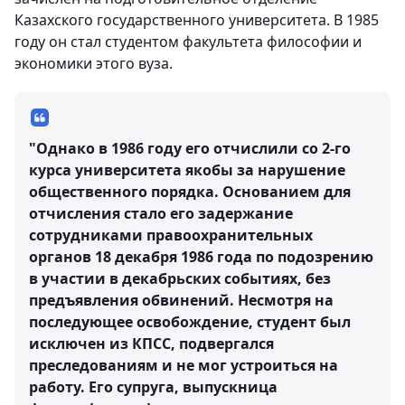
Казахского государственного университета. В 1985
году он стал студентом факультета философии и
экономики этого вуза.
"Однако в 1986 году его отчислили со 2-го
курса университета якобы за нарушение
общественного порядка. Основанием для
отчисления стало его задержание
сотрудниками правоохранительных
органов 18 декабря 1986 года по подозрению
в участии в декабрьских событиях, без
предъявления обвинений. Несмотря на
последующее освобождение, студент был
исключен из КПСС, подвергался
преследованиям и не мог устроиться на
работу. Его супруга, выпускница