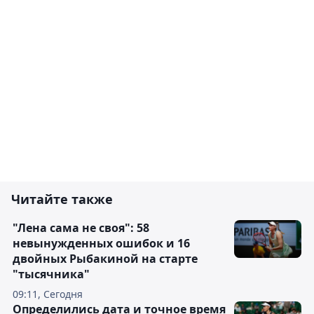
Читайте также
"Лена сама не своя": 58
невынужденных ошибок и 16
двойных Рыбакиной на старте
"тысячника"
09:11, Сегодня
Определились дата и точное время