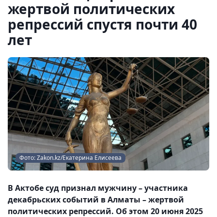
жертвой политических
репрессий спустя почти 40
лет
Фото: Zakon.kz/Екатерина Елисеева
В Актобе суд признал мужчину – участника
декабрьских событий в Алматы – жертвой
политических репрессий. Об этом 20 июня 2025