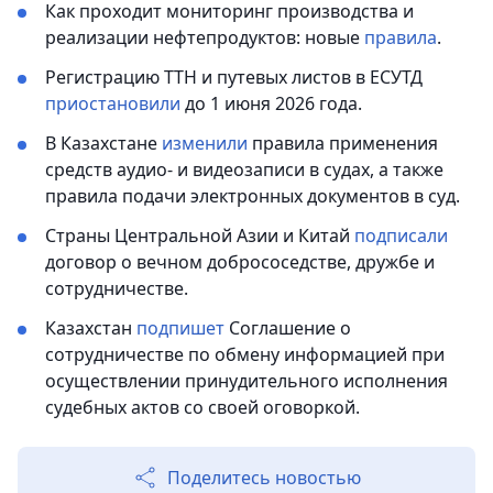
Как проходит мониторинг производства и
реализации нефтепродуктов: новые
правила
.
Регистрацию ТТН и путевых листов в ЕСУТД
приостановили
до 1 июня 2026 года.
В Казахстане
изменили
правила применения
средств аудио- и видеозаписи в судах, а также
правила подачи электронных документов в суд.
Страны Центральной Азии и Китай
подписали
договор о вечном добрососедстве, дружбе и
сотрудничестве.
Казахстан
подпишет
Соглашение о
сотрудничестве по обмену информацией при
осуществлении принудительного исполнения
судебных актов со своей оговоркой.
Поделитесь новостью