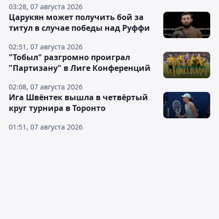
03:28, 07 августа 2026
Царукян может получить бой за
титул в случае победы над Руффи
02:51, 07 августа 2026
"Тобыл" разгромно проиграл
"Партизану" в Лиге Конференций
02:08, 07 августа 2026
Ига Швёнтек вышла в четвёртый
круг турнира в Торонто
01:51, 07 августа 2026