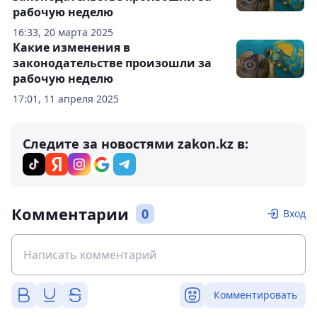
рабочую неделю
16:33, 20 марта 2025
Какие изменения в
законодательстве произошли за
рабочую неделю
17:01, 11 апреля 2025
Следите за новостями zakon.kz в:
Комментарии
0
Вход
Комментировать