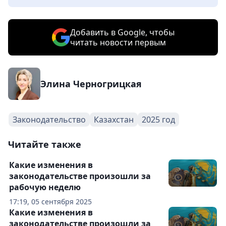
Добавить в Google, чтобы
читать новости первым
Элина Черногрицкая
Законодательство
Казахстан
2025 год
Читайте также
Какие изменения в
законодательстве произошли за
рабочую неделю
17:19, 05 сентября 2025
Какие изменения в
законодательстве произошли за