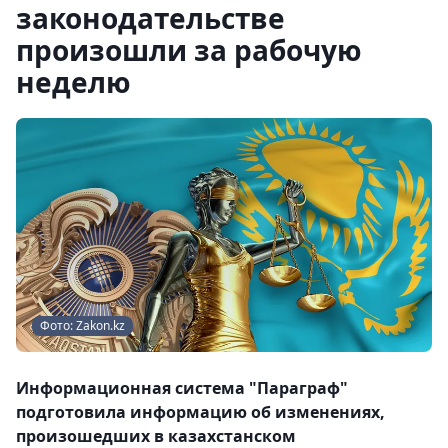
законодательстве
произошли за рабочую
неделю
Фото: Zakon.kz
Информационная система "Параграф"
подготовила информацию об изменениях,
произошедших в казахстанском