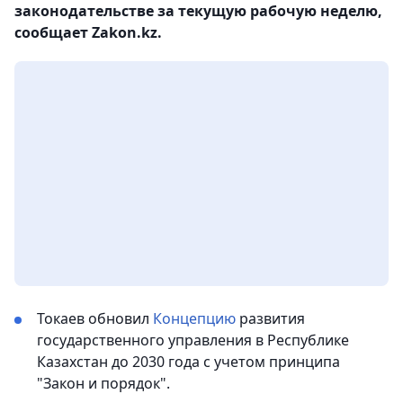
законодательстве за текущую рабочую неделю,
сообщает Zakon.kz.
Токаев обновил
Концепцию
развития
государственного управления в Республике
Казахстан до 2030 года с учетом принципа
"Закон и порядок".