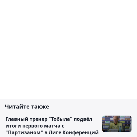
Читайте также
Главный тренер "Тобыла" подвёл
итоги первого матча с
"Партизаном" в Лиге Конференций