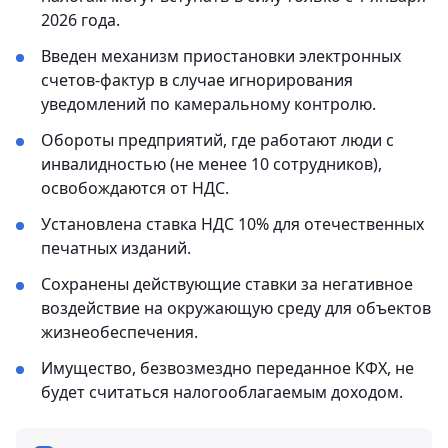
2026 года.
Введен механизм приостановки электронных
счетов-фактур в случае игнорирования
уведомлений по камеральному контролю.
Обороты предприятий, где работают люди с
инвалидностью (не менее 10 сотрудников),
освобождаются от НДС.
Установлена ставка НДС 10% для отечественных
печатных изданий.
Сохранены действующие ставки за негативное
воздействие на окружающую среду для объектов
жизнеобеспечения.
Имущество, безвозмездно переданное КФХ, не
будет считаться налогооблагаемым доходом.