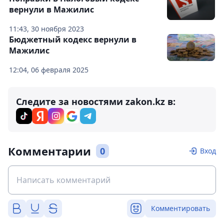
вернули в Мажилис
11:43, 30 ноября 2023
Бюджетный кодекс вернули в
Мажилис
12:04, 06 февраля 2025
Следите за новостями zakon.kz в:
Комментарии
0
Вход
Комментировать