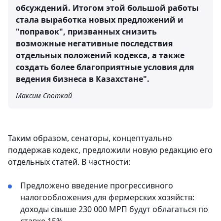
обсуждений. Итогом этой большой работы
стала выработка новых предложений и
"поправок", призванных снизить
возможные негативные последствия
отдельных положений кодекса, а также
создать более благоприятные условия для
ведения бизнеса в Казахстане".
Максим Споткай
Таким образом, сенаторы, концептуально
поддержав кодекс, предложили новую редакцию его
отдельных статей. В частности:
Предложено введение прогрессивного
налогообложения для фермерских хозяйств:
доходы свыше 230 000 МРП будут облагаться по