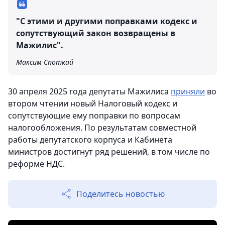
"С этими и другими поправками кодекс и
сопутствующий закон возвращены в
Мажилис".
Максим Споткай
30 апреля 2025 года депутаты Мажилиса
приняли
во
втором чтении новый Налоговый кодекс и
сопутствующие ему поправки по вопросам
налогообложения. По результатам совместной
работы депутатского корпуса и Кабинета
министров достигнут ряд решений, в том числе по
реформе НДС.
Поделитесь новостью