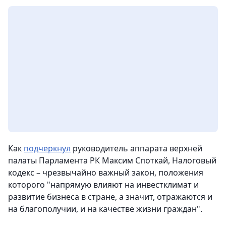
Как
подчеркнул
руководитель аппарата верхней
палаты Парламента РК Максим Споткай, Налоговый
кодекс – чрезвычайно важный закон, положения
которого "напрямую влияют на инвестклимат и
развитие бизнеса в стране, а значит, отражаются и
на благополучии, и на качестве жизни граждан".