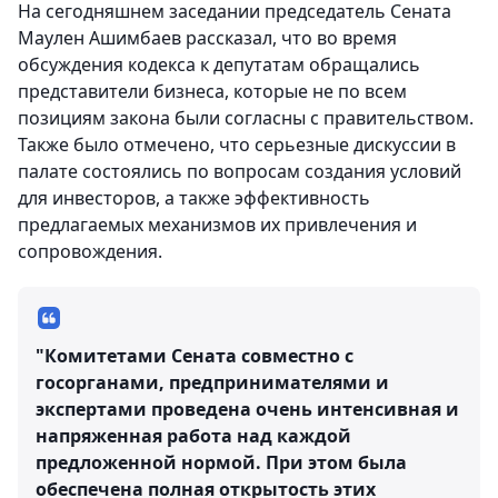
На сегодняшнем заседании председатель Сената
Маулен Ашимбаев рассказал, что во время
обсуждения кодекса к депутатам обращались
представители бизнеса, которые не по всем
позициям закона были согласны с правительством.
Также было отмечено, что серьезные дискуссии в
палате состоялись по вопросам создания условий
для инвесторов, а также эффективность
предлагаемых механизмов их привлечения и
сопровождения.
"Комитетами Сената совместно с
госорганами, предпринимателями и
экспертами проведена очень интенсивная и
напряженная работа над каждой
предложенной нормой. При этом была
обеспечена полная открытость этих