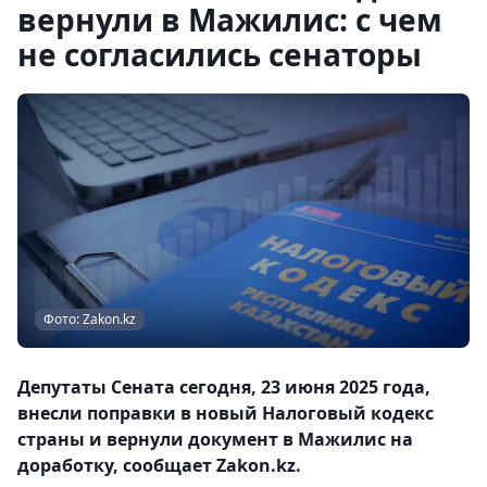
вернули в Мажилис: с чем
не согласились сенаторы
Фото: Zakon.kz
Депутаты Сената сегодня, 23 июня 2025 года,
внесли поправки в новый Налоговый кодекс
страны и вернули документ в Мажилис на
доработку, сообщает Zakon.kz.