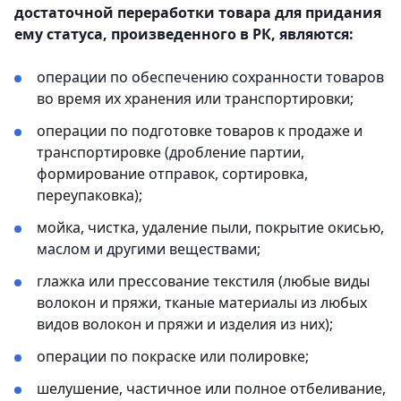
достаточной переработки товара для придания
ему статуса, произведенного в РК, являются:
операции по обеспечению сохранности товаров
во время их хранения или транспортировки;
операции по подготовке товаров к продаже и
транспортировке (дробление партии,
формирование отправок, сортировка,
переупаковка);
мойка, чистка, удаление пыли, покрытие окисью,
маслом и другими веществами;
глажка или прессование текстиля (любые виды
волокон и пряжи, тканые материалы из любых
видов волокон и пряжи и изделия из них);
операции по покраске или полировке;
шелушение, частичное или полное отбеливание,