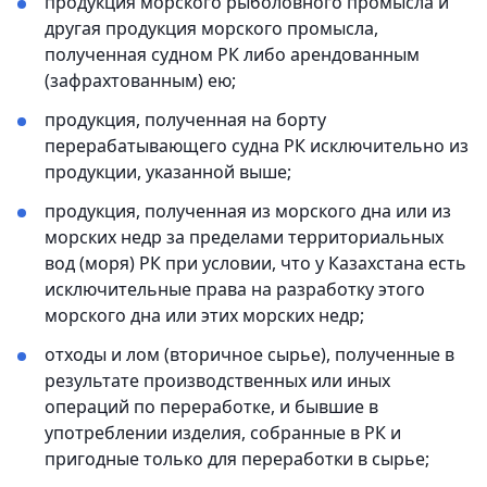
продукция морского рыболовного промысла и
другая продукция морского промысла,
полученная судном РК либо арендованным
(зафрахтованным) ею;
продукция, полученная на борту
перерабатывающего судна РК исключительно из
продукции, указанной выше;
продукция, полученная из морского дна или из
морских недр за пределами территориальных
вод (моря) РК при условии, что у Казахстана есть
исключительные права на разработку этого
морского дна или этих морских недр;
отходы и лом (вторичное сырье), полученные в
результате производственных или иных
операций по переработке, и бывшие в
употреблении изделия, собранные в РК и
пригодные только для переработки в сырье;