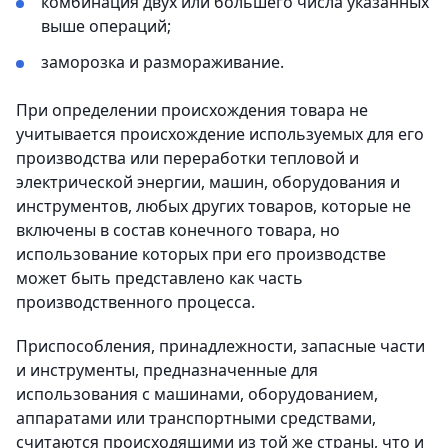
комбинация двух или большего числа указанных
выше операций;
заморозка и размораживание.
При определении происхождения товара не
учитывается происхождение используемых для его
производства или переработки тепловой и
электрической энергии, машин, оборудования и
инструментов, любых других товаров, которые не
включены в состав конечного товара, но
использование которых при его производстве
может быть представлено как часть
производственного процесса.
Приспособления, принадлежности, запасные части
и инструменты, предназначенные для
использования с машинами, оборудованием,
аппаратами или транспортными средствами,
считаются происходящими из той же страны, что и