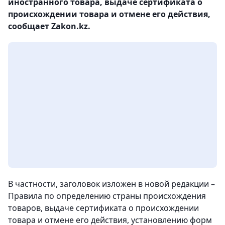
иностранного товара, выдаче сертификата о
происхождении товара и отмене его действия,
сообщает Zakon.kz.
В частности, заголовок изложен в новой редакции –
Правила по определению страны происхождения
товаров, выдаче сертификата о происхождении
товара и отмене его действия, установлению форм