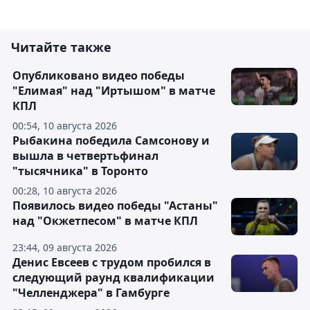
Читайте также
Опубликовано видео победы
"Елимая" над "Иртышом" в матче
КПЛ
00:54, 10 августа 2026
Рыбакина победила Самсонову и
вышла в четвертьфинал
"тысячника" в Торонто
00:28, 10 августа 2026
Появилось видео победы "Астаны"
над "Окжетпесом" в матче КПЛ
23:44, 09 августа 2026
Денис Евсеев с трудом пробился в
следующий раунд квалификации
"Челленджера" в Гамбурге