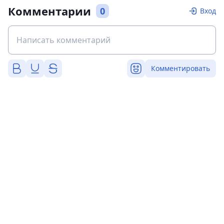
Комментарии
0
Вход
Комментировать