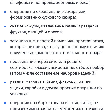
шлифовка и полировка зерновых и риса;
операции по окрашиванию сахара или
формированию кускового сахара;
снятие кожуры, извлечение семян и разделка
фруктов, овощей и орехов;
затачивание, простой помол или простая резка,
которые не приводят к существенному отличию
полученных компонентов от исходного товара;
просеивание через сито или решето,
сортировка, классифицирование, отбор, подбор
(в том числе составление наборов изделий);
разлив, фасовка в банки, флаконы, мешки,
ящики, коробки и другие простые операции по
упаковке;
операции по сборке товара из отдельных, не
производимых заявителем материалов, узлов и