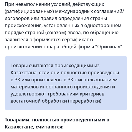
При невыполнении условий, действующих
(ратифицированных) международных соглашений/
договоров или правил определения страны
происхождения, установленных в одностороннем
порядке страной (союзом) ввоза, по обращению
заявителя оформляется сертификат о
происхождении товара общей формы "Оригинал".
Товары считаются происходящими из
Казахстана, если они полностью произведены
в РК или произведены в РК с использованием
материалов иностранного происхождения и
удовлетворяют требованиям критериев
достаточной обработки (переработки).
Товарами, полностью произведенными в
Казахстане, считаются: