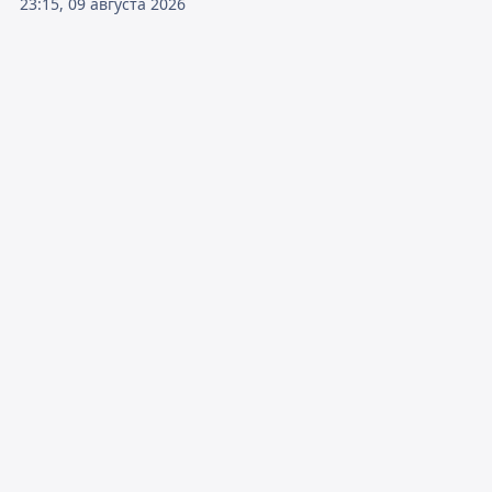
23:15, 09 августа 2026