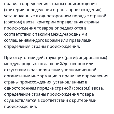
правила определения страны происхождения
(критерии определения страны происхождения),
установленные в одностороннем порядке страной
(союзом) ввоза, критерии определения страны
происхождения товаров определяются в
соответствии с такими международными
соглашениями/договорами или правилами
определения страны происхождения.
При отсутствии действующих (ратифицированных)
международных соглашений/договоров или
отсутствии в распоряжении уполномоченной
организации информации о правилах определения
страны происхождения, установленных в
одностороннем порядке страной (союзом) ввоза,
определение страны происхождения товара
осуществляется в соответствии с критериями
происхождения.