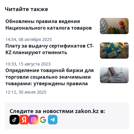
Читайте также
Обновлены правила ведения
Национального каталога товаров
14:54, 08 октября 2025
Плату за выдачу сертификатов СТ-
KZ планируют отменить
10:33, 15 августа 2023
Определение товарной биржи для
торговли социально значимыми
товарами: утверждены правила
12:12, 30 июля 2025
Следите за новостями zakon.kz в: