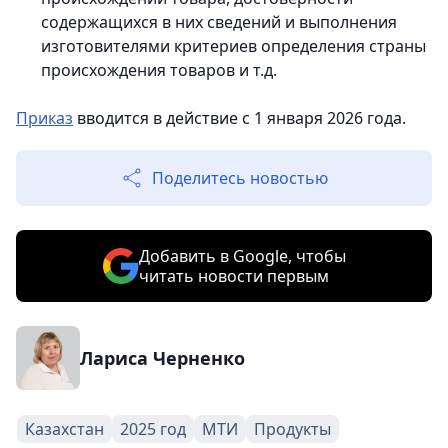
содержащихся в них сведений и выполнения
изготовителями критериев определения страны
происхождения товаров и т.д.
Приказ
вводится в действие с 1 января 2026 года.
Поделитесь новостью
Добавить в Google, чтобы
читать новости первым
Лариса Черненко
Казахстан
2025 год
МТИ
Продукты