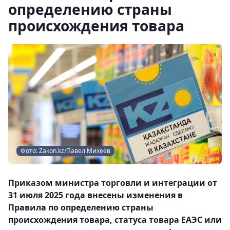
определению страны
происхождения товара
Фото: Zakon.kz/Павел Михеев
Приказом министра торговли и интеграции от
31 июля 2025 года внесены изменения в
Правила по определению страны
происхождения товара, статуса товара ЕАЭС или