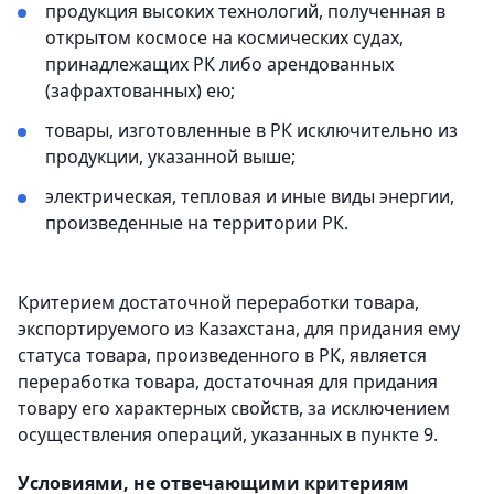
продукция высоких технологий, полученная в
открытом космосе на космических судах,
принадлежащих РК либо арендованных
(зафрахтованных) ею;
товары, изготовленные в РК исключительно из
продукции, указанной выше;
электрическая, тепловая и иные виды энергии,
произведенные на территории РК.
Критерием достаточной переработки товара,
экспортируемого из Казахстана, для придания ему
статуса товара, произведенного в РК, является
переработка товара, достаточная для придания
товару его характерных свойств, за исключением
осуществления операций, указанных в пункте 9.
Условиями, не отвечающими критериям