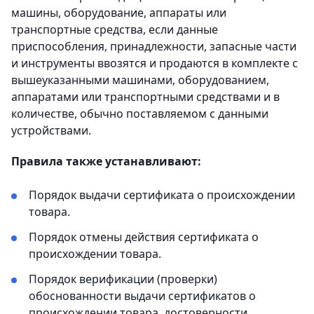
машины, оборудование, аппараты или
транспортные средства, если данные
приспособления, принадлежности, запасные части
и инструменты ввозятся и продаются в комплекте с
вышеуказанными машинами, оборудованием,
аппаратами или транспортными средствами и в
количестве, обычно поставляемом с данными
устройствами.
Правила также устанавливают:
Порядок выдачи сертификата о происхождении
товара.
Порядок отмены действия сертификата о
происхождении товара.
Порядок верификации (проверки)
обоснованности выдачи сертификатов о
происхождении товара, достоверности