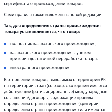
сертификата о происхождении товаров.
Сами правила также изложены в новой редакции.
Так, для определения страны происхождения
товара устанавливается, что товар:
полностью казахстанского происхождения;
казахстанского происхождения с учетом
критерия достаточной переработки товара;
иностранного происхождения.
В отношении товаров, вывозимых с территории РК
на территории стран (союзов), с которыми имеются
действующие (ратифицированные) международные
соглашения/договоры, содержащие правила
определения страны происхождения (критерии
определения страны происхождения) или имеются