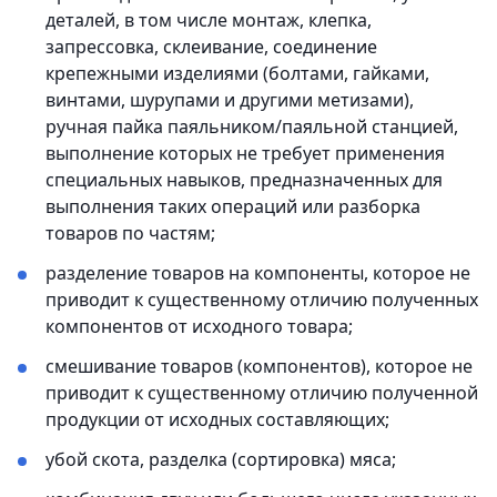
деталей, в том числе монтаж, клепка,
запрессовка, склеивание, соединение
крепежными изделиями (болтами, гайками,
винтами, шурупами и другими метизами),
ручная пайка паяльником/паяльной станцией,
выполнение которых не требует применения
специальных навыков, предназначенных для
выполнения таких операций или разборка
товаров по частям;
разделение товаров на компоненты, которое не
приводит к существенному отличию полученных
компонентов от исходного товара;
смешивание товаров (компонентов), которое не
приводит к существенному отличию полученной
продукции от исходных составляющих;
убой скота, разделка (сортировка) мяса;