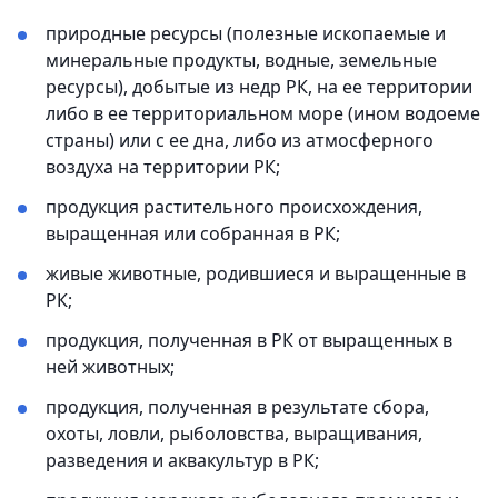
природные ресурсы (полезные ископаемые и
минеральные продукты, водные, земельные
ресурсы), добытые из недр РК, на ее территории
либо в ее территориальном море (ином водоеме
страны) или с ее дна, либо из атмосферного
воздуха на территории РК;
продукция растительного происхождения,
выращенная или собранная в РК;
живые животные, родившиеся и выращенные в
РК;
продукция, полученная в РК от выращенных в
ней животных;
продукция, полученная в результате сбора,
охоты, ловли, рыболовства, выращивания,
разведения и аквакультур в РК;