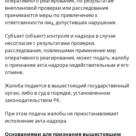
оперативного реагирования, по результатам
внеплановой проверки или расследования
принимаются меры по привлечению к
ответсвенности лиц, допустивших нарушения.
Субъект (объект) контроля и надзора в случае
несогласия с результатами проверки,
расследования, повлекшими применение мер
оперативного реагирования, может подать жалобу
о признании акта надзора недействительным и его
отмене.
Жалоба подается в вышестоящий государственный
орган, либо в суд в порядке, установленном
законодательством РК.
При этом подача жалобы не приостанавливает
исполнение акта надзора.
Основаниями для признания вышестоящим