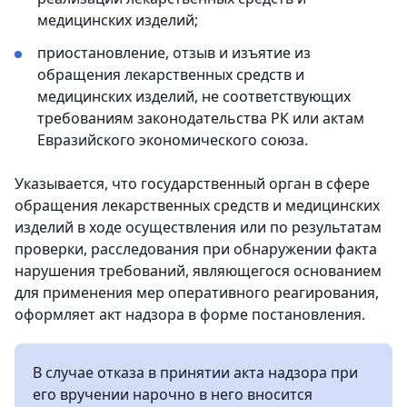
медицинских изделий;
приостановление, отзыв и изъятие из
обращения лекарственных средств и
медицинских изделий, не соответствующих
требованиям законодательства РК или актам
Евразийского экономического союза.
Указывается, что государственный орган в сфере
обращения лекарственных средств и медицинских
изделий в ходе осуществления или по результатам
проверки, расследования при обнаружении факта
нарушения требований, являющегося основанием
для применения мер оперативного реагирования,
оформляет акт надзора в форме постановления.
В случае отказа в принятии акта надзора при
его вручении нарочно в него вносится