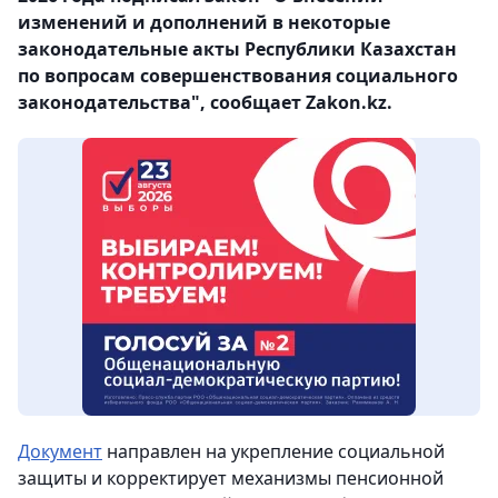
изменений и дополнений в некоторые
законодательные акты Республики Казахстан
по вопросам совершенствования социального
законодательства", сообщает Zakon.kz.
Документ
направлен на укрепление социальной
защиты и корректирует механизмы пенсионной