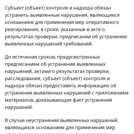
Субъект (объект) контроля и надзора обязан
устранить выявленные нарушения, являющиеся
основанием для применения мер оперативного
реагирования, в сроки, указанные в акте о
результатах проверки, предписании об устранении
выявленных нарушений требований.
До истечения сроков, предусмотренных
предписанием об устранении выявленных
нарушений, актами о результатах проверки,
расследования, субъект (объект) контроля и
надзора обязан предоставить информацию об
устранении выявленных нарушений с приложением
материалов, доказывающих факт устранения
нарушений.
В случае неустранения выявленных нарушений,
являющихся основанием для применения мер