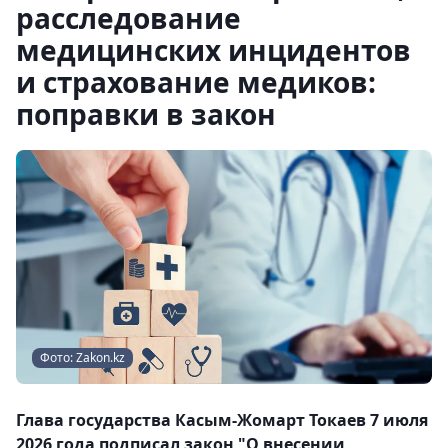
расследование
медицинских инцидентов
и страхование медиков:
поправки в закон
Фото: Zakon.kz
Глава государства Касым-Жомарт Токаев 7 июля
2026 года подписал закон "О внесении