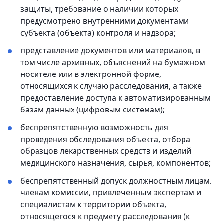
защиты, требование о наличии которых
предусмотрено внутренними документами
субъекта (объекта) контроля и надзора;
представление документов или материалов, в
том числе архивных, объяснений на бумажном
носителе или в электронной форме,
относящихся к случаю расследования, а также
предоставление доступа к автоматизированным
базам данных (цифровым системам);
беспрепятственную возможность для
проведения обследования объекта, отбора
образцов лекарственных средств и изделий
медицинского назначения, сырья, компонентов;
беспрепятственный допуск должностным лицам,
членам комиссии, привлеченным экспертам и
специалистам к территории объекта,
относящегося к предмету расследования (к