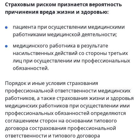
Страховым риском признается вероятность
причинения вреда жизни и здоровью:
пациента при осуществлении медицинскими
работниками медицинской деятельности;
медицинского работника в результате
насильственных действий со стороны третьих
лиц при осуществлении им профессиональных
обязанностей.
Порядок и иные условия страхования
профессиональной ответственности медицинских
работников, а также страхования жизни и здоровья
медицинских работников при осуществлении ими
профессиональных обязанностей определяются
соглашением сторон на основании типового
договора сострахования профессиональной
ответственности и типового договора