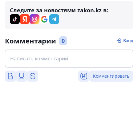
Следите за новостями zakon.kz в:
Комментарии
0
Вход
Комментировать