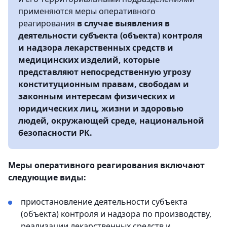
применяются меры оперативного
реагирования
в случае выявления в
деятельности субъекта (объекта) контроля
и надзора лекарственных средств и
медицинских изделий, которые
представляют непосредственную угрозу
конституционным правам, свободам и
законным интересам физических и
юридических лиц, жизни и здоровью
людей, окружающей среде, национальной
безопасности РК.
Меры оперативного реагирования включают
следующие виды:
приостановление деятельности субъекта
(объекта) контроля и надзора по производству,
реализации лекарственных средств и