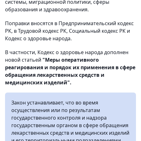
системы, миграционной политики, сферы
образования и здравоохранения.
Поправки вносятся в Предпринимательский кодекс
РК, в Трудовой кодекс РК, Социальный кодекс РК и
Кодекс о здоровье народа.
В частности, Кодекс о здоровье народа дополнен
новой статьей
"Меры оперативного
реагирования и порядок их применения в сфере
обращения лекарственных средств и
медицинских изделий".
Закон устанавливает, что во время
осуществления или по результатам
государственного контроля и надзора
государственным органом в сфере обращения
лекарственных средств и медицинских изделий
и его территориальными подразделениями