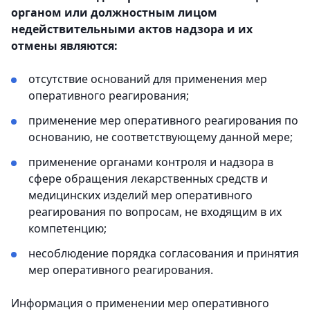
органом или должностным лицом
недействительными актов надзора и их
отмены являются:
отсутствие оснований для применения мер
оперативного реагирования;
применение мер оперативного реагирования по
основанию, не соответствующему данной мере;
применение органами контроля и надзора в
сфере обращения лекарственных средств и
медицинских изделий мер оперативного
реагирования по вопросам, не входящим в их
компетенцию;
несоблюдение порядка согласования и принятия
мер оперативного реагирования.
Информация о применении мер оперативного