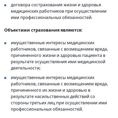
договора сострахования жизни и здоровья
медицинских работников при осуществлении
ими профессиональных обязанностей.
Объектами страхования являются:
имущественные интересы медицинских
работников, связанные с возмещением вреда,
причиненного жизни и здоровью пациента в
результате осуществления ими медицинской
деятельности;
имущественные интересы медицинских
работников, связанные с возмещением вреда,
причиненного их жизни и здоровью в
результате насильственных действий со
стороны третьих лиц при осуществлении ими
профессиональных обязанностей.