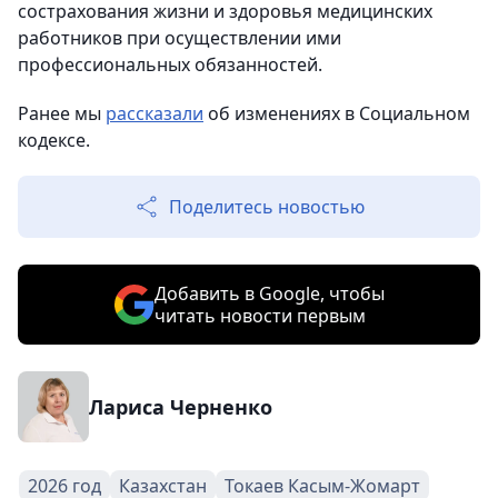
сострахования жизни и здоровья медицинских
работников при осуществлении ими
профессиональных обязанностей.
Ранее мы
рассказали
об изменениях в Социальном
кодексе.
Поделитесь новостью
Добавить в Google, чтобы
читать новости первым
Лариса Черненко
2026 год
Казахстан
Токаев Касым-Жомарт