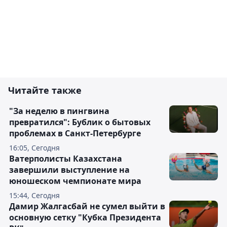
Читайте также
"За неделю в пингвина
превратился": Бублик о бытовых
проблемах в Санкт-Петербурге
16:05, Сегодня
Ватерполисты Казахстана
завершили выступление на
юношеском чемпионате мира
15:44, Сегодня
Дамир Жалгасбай не сумел выйти в
основную сетку "Кубка Президента