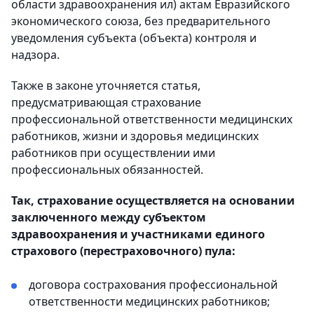
области здравоохранения ил) актам Евразийского
экономического союза, без предварительного
уведомления субъекта (объекта) контроля и
надзора.
Также в законе уточняется статья,
предусматривающая страхование
профессиональной ответственности медицинских
работников, жизни и здоровья медицинских
работников при осуществлении ими
профессиональных обязанностей.
Так, страхование осуществляется на основании
заключенного между субъектом
здравоохранения и участниками единого
страхового (перестраховочного) пула:
договора сострахования профессиональной
ответственности медицинских работников;