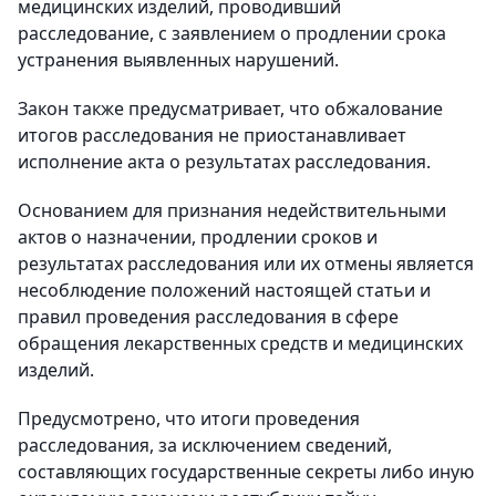
медицинских изделий, проводивший
расследование, с заявлением о продлении срока
устранения выявленных нарушений.
Закон также предусматривает, что обжалование
итогов расследования не приостанавливает
исполнение акта о результатах расследования.
Основанием для признания недействительными
актов о назначении, продлении сроков и
результатах расследования или их отмены является
несоблюдение положений настоящей статьи и
правил проведения расследования в сфере
обращения лекарственных средств и медицинских
изделий.
Предусмотрено, что итоги проведения
расследования, за исключением сведений,
составляющих государственные секреты либо иную