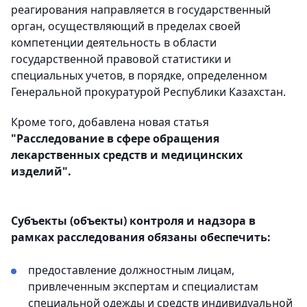
реагирования направляется в государственный
орган, осуществляющий в пределах своей
компетенции деятельность в области
государственной правовой статистики и
специальных учетов, в порядке, определенном
Генеральной прокуратурой Республики Казахстан.
Кроме того, добавлена новая статья
"Расследование в сфере обращения
лекарственных средств и медицинских
изделий".
Субъекты (объекты) контроля и надзора в
рамках расследования обязаны обеспечить:
предоставление должностным лицам,
привлеченным экспертам и специалистам
специальной одежды и средств индивидуальной