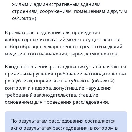
жилым и административным зданиям,
строениям, сооружениям, помещениям и другим
объектам).
В рамках расследования для проведения
лабораторных испытаний может осуществляться
отбор образцов лекарственных средств и изделий
медицинского назначения, сырья, компонентов.
В ходе проведения расследования устанавливаются
причины нарушения требований законодательства
республики, определяются субъекты (объекты)
контроля и надзора, допустившие нарушения
требований законодательства, ставшие
основанием для проведения расследования.
По результатам расследования составляется
акт о результатах расследования, в котором в