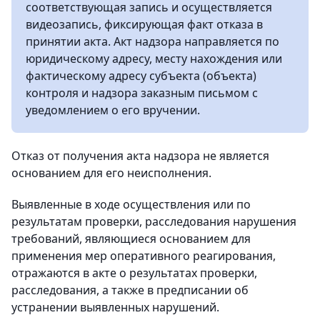
соответствующая запись и осуществляется
видеозапись, фиксирующая факт отказа в
принятии акта. Акт надзора направляется по
юридическому адресу, месту нахождения или
фактическому адресу субъекта (объекта)
контроля и надзора заказным письмом с
уведомлением о его вручении.
Отказ от получения акта надзора не является
основанием для его неисполнения.
Выявленные в ходе осуществления или по
результатам проверки, расследования нарушения
требований, являющиеся основанием для
применения мер оперативного реагирования,
отражаются в акте о результатах проверки,
расследования, а также в предписании об
устранении выявленных нарушений.