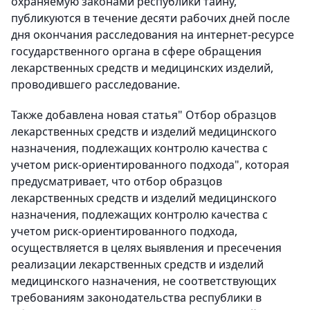
охраняемую законами республики тайну,
публикуются в течение десяти рабочих дней после
дня окончания расследования на интернет-ресурсе
государственного органа в сфере обращения
лекарственных средств и медицинских изделий,
проводившего расследование.
Также добавлена новая статья" Отбор образцов
лекарственных средств и изделий медицинского
назначения, подлежащих контролю качества с
учетом риск-ориентированного подхода", которая
предусматривает, что отбор образцов
лекарственных средств и изделий медицинского
назначения, подлежащих контролю качества с
учетом риск-ориентированного подхода,
осуществляется в целях выявления и пресечения
реализации лекарственных средств и изделий
медицинского назначения, не соответствующих
требованиям законодательства республики в