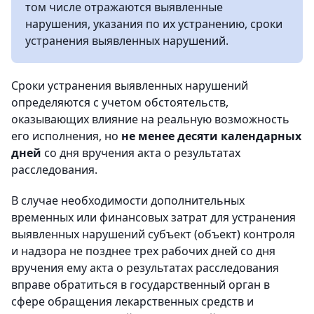
том числе отражаются выявленные
нарушения, указания по их устранению, сроки
устранения выявленных нарушений.
Сроки устранения выявленных нарушений
определяются с учетом обстоятельств,
оказывающих влияние на реальную возможность
его исполнения, но
не менее десяти календарных
дней
со дня вручения акта о результатах
расследования.
В случае необходимости дополнительных
временных или финансовых затрат для устранения
выявленных нарушений субъект (объект) контроля
и надзора не позднее трех рабочих дней со дня
вручения ему акта о результатах расследования
вправе обратиться в государственный орган в
сфере обращения лекарственных средств и