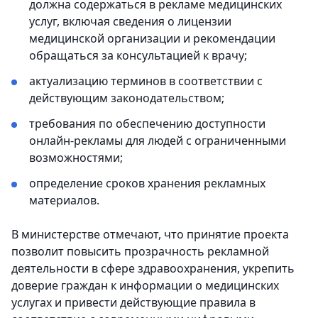
должна содержаться в рекламе медицинских
услуг, включая сведения о лицензии
медицинской организации и рекомендации
обращаться за консультацией к врачу;
актуализацию терминов в соответствии с
действующим законодательством;
требования по обеспечению доступности
онлайн-рекламы для людей с ограниченными
возможностями;
определение сроков хранения рекламных
материалов.
В министерстве отмечают, что принятие проекта
позволит повысить прозрачность рекламной
деятельности в сфере здравоохранения, укрепить
доверие граждан к информации о медицинских
услугах и привести действующие правила в