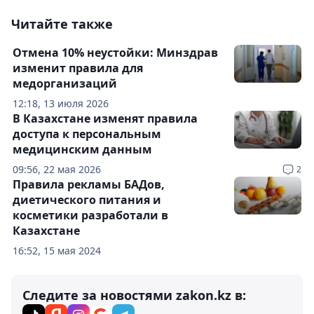
Читайте также
Отмена 10% неустойки: Минздрав
изменит правила для
медорганизаций
12:18, 13 июля 2026
В Казахстане изменят правила
доступа к персональным
медицинским данным
09:56, 22 мая 2026
2
Правила рекламы БАДов,
диетического питания и
косметики разработали в
Казахстане
16:52, 15 мая 2024
Следите за новостями zakon.kz в: