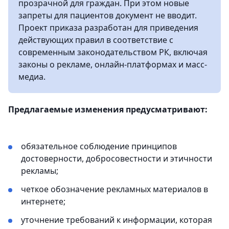
прозрачной для граждан. При этом новые
запреты для пациентов документ не вводит.
Проект приказа разработан для приведения
действующих правил в соответствие с
современным законодательством РК, включая
законы о рекламе, онлайн-платформах и масс-
медиа.
Предлагаемые изменения предусматривают:
обязательное соблюдение принципов
достоверности, добросовестности и этичности
рекламы;
четкое обозначение рекламных материалов в
интернете;
уточнение требований к информации, которая