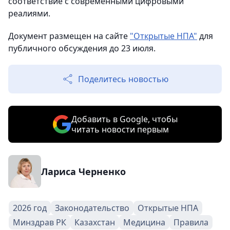
соответствие с современными цифровыми
реалиями.
Документ размещен на сайте
"Открытые НПА"
для
публичного обсуждения до 23 июля.
Поделитесь новостью
Добавить в Google, чтобы
читать новости первым
Лариса Черненко
2026 год
Законодательство
Открытые НПА
Минздрав РК
Казахстан
Медицина
Правила