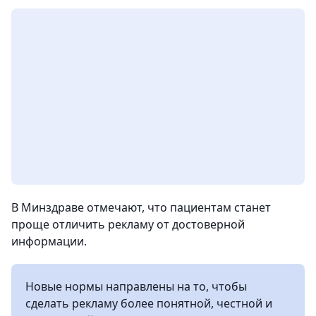
В Минздраве отмечают, что пациентам станет
проще отличить рекламу от достоверной
информации.
Новые нормы направлены на то, чтобы
сделать рекламу более понятной, честной и