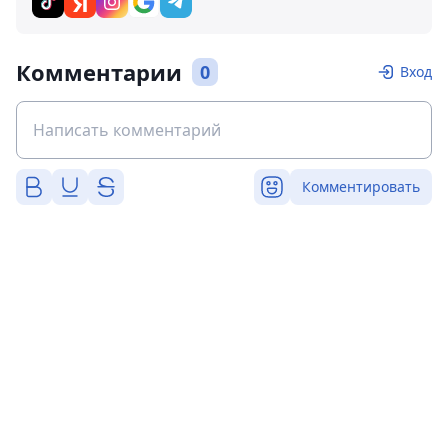
Комментарии
0
Вход
Комментировать