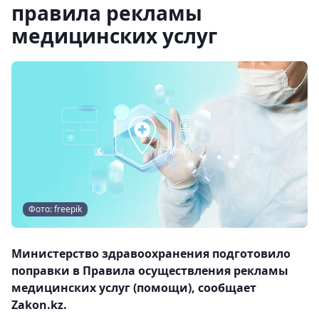
правила рекламы
медицинских услуг
Фото: freepik
Министерство здравоохранения подготовило
поправки в Правила осуществления рекламы
медицинских услуг (помощи), сообщает
Zakon.kz.