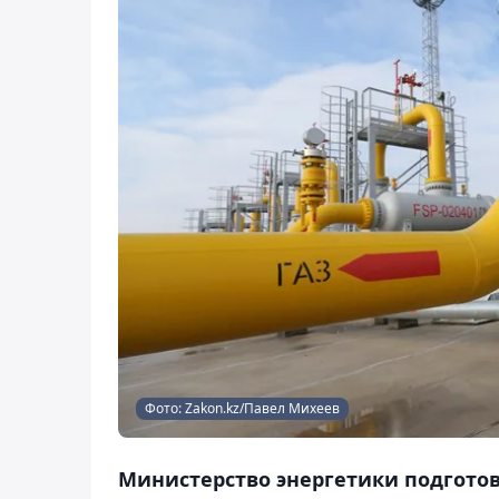
Фото: Zakon.kz/Павел Михеев
Министерство энергетики подготов