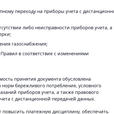
апному переходу на приборы учета с дистанционн
тсутствии либо неисправности приборов учета, а
ерки;
ения газоснабжения;
Правил в соответствие с изменениями
мость принятия документа обусловлена
 норм бережливого потребления, условного
азаний приборов учета, а также правового
чета с дистанционной передачей данных.
т повысить платежную дисциплину, обеспечить