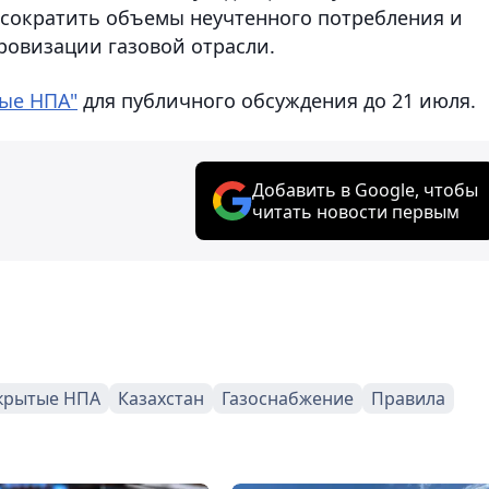
, сократить объемы неучтенного потребления и
ровизации газовой отрасли.
ые НПА"
для публичного обсуждения до 21 июля.
Добавить в Google, чтобы
читать новости первым
крытые НПА
Казахстан
Газоснабжение
Правила