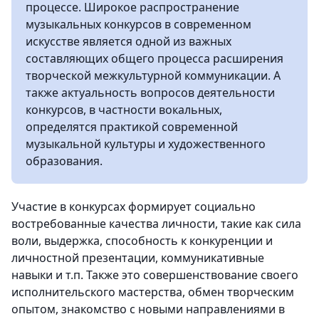
процессе. Широкое распространение
музыкальных конкурсов в современном
искусстве является одной из важных
составляющих общего процесса расширения
творческой межкультурной коммуникации. А
также актуальность вопросов деятельности
конкурсов, в частности вокальных,
определятся практикой современной
музыкальной культуры и художественного
образования.
Участие в конкурсах формирует социально
востребованные качества личности, такие как сила
воли, выдержка, способность к конкуренции и
личностной презентации, коммуникативные
навыки и т.п. Также это совершенствование своего
исполнительского мастерства, обмен творческим
опытом, знакомство с новыми направлениями в