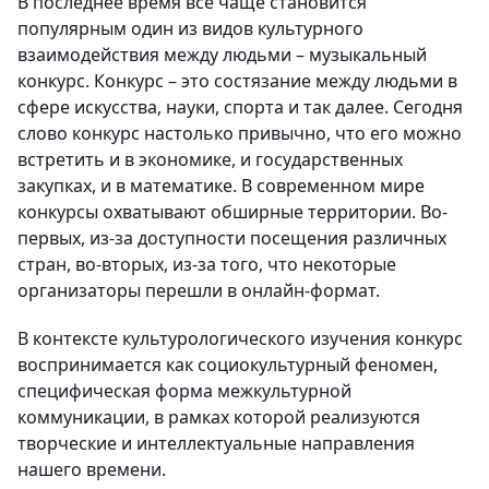
В последнее время все чаще становится
популярным один из видов культурного
взаимодействия между людьми – музыкальный
конкурс. Конкурс – это состязание между людьми в
сфере искусства, науки, спорта и так далее. Сегодня
слово конкурс настолько привычно, что его можно
встретить и в экономике, и государственных
закупках, и в математике. В современном мире
конкурсы охватывают обширные территории. Во-
первых, из-за доступности посещения различных
стран, во-вторых, из-за того, что некоторые
организаторы перешли в онлайн-формат.
В контексте культурологического изучения конкурс
воспринимается как социокультурный феномен,
специфическая форма межкультурной
коммуникации, в рамках которой реализуются
творческие и интеллектуальные направления
нашего времени.