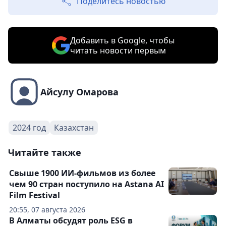
Поделитесь новостью
Добавить в Google, чтобы
читать новости первым
Айсулу Омарова
2024 год
Казахстан
Читайте также
Свыше 1900 ИИ-фильмов из более
чем 90 стран поступило на Astana AI
Film Festival
20:55, 07 августа 2026
В Алматы обсудят роль ESG в