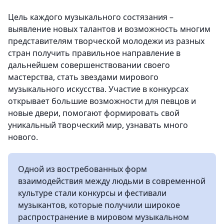
Цель каждого музыкального состязания –
выявление новых талантов и возможность многим
представителям творческой молодежи из разных
стран получить правильное направление в
дальнейшем совершенствовании своего
мастерства, стать звездами мирового
музыкального искусства. Участие в конкурсах
открывает большие возможности для певцов и
новые двери, помогают формировать свой
уникальный творческий мир, узнавать много
нового.
Одной из востребованных форм
взаимодействия между людьми в современной
культуре стали конкурсы и фестивали
музыкантов, которые получили широкое
распространение в мировом музыкальном