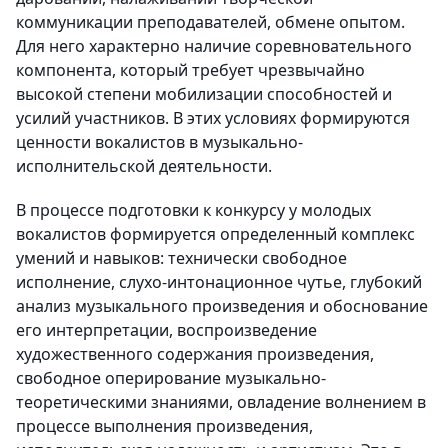
коммуникации преподавателей, обмене опытом.
Для него характерно наличие соревновательного
компонента, который требует чрезвычайно
высокой степени мобилизации способностей и
усилий участников. В этих условиях формируются
ценности вокалистов в музыкально-
исполнительской деятельности.
В процессе подготовки к конкурсу у молодых
вокалистов формируется определенный комплекс
умений и навыков: технически свободное
исполнение, слухо-интонационное чутье, глубокий
анализ музыкального произведения и обоснование
его интерпретации, воспроизведение
художественного содержания произведения,
свободное оперирование музыкально-
теоретическими знаниями, овладение волнением в
процессе выполнения произведения,