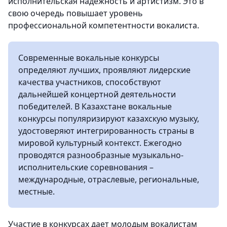
исполнительская надежность и артистизм. Это в
свою очередь повышает уровень
профессиональной компетентности вокалиста.
Современные вокальные конкурсы
определяют лучших, проявляют лидерские
качества участников, способствуют
дальнейшей концертной деятельности
победителей. В Казахстане вокальные
конкурсы популяризируют казахскую музыку,
удостоверяют интегрированность страны в
мировой культурный контекст. Ежегодно
проводятся разнообразные музыкально-
исполнительские соревнования –
международные, отраслевые, региональные,
местные.
Участие в конкурсах дает молодым вокалистам