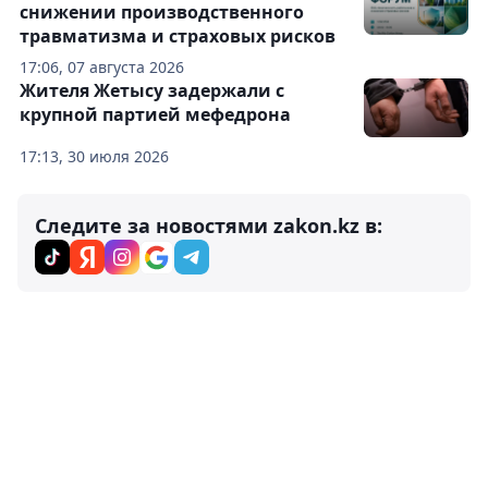
снижении производственного
травматизма и страховых рисков
17:06, 07 августа 2026
Жителя Жетысу задержали с
крупной партией мефедрона
17:13, 30 июля 2026
Следите за новостями zakon.kz в: