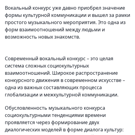
Вокальный конкурс уже давно приобрел значение
формы культурной коммуникации и вышел за рамки
простого музыкального мероприятия. Это одна из
форм взаимоотношений между людьми и
возможность новых знакомств.
Современный вокальный конкурс – это целая
система сложных социокультурных
взаимоотношений. Широкое распространение
конкурсного движения в современном искусстве –
одна из важных составляющих процесса
глобализации и межкультурной коммуникации.
Обусловленность музыкального конкурса
социокультурными тенденциями времени
проявляется через формирование двух
диалогических моделей в форме диалога культур: