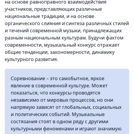
на основе равноправного взаимодействия
участников, представляющих различные
национальные традиции, и на основе
органического слияния и синтеза различных стилей
и течений современной музыки, принадлежащих
разным национальным культурам. Будучи фактом
современности, музыкальный конкурс отражает
общие тенденции, закономерности, динамику
культурного развития.
Соревнование – это самобытное, яркое
явление в современной культуре. Может
показаться, что конкурсы проводятся
независимо от мировых процессов, но они
напрямую зависят от глобальных, социальных
и политических событий. Музыкальные
состязания стоят в одном ряду с другими
культурными феноменами и играют значимую