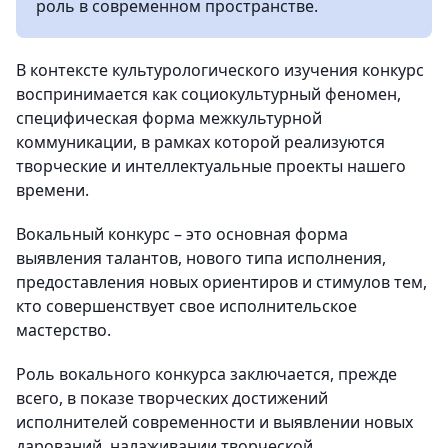
роль в современном пространстве.
В контексте культурологического изучения конкурс
воспринимается как социокультурный феномен,
специфическая форма межкультурной
коммуникации, в рамках которой реализуются
творческие и интеллектуальные проекты нашего
времени.
Вокальный конкурс – это основная форма
выявления талантов, нового типа исполнения,
предоставления новых ориентиров и стимулов тем,
кто совершенствует свое исполнительское
мастерство.
Роль вокального конкурса заключается, прежде
всего, в показе творческих достижений
исполнителей современности и выявлении новых
дарований, налаживании творческой