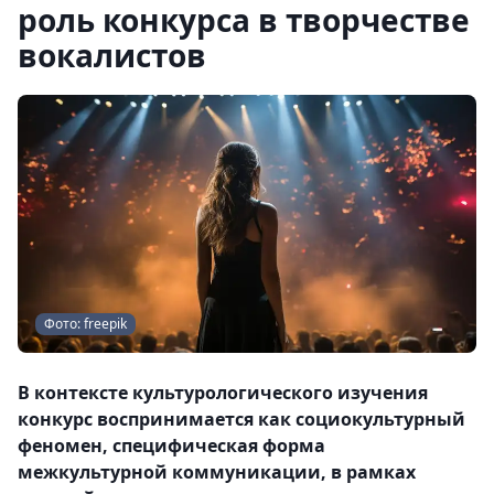
роль конкурса в творчестве
вокалистов
Фото: freepik
В контексте культурологического изучения
конкурс воспринимается как социокультурный
феномен, специфическая форма
межкультурной коммуникации, в рамках