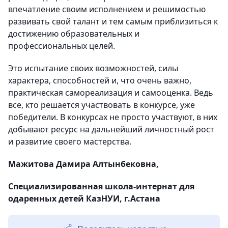
впечатление своим исполнением и решимостью
развивать свой талант и тем самым приблизиться к
достижению образовательных и
профессиональных целей.
Это испытание своих возможностей, силы
характера, способностей и, что очень важно,
практическая самореализация и самооценка. Ведь
все, кто решается участвовать в конкурсе, уже
победители. В конкурсах не просто участвуют, в них
добывают ресурс на дальнейший личностный рост
и развитие своего мастерства.
Мажитова Дамира Алтынбековна,
Специализированная школа-интернат для
одаренных детей КазНУИ, г.Астана