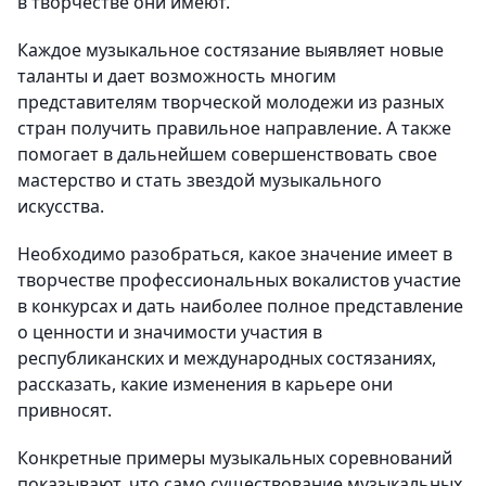
в творчестве они имеют.
Каждое музыкальное состязание выявляет новые
таланты и дает возможность многим
представителям творческой молодежи из разных
стран получить правильное направление. А также
помогает в дальнейшем совершенствовать свое
мастерство и стать звездой музыкального
искусства.
Необходимо разобраться, какое значение имеет в
творчестве профессиональных вокалистов участие
в конкурсах и дать наиболее полное представление
о ценности и значимости участия в
республиканских и международных состязаниях,
рассказать, какие изменения в карьере они
привносят.
Конкретные примеры музыкальных соревнований
показывают, что само существование музыкальных