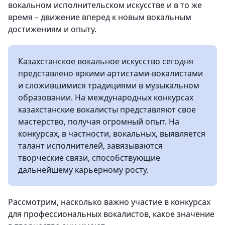
вокальном исполнительском искусстве и в то же
время – движение вперед к новым вокальным
достижениям и опыту.
Казахстанское вокальное искусство сегодня
представлено яркими артистами-вокалистами
и сложившимися традициями в музыкальном
образовании. На международных конкурсах
казахстанские вокалисты представляют свое
мастерство, получая огромный опыт. На
конкурсах, в частности, вокальных, выявляется
талант исполнителей, завязываются
творческие связи, способствующие
дальнейшему карьерному росту.
Рассмотрим, насколько важно участие в конкурсах
для профессиональных вокалистов, какое значение