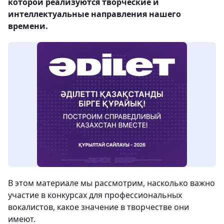
которой реализуются творческие и
интеллектуальные направления нашего
времени.
В этом материале мы рассмотрим, насколько важно
участие в конкурсах для профессиональных
вокалистов, какое значение в творчестве они
имеют.