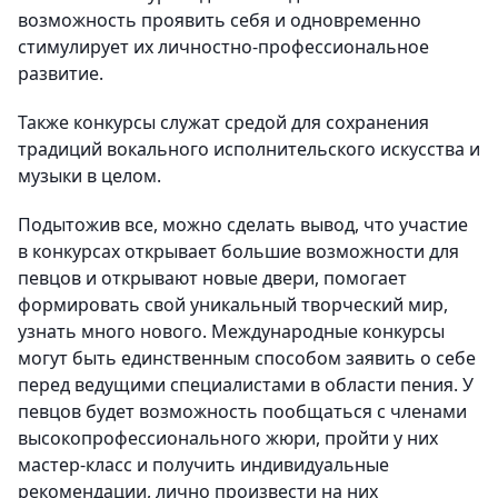
возможность проявить себя и одновременно
стимулирует их личностно-профессиональное
развитие.
Также конкурсы служат средой для сохранения
традиций вокального исполнительского искусства и
музыки в целом.
Подытожив все, можно сделать вывод, что участие
в конкурсах открывает большие возможности для
певцов и открывают новые двери, помогает
формировать свой уникальный творческий мир,
узнать много нового. Международные конкурсы
могут быть единственным способом заявить о себе
перед ведущими специалистами в области пения. У
певцов будет возможность пообщаться с членами
высокопрофессионального жюри, пройти у них
мастер-класс и получить индивидуальные
рекомендации, лично произвести на них