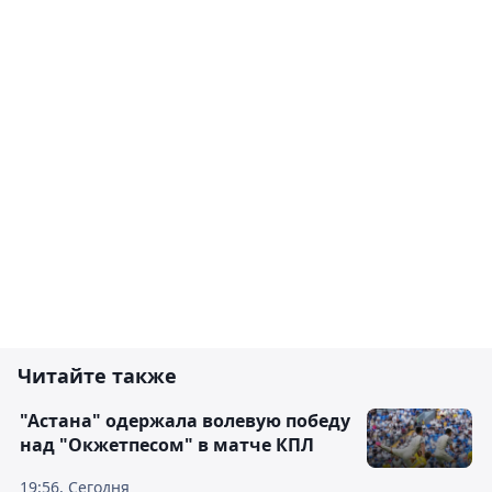
Читайте также
"Астана" одержала волевую победу
над "Окжетпесом" в матче КПЛ
19:56, Сегодня