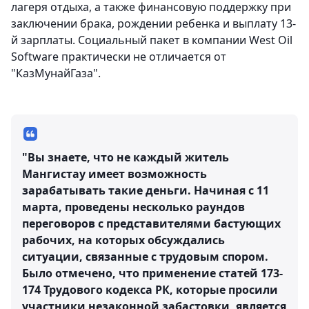
лагеря отдыха, а также финансовую поддержку при
заключении брака, рождении ребенка и выплату 13-
й зарплаты. Социальный пакет в компании West Oil
Software практически не отличается от
"КазМунайГаза".
"Вы знаете, что не каждый житель
Мангистау имеет возможность
зарабатывать такие деньги. Начиная с 11
марта, проведены несколько раундов
переговоров с представителями бастующих
рабочих, на которых обсуждались
ситуации, связанные с трудовым спором.
Было отмечено, что применение статей 173-
174 Трудового кодекса РК, которые просили
участники незаконной забастовки, является