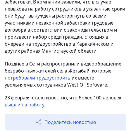
забастовки. В компании заявили, что в случае
невыхода на работу сотрудников в указанные сроки
они будут вынуждены расторгнуть со всеми
участниками незаконной забастовки трудовые
договора в соответствии с законодательством и
произвести набор среди граждан, стоящих в
очереди на трудоустройство в Каракиянском и
других районах Мангистауской области.
Позднее в Сети распространили видеообращение
безработных жителей села Жетыбай, которые
потребовали трудоустроить
их вместо
увольняемых сотрудников West Оil Software.
23 февраля стало известно, что более 100 человек
вышли на работу
.
Поделитесь новостью