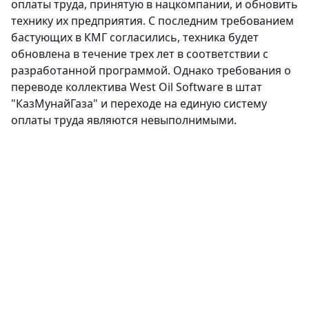
оплаты труда, принятую в нацкомпании, и обновить
технику их предприятия. С последним требованием
бастующих в КМГ согласились, техника будет
обновлена в течение трех лет в соответствии с
разработанной программой. Однако требования о
переводе коллектива West Oil Software в штат
"КазМунайГаза" и переходе на единую систему
оплаты труда являются невыполнимыми.