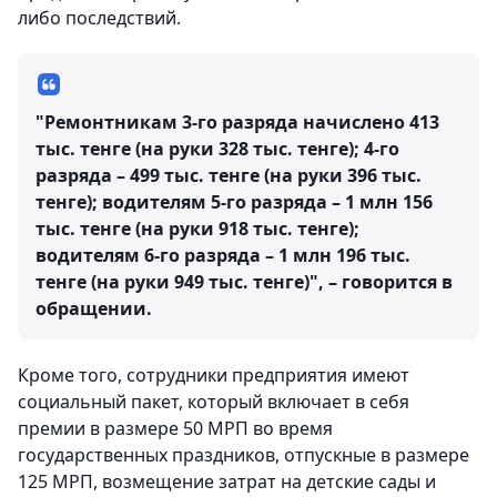
либо последствий.
"Ремонтникам 3-го разряда начислено 413
тыс. тенге (на руки 328 тыс. тенге); 4-го
разряда – 499 тыс. тенге (на руки 396 тыс.
тенге); водителям 5-го разряда – 1 млн 156
тыс. тенге (на руки 918 тыс. тенге);
водителям 6-го разряда – 1 млн 196 тыс.
тенге (на руки 949 тыс. тенге)", – говорится в
обращении.
Кроме того, сотрудники предприятия имеют
социальный пакет, который включает в себя
премии в размере 50 МРП во время
государственных праздников, отпускные в размере
125 МРП, возмещение затрат на детские сады и