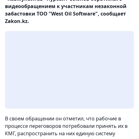
видеообращением к участникам незаконной
забастовки ТОО "West Oil Software", сообщает
Zakon.kz.
В своем обращении он отметил, что рабочие в
процессе переговоров потребовали принять их в
КМГ, распространить на них единую систему