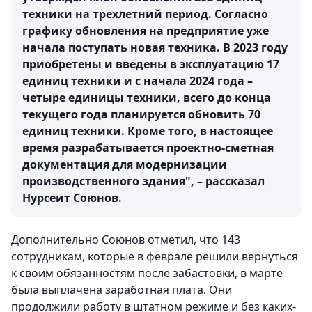
техники на трехлетний период. Согласно
графику обновления на предприятие уже
начала поступать новая техника. В 2023 году
приобретены и введены в эксплуатацию 17
единиц техники и с начала 2024 года –
четыре единицы техники, всего до конца
текущего года планируется обновить 70
единиц техники. Кроме того, в настоящее
время разрабатывается проектно-сметная
документация для модернизации
производственного здания", – рассказал
Нурсеит Союнов.
Дополнительно Союнов отметил, что 143
сотрудникам, которые в феврале решили вернуться
к своим обязанностям после забастовки, в марте
была выплачена заработная плата. Они
продолжили работу в штатном режиме и без каких-