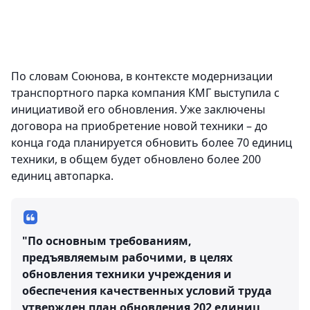
По словам Союнова, в контексте модернизации
транспортного парка компания КМГ выступила с
инициативой его обновления. Уже заключены
договора на приобретение новой техники – до
конца года планируется обновить более 70 единиц
техники, в общем будет обновлено более 200
единиц автопарка.
"По основным требованиям,
предъявляемым рабочими, в целях
обновления техники учреждения и
обеспечения качественных условий труда
утвержден план обновления 202 единиц