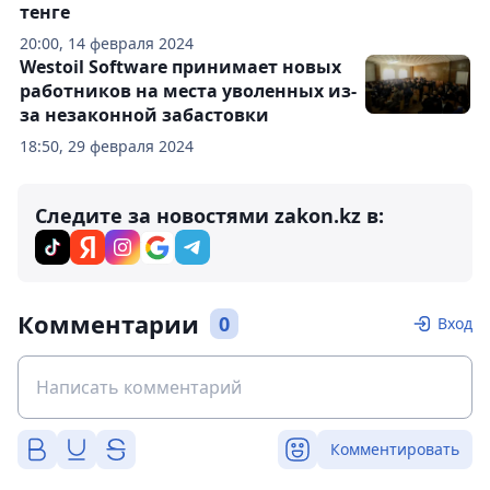
тенге
20:00, 14 февраля 2024
Westoil Software принимает новых
работников на места уволенных из-
за незаконной забастовки
18:50, 29 февраля 2024
Следите за новостями zakon.kz в:
Комментарии
0
Вход
Комментировать