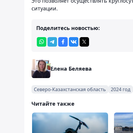
Это позволяет осуществлять круглос
ситуации.
Поделитесь новостью:
Елена Беляева
Северо-Казахстанская область
2024 год
Читайте также