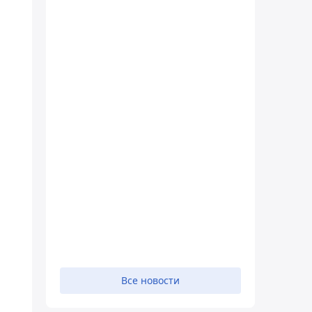
Все новости