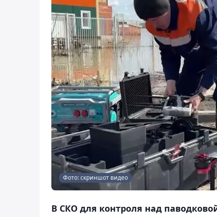
Фото: скриншот видео
В СКО для контроля над паводков