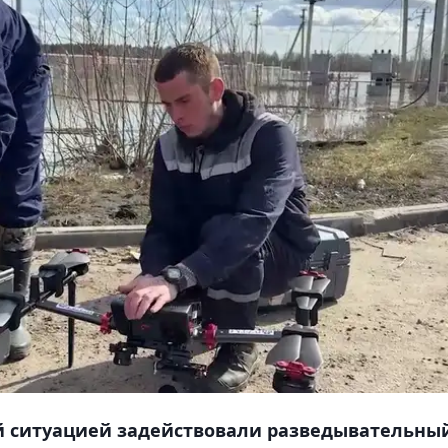
ой ситуацией задействовали разведывательны