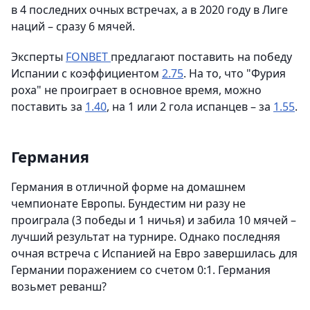
в 4 последних очных встречах, а в 2020 году в Лиге
наций – сразу 6 мячей.
Эксперты
FONBET
предлагают поставить на победу
Испании с коэффициентом
2.75
. На то, что "Фурия
роха" не проиграет в основное время, можно
поставить за
1.40
, на 1 или 2 гола испанцев – за
1.55
.
Германия
Германия в отличной форме на домашнем
чемпионате Европы. Бундестим ни разу не
проиграла (3 победы и 1 ничья) и забила 10 мячей –
лучший результат на турнире. Однако последняя
очная встреча с Испанией на Евро завершилась для
Германии поражением со счетом 0:1. Германия
возьмет реванш?