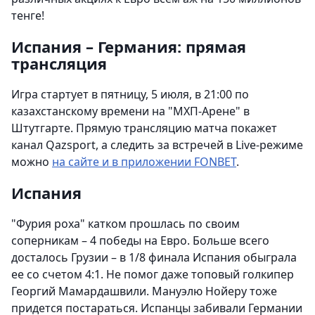
тенге!
Испания – Германия: прямая
трансляция
Игра стартует в пятницу, 5 июля, в 21:00 по
казахстанскому времени на "МХП-Арене" в
Штутгарте. Прямую трансляцию матча покажет
канал Qazsport, а следить за встречей в Live-режиме
можно
на сайте и в приложении FONBET
.
Испания
"Фурия роха" катком прошлась по своим
соперникам – 4 победы на Евро. Больше всего
досталось Грузии – в 1/8 финала Испания обыграла
ее со счетом 4:1. Не помог даже топовый голкипер
Георгий Мамардашвили. Мануэлю Нойеру тоже
придется постараться. Испанцы забивали Германии