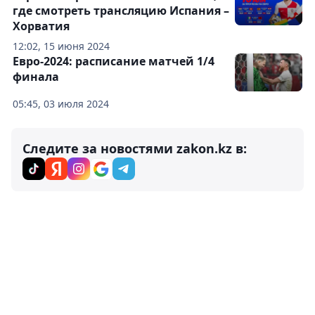
где смотреть трансляцию Испания –
Хорватия
12:02, 15 июня 2024
Евро-2024: расписание матчей 1/4
финала
05:45, 03 июля 2024
Следите за новостями zakon.kz в: