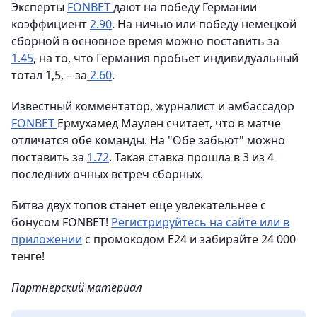
Эксперты
FONBET
дают на победу Германии
коэффициент
2.90
. На ничью или победу немецкой
сборной в основное время можно поставить за
1.45
, на то, что Германия пробьет индивидуальный
тотал 1,5, – за
2.60
.
Известный комментатор, журналист и амбассадор
FONBET
Ермухамед Маулен считает, что в матче
отличатся обе команды. На "Обе забьют" можно
поставить за
1.72
. Такая ставка прошла в 3 из 4
последних очных встреч сборных.
Битва двух топов станет еще увлекательнее с
бонусом FONBET!
Регистрируйтесь на сайте или в
приложении
с промокодом E24 и забирайте 24 000
тенге!
Партнерский материал