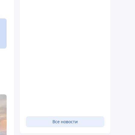
Все новости