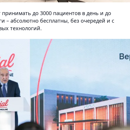
т принимать до 3000 пациентов в день и до
ги – абсолютно бесплатны, без очередей и с
ых технологий.