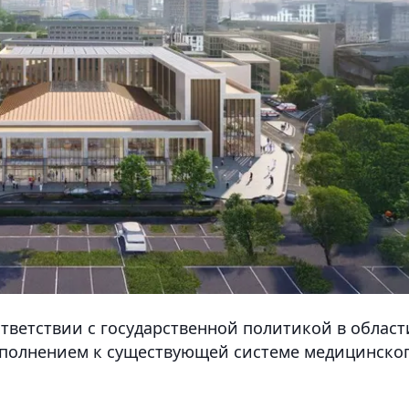
тветствии с государственной политикой в област
ополнением к существующей системе медицинско