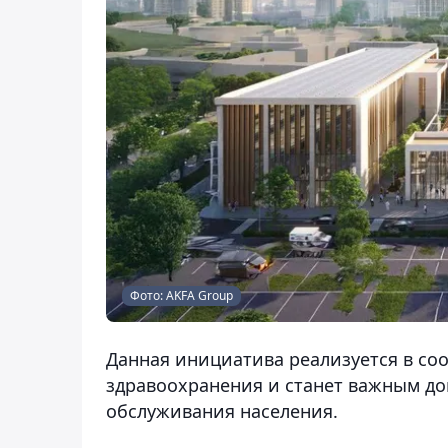
Фото: AKFA Group
Данная инициатива реализуется в соо
здравоохранения и станет важным д
обслуживания населения.