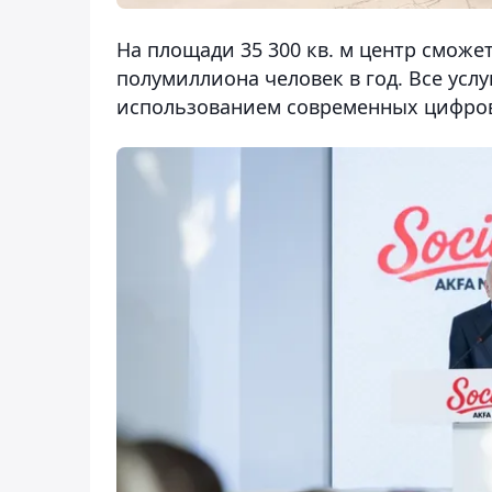
На площади 35 300 кв. м центр сможе
полумиллиона человек в год. Все услу
использованием современных цифров