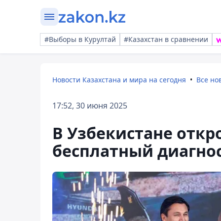
#Выборы в Курултай
#Казахстан в сравнении
Новости Казахстана и мира на сегодня
Все но
17:52, 30 июня 2025
В Узбекистане откр
бесплатный диагно