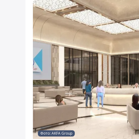
Фото: AKFA Group