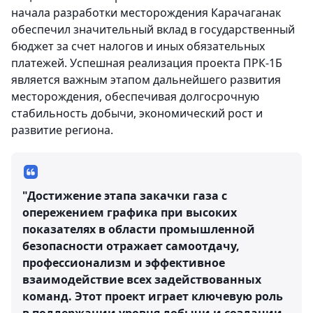
начала разработки месторождения Карачаганак
обеспечил значительный вклад в государственный
бюджет за счет налогов и иных обязательных
платежей. Успешная реализация проекта ПРК-1Б
является важным этапом дальнейшего развития
месторождения, обеспечивая долгосрочную
стабильность добычи, экономический рост и
развитие региона.
"Достижение этапа закачки газа с
опережением графика при высоких
показателях в области промышленной
безопасности отражает самоотдачу,
профессионализм и эффективное
взаимодействие всех задействованных
команд. Этот проект играет ключевую роль