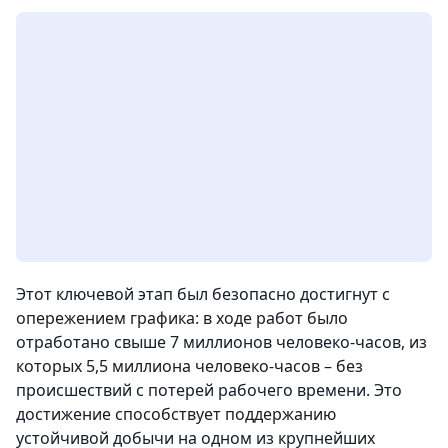
Этот ключевой этап был безопасно достигнут с
опережением графика: в ходе работ было
отработано свыше 7 миллионов человеко‑часов, из
которых 5,5 миллиона человеко-часов – без
происшествий с потерей рабочего времени. Это
достижение способствует поддержанию
устойчивой добычи на одном из крупнейших