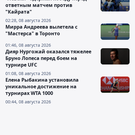
ответным матчем против
"Кайрата"
02:28, 08 августа 2026
Мирра Андреева вылетела с
"Мастерса" в Торонто
01:46, 08 августа 2026
Дияр Нургожай оказался тяжелее
Бруно Лопеса перед боем на
турнире UFC
01:08, 08 августа 2026
Елена Рыбакина установила
уникальное достижение на
турнирах WTA 1000
00:44, 08 августа 2026