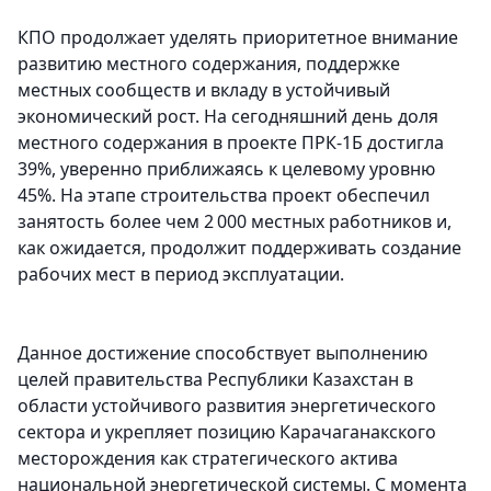
КПО продолжает уделять приоритетное внимание
развитию местного содержания, поддержке
местных сообществ и вкладу в устойчивый
экономический рост. На сегодняшний день доля
местного содержания в проекте ПРК-1Б достигла
39%, уверенно приближаясь к целевому уровню
45%. На этапе строительства проект обеспечил
занятость более чем 2 000 местных работников и,
как ожидается, продолжит поддерживать создание
рабочих мест в период эксплуатации.
Данное достижение способствует выполнению
целей правительства Республики Казахстан в
области устойчивого развития энергетического
сектора и укрепляет позицию Карачаганакского
месторождения как стратегического актива
национальной энергетической системы. С момента