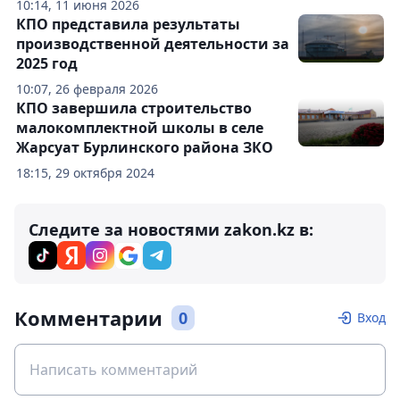
10:14, 11 июня 2026
КПО представила результаты
производственной деятельности за
2025 год
10:07, 26 февраля 2026
КПО завершила строительство
малокомплектной школы в селе
Жарсуат Бурлинского района ЗКО
18:15, 29 октября 2024
Следите за новостями zakon.kz в:
Комментарии
0
Вход