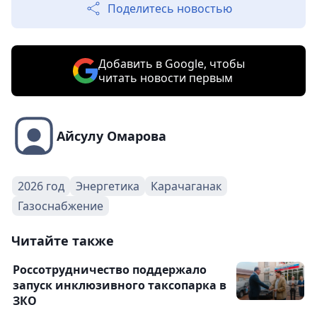
Поделитесь новостью
Добавить в Google, чтобы
читать новости первым
Айсулу Омарова
2026 год
Энергетика
Карачаганак
Газоснабжение
Читайте также
Россотрудничество поддержало
запуск инклюзивного таксопарка в
ЗКО