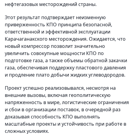
нефтегазовых месторождений страны.
Этот результат подтверждает неизменную
приверженность КПО принципа безопасной,
ответственной и эффективной эксплуатации
Карачаганакского месторождения. Ожидается, что
новый компрессор позволит значительно
увеличить совокупные мощности КПО по
подготовке газа, а также объемы обратной закачки
газа, обеспечивая поддержку пластового давления
и продление плато добычи жидких углеводородов.
Проект успешно реализовывался, несмотря на
внешние вызовы, включая геополитическую
напряженность в мире, логистические ограничения
и сбои в организации поставок, в очередной раз
доказывая способность КПО выполнять
масштабные проекты и устойчивость при работе в
сложных условиях.