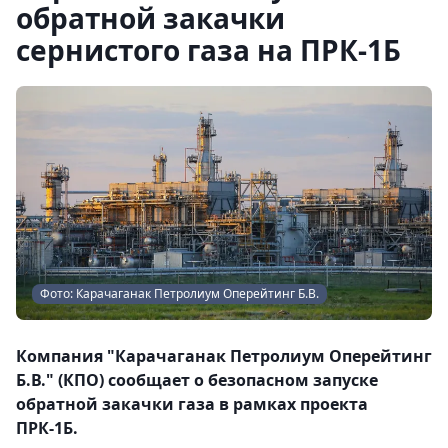
обратной закачки
сернистого газа на ПРК-1Б
Фото: Карачаганак Петролиум Оперейтинг Б.В.
Компания "Карачаганак Петролиум Оперейтинг
Б.В." (КПО) сообщает о безопасном запуске
обратной закачки газа в рамках проекта
ПРК-1Б.