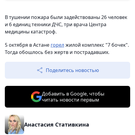
В тушении пожара были задействованы 26 человек
и 6 единиц техники ДЧС, три врача Центра
медицины катастроф.
5 октября в Астане
горел
жилой комплекс "7 бочек".
Тогда обошлось без жертв и пострадавших.
Поделитесь новостью
Добавить в Google, чтобы
читать новости первым
Анастасия Стативкина