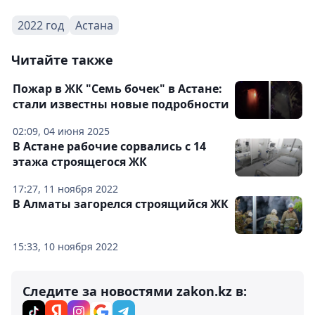
2022 год
Астана
Читайте также
Пожар в ЖК "Семь бочек" в Астане:
стали известны новые подробности
02:09, 04 июня 2025
В Астане рабочие сорвались с 14
этажа строящегося ЖК
17:27, 11 ноября 2022
В Алматы загорелся строящийся ЖК
15:33, 10 ноября 2022
Следите за новостями zakon.kz в: