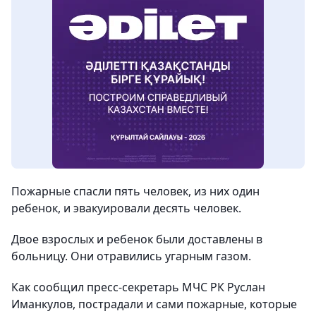
Пожарные спасли пять человек, из них один
ребенок, и эвакуировали десять человек.
Двое взрослых и ребенок были доставлены в
больницу. Они отравились угарным газом.
Как сообщил пресс-секретарь МЧС РК Руслан
Иманкулов, пострадали и сами пожарные, которые