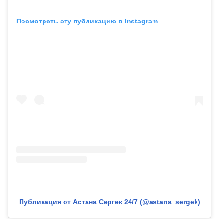
Посмотреть эту публикацию в Instagram
Публикация от Астана Сергек 24/7 (@astana_sergek)