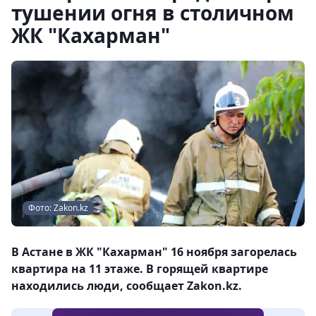
тушении огня в столичном
ЖК "Кахарман"
Фото: Zakon.kz
В Астане в ЖК "Кахарман" 16 ноября загорелась
квартира на 11 этаже. В горящей квартире
находились люди, сообщает Zakon.kz.