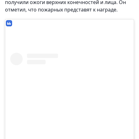
получили ожоги верхних конечностей и лица. Он
отметил, что пожарных представят к награде.