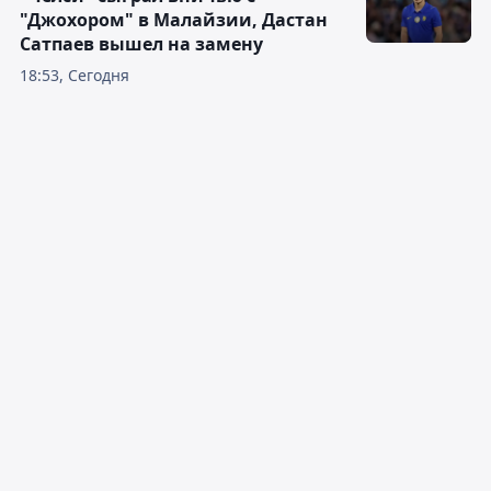
"Джохором" в Малайзии, Дастан
Сатпаев вышел на замену
18:53, Сегодня