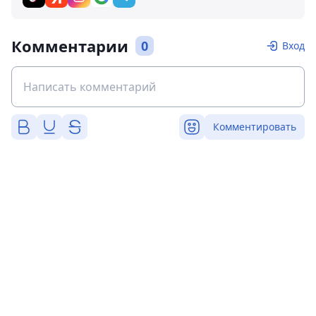
Комментарии
0
Вход
Комментировать