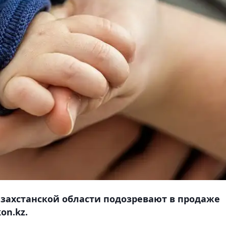
захстанской области подозревают в продаже
on.kz.