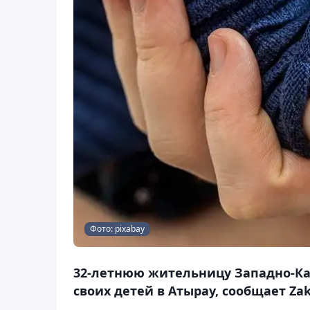
Фото: pixabay
32-летнюю жительницу Западно-Ка
своих детей в Атырау, сообщает Zak