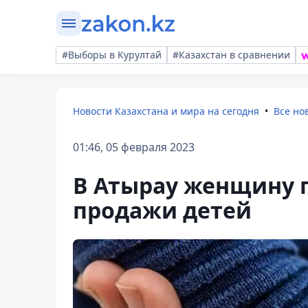
#Выборы в Курултай
#Казахстан в сравнении
Новости Казахстана и мира на сегодня
Все но
01:46, 05 февраля 2023
В Атырау женщину 
продажи детей