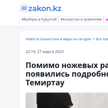
#Выборы в Курултай
#Казахстан в сравнении
Новости Казахстана и мира на сегодня
Все но
22:19, 27 марта 2023
Помимо ножевых ра
появились подробно
Темиртау