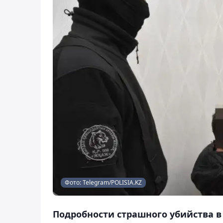
Фото: Telegram/POLISIA.KZ
Подробности страшного убийства в