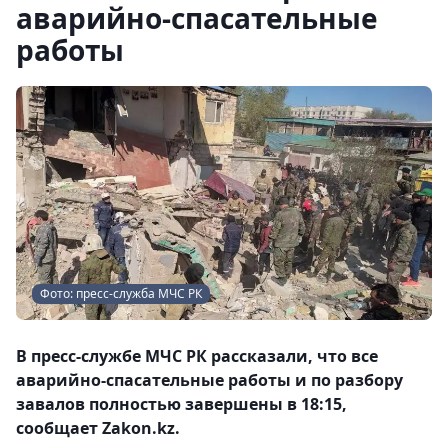
аварийно-спасательные
работы
Фото: пресс-служба МЧС РК
В пресс-службе МЧС РК рассказали, что все
аварийно-спасательные работы и по разбору
завалов полностью завершены в 18:15,
сообщает Zakon.kz.