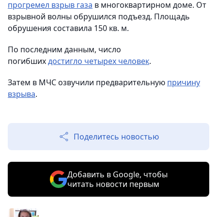
прогремел взрыв газа
в многоквартирном доме. От
взрывной волны обрушился подъезд. Площадь
обрушения составила 150 кв. м.
По последним данным, число
погибших
достигло четырех человек
.
Затем в МЧС озвучили предварительную
причину
взрыва
.
Поделитесь новостью
Добавить в Google, чтобы
читать новости первым