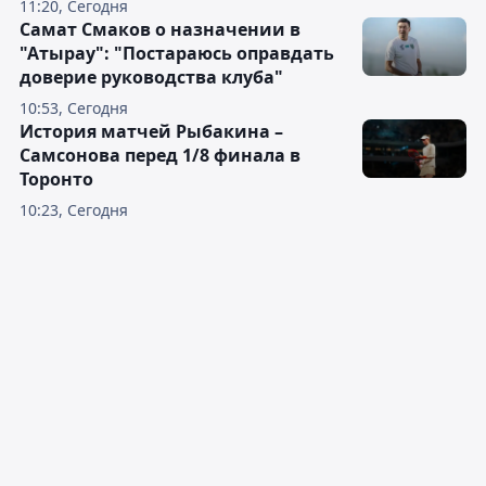
11:20, Сегодня
Самат Смаков о назначении в
"Атырау": "Постараюсь оправдать
доверие руководства клуба"
10:53, Сегодня
История матчей Рыбакина –
Самсонова перед 1/8 финала в
Торонто
10:23, Сегодня