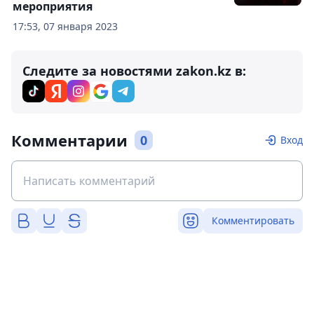
мероприятия
17:53, 07 января 2023
Следите за новостями zakon.kz в:
Комментарии
0
Вход
Комментировать