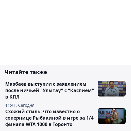
Читайте также
Мазбаев выступил с заявлением
после ничьей "Улытау" с "Каспием"
в КПЛ
11:41, Сегодня
Схожий стиль: что известно о
сопернице Рыбакиной в игре за 1/4
финала WTA 1000 в Торонто