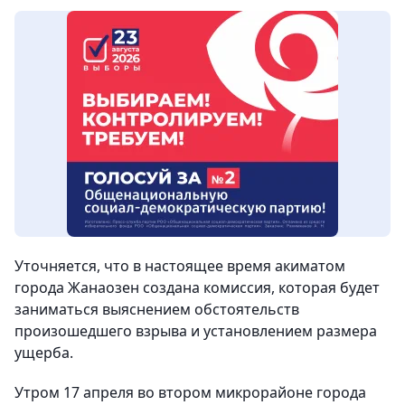
Уточняется, что в настоящее время акиматом
города Жанаозен создана комиссия, которая будет
заниматься выяснением обстоятельств
произошедшего взрыва и установлением размера
ущерба.
Утром 17 апреля во втором микрорайоне города