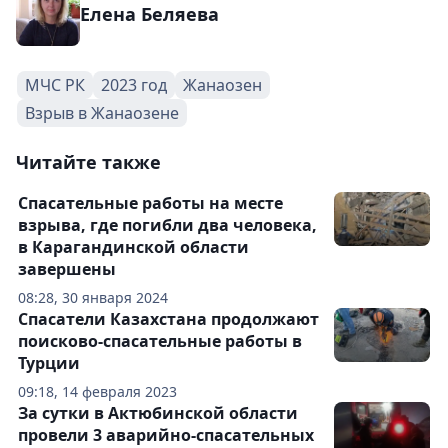
Елена Беляева
МЧС РК
2023 год
Жанаозен
Взрыв в Жанаозене
Читайте также
Спасательные работы на месте
взрыва, где погибли два человека,
в Карагандинской области
завершены
08:28, 30 января 2024
Спасатели Казахстана продолжают
поисково-спасательные работы в
Турции
09:18, 14 февраля 2023
За сутки в Актюбинской области
провели 3 аварийно-спасательных