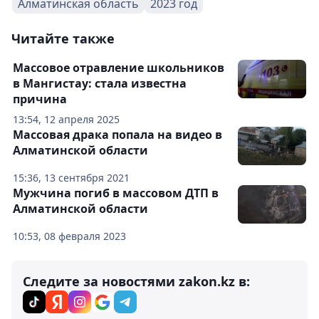
Алматинская область
2023 год
Читайте также
Массовое отравление школьников
в Мангистау: стала известна
причина
13:54, 12 апреля 2025
Массовая драка попала на видео в
Алматинской области
15:36, 13 сентября 2021
Мужчина погиб в массовом ДТП в
Алматинской области
10:53, 08 февраля 2023
Следите за новостями zakon.kz в: