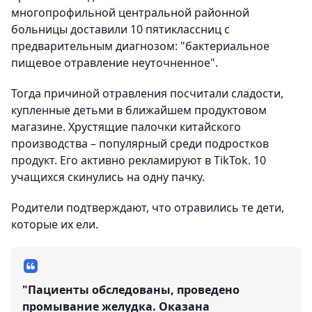
многопрофильной центральной районной
больницы доставили 10 пятиклассниц с
предварительным диагнозом: "бактериальное
пищевое отравление неуточненное".
Тогда причиной отравления посчитали сладости,
купленные детьми в ближайшем продуктовом
магазине. Хрустящие палочки китайского
производства – популярный среди подростков
продукт. Его активно рекламируют в TikTok. 10
учащихся скинулись на одну пачку.
Родители подтверждают, что отравились те дети,
которые их ели.
"Пациенты обследованы, проведено
промывание желудка. Оказана