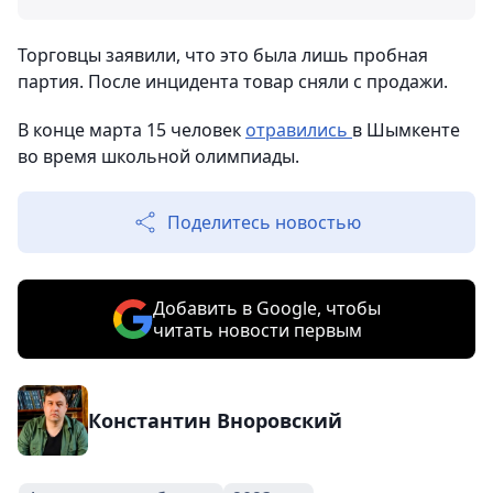
Торговцы заявили, что это была лишь пробная
партия. После инцидента товар сняли с продажи.
В конце марта 15 человек
отравились
в Шымкенте
во время школьной олимпиады.
Поделитесь новостью
Добавить в Google, чтобы
читать новости первым
Константин Вноровский