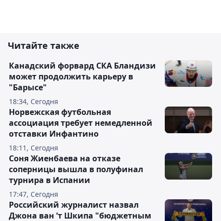
Читайте также
Канадский форвард СКА Бландизи
может продолжить карьеру в
"Барысе"
18:34, Сегодня
Норвежская футбольная
ассоциация требует немедленной
отставки Инфантино
18:11, Сегодня
Соня Жиенбаева на отказе
соперницы вышла в полуфинал
турнира в Испании
17:47, Сегодня
Российский журналист назвал
Джона ван ’т Шкипа "бюджетным