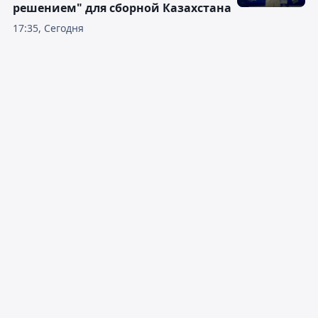
решением" для сборной Казахстана
17:35, Сегодня