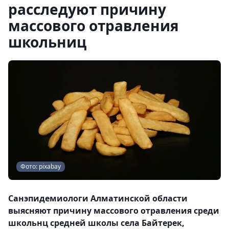
расследуют причину
массового отравления
школьниц
Фото: pixabay
Санэпидемиологи Алматинской области
выясняют причину массового отравления среди
школьнц средней школы села Байтерек,