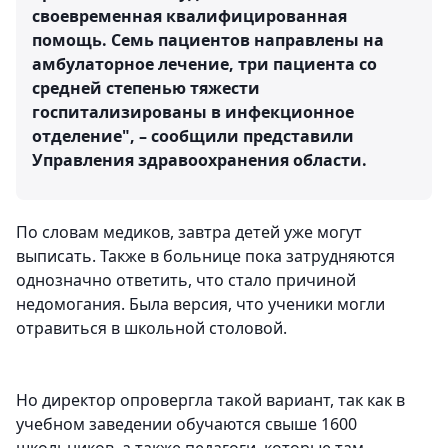
своевременная квалифицированная
помощь. Семь пациентов направлены на
амбулаторное лечение, три пациента со
средней степенью тяжести
госпитализированы в инфекционное
отделение", – сообщили представили
Управления здравоохранения области.
По словам медиков, завтра детей уже могут
выписать. Также в больнице пока затрудняются
однозначно ответить, что стало причиной
недомогания. Была версия, что ученики могли
отравиться в школьной столовой.
Но директор опровергла такой вариант, так как в
учебном заведении обучаются свыше 1600