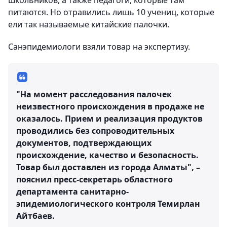
школьников, а также педагоги, которые там
питаются. Но отравились лишь 10 учениц, которые
ели так называемые китайские палочки.
Санэпидемиологи взяли товар на экспертизу.
"На момент расследования палочек
неизвестного происхождения в продаже не
оказалось. Прием и реализация продуктов
проводились без сопроводительных
документов, подтверждающих
происхождение, качество и безопасность.
Товар был доставлен из города Алматы", –
пояснил пресс-секретарь областного
департамента санитарно-
эпидемиологического контроля Темирлан
Айтбаев.