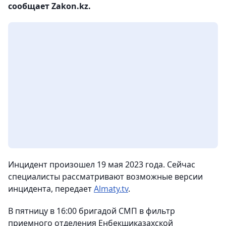
сообщает Zakon.kz.
Инцидент произошел 19 мая 2023 года. Сейчас
специалисты рассматривают возможные версии
инцидента, передает
Almaty.tv
.
В пятницу в 16:00 бригадой СМП в фильтр
приемного отделения Енбекшиказахской