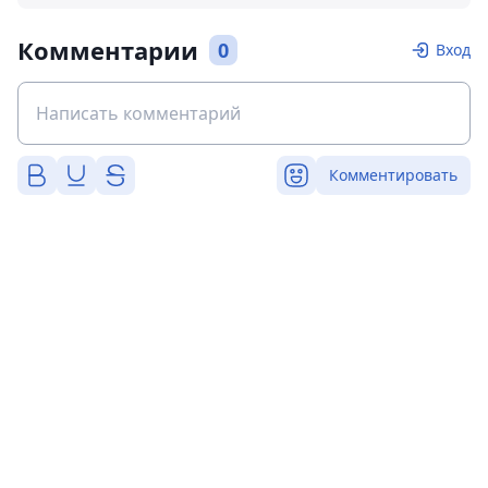
Комментарии
0
Вход
Комментировать