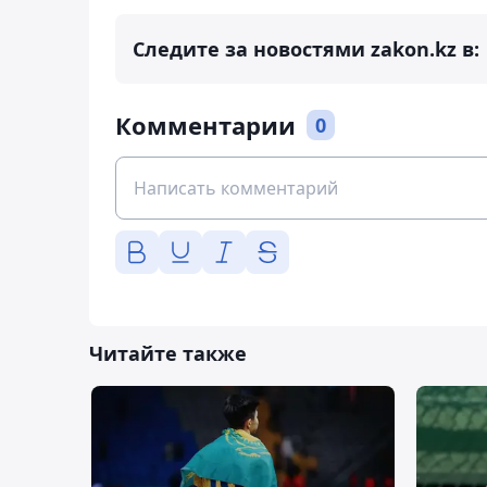
Следите за новостями zakon.kz в:
Комментарии
0
Читайте также