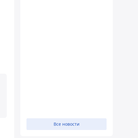
Все новости