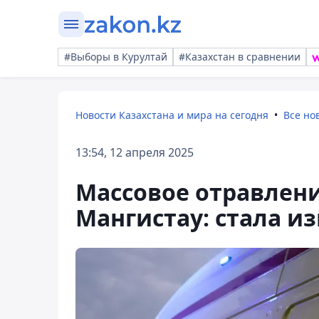
#Выборы в Курултай
#Казахстан в сравнении
Новости Казахстана и мира на сегодня
Все но
13:54, 12 апреля 2025
Массовое отравлен
Мангистау: стала и