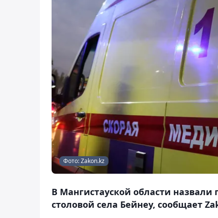
Фото: Zakon.kz
В Мангистауской области назвали 
столовой села Бейнеу, сообщает Zak