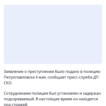
Заявление о преступлении было подано в полицию
Петропавловска 4 мая, сообщает пресс-служба ДП
СКО.
Сотрудниками полиции был установлен и задержан
подозреваемый. В настоящее время он находится
под стражей.