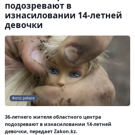
подозревают в
изнасиловании 14-летней
девочки
Фото: pxhere
36-летнего жителя областного центра
подозревают в изнасиловании 14-летней
девочки, передает Zakon.kz.