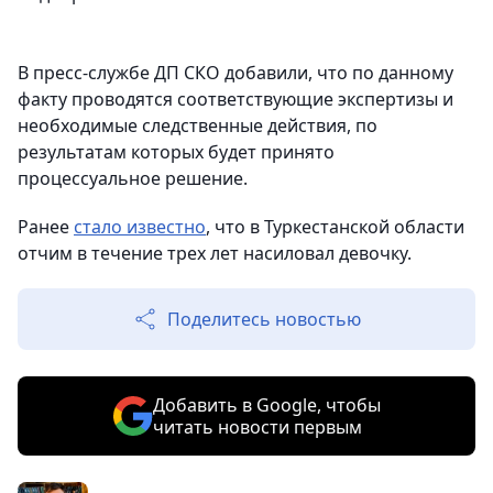
В пресс-службе ДП СКО добавили, что по данному
факту проводятся соответствующие экспертизы и
необходимые следственные действия, по
результатам которых будет принято
процессуальное решение.
Ранее
стало известно
, что в Туркестанской области
отчим в течение трех лет насиловал девочку.
Поделитесь новостью
Добавить в Google, чтобы
читать новости первым