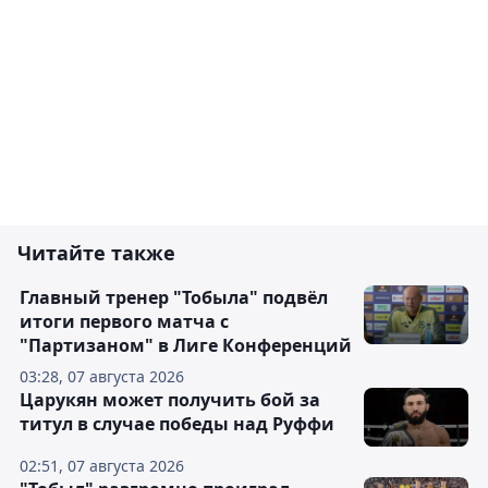
Читайте также
Главный тренер "Тобыла" подвёл
итоги первого матча с
"Партизаном" в Лиге Конференций
03:28, 07 августа 2026
Царукян может получить бой за
титул в случае победы над Руффи
02:51, 07 августа 2026