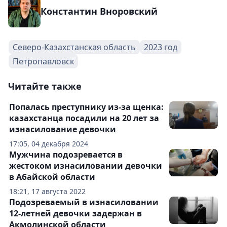
Константин Вноровский
Северо-Казахстанская область
2023 год
Петропавловск
Читайте также
Попалась преступнику из-за щенка:
казахстанца посадили на 20 лет за
изнасилование девочки
17:05, 04 декабря 2024
Мужчина подозревается в
жестоком изнасиловании девочки
в Абайской области
18:21, 17 августа 2022
Подозреваемый в изнасиловании
12-летней девочки задержан в
Акмолинской области