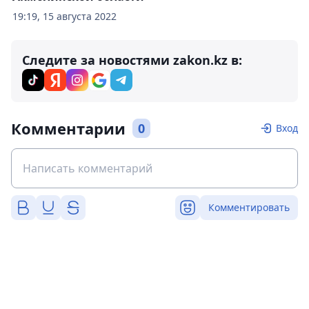
19:19, 15 августа 2022
Следите за новостями zakon.kz в:
Комментарии
0
Вход
Комментировать