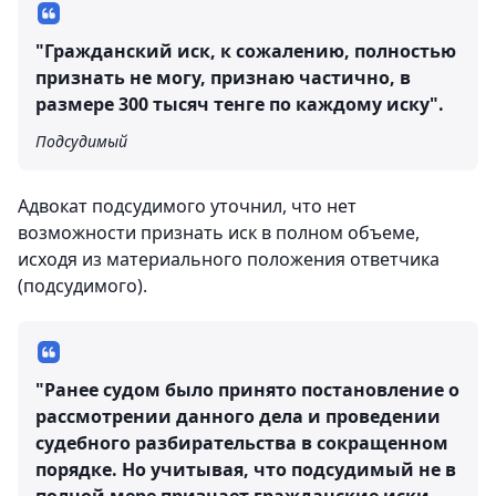
"Гражданский иск, к сожалению, полностью
признать не могу, признаю частично, в
размере 300 тысяч тенге по каждому иску".
Подсудимый
Адвокат подсудимого уточнил, что нет
возможности признать иск в полном объеме,
исходя из материального положения ответчика
(подсудимого).
"Ранее судом было принято постановление о
рассмотрении данного дела и проведении
судебного разбирательства в сокращенном
порядке. Но учитывая, что подсудимый не в