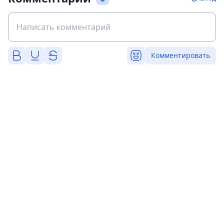
Комментировать