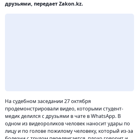
друзьями, передает Zakon.kz.
На судебном заседании 27 октября
продемонстрировали видео, которыми студент-
медик делился с друзьями в чате в WhatsApp. В
одном из видеороликов человек наносит удары по
лицу и по голове пожилому человеку, который из-за
болезни с трудом передвигается, плохо говорит и