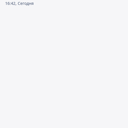
16:42, Сегодня