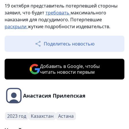
19 октября представитель потерпевшей стороны
заявил, что будет
требовать
максимального
наказания для подсудимого. Потерпевшие
раскрыли
жуткие подробности издевательств.
Поделитесь новостью
Добавить в Google, чтобы
читать новости первым
Анастасия Прилепская
2023 год
Казахстан
Астана