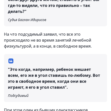
где-то видели, что это правильно – так
делать?"
Судья Баглан Идирисов
На что подсудимый заявил, что все это
происходило не во время занятий лечебной
физкультурой, а в конце, в свободное время.
"Это когда, например, ребенок мешает
всем, его же в угол ставишь по-любому. Вот
это в свободное время, когда они все
играют, я его в угол ставил".
Подсудимый
При этом один из бывших одноклассников