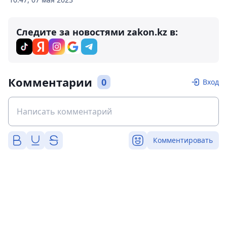
Следите за новостями zakon.kz в:
Комментарии
0
Вход
Комментировать