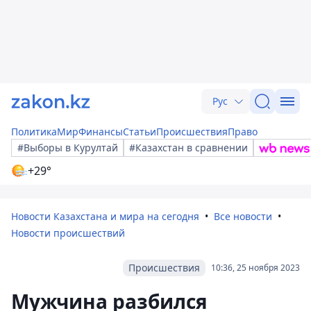
Рус
Политика
Мир
Финансы
Статьи
Происшествия
Право
#Выборы в Курултай
#Казахстан в сравнении
+29°
Новости Казахстана и мира на сегодня
Все новости
Новости происшествий
Происшествия
10:36, 25 ноября 2023
Мужчина разбился