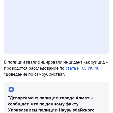
В полиции квалифицировали инцидент как суицид –
проводится расследование по
статье 105 УК РК
"Доведение по самоубийства".
"Департамент полиции города Алматы
сообщает, что по данному факту
Управлением полиции Наурызбайского