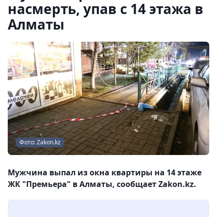
насмерть, упав с 14 этажа в
Алматы
Фото: Zakon.kz
Мужчина выпал из окна квартиры на 14 этаже
ЖК "Премьера" в Алматы, сообщает Zakon.kz.