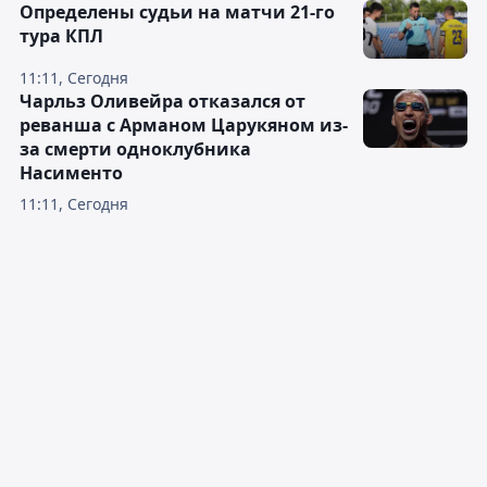
Определены судьи на матчи 21-го
тура КПЛ
11:11, Сегодня
Чарльз Оливейра отказался от
реванша с Арманом Царукяном из-
за смерти одноклубника
Насименто
11:11, Сегодня