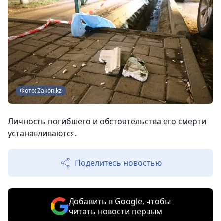
Фото: Zakon.kz
Личность погибшего и обстоятельства его смерти
устанавливаются.
Поделитесь новостью
Добавить в Google, чтобы
читать новости первым