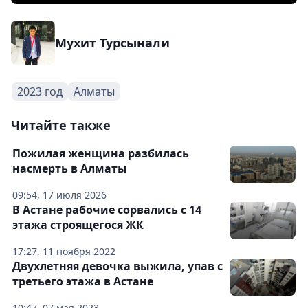
Мухит Турсынали
2023 год
Алматы
Читайте также
Пожилая женщина разбилась
насмерть в Алматы
09:54, 17 июля 2026
В Астане рабочие сорвались с 14
этажа строящегося ЖК
17:27, 11 ноября 2022
Двухлетняя девочка выжила, упав с
третьего этажа в Астане
10:47, 07 мая 2023