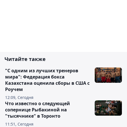
Читайте также
"С одним из лучших тренеров
мира": Федерация бокса
Казахстана оценила сборы в США с
Роучем
12:09, Сегодня
Что известно о следующей
сопернице Рыбакиной на
"тысячнике" в Торонто
11:51, Сегодня