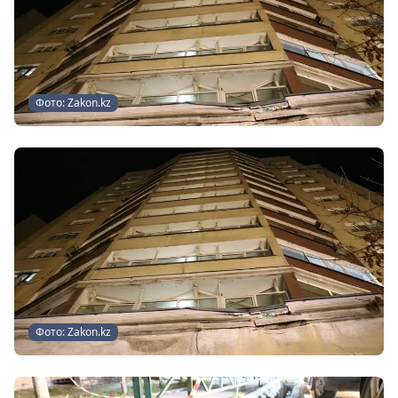
Фото: Zakon.kz
Фото: Zakon.kz