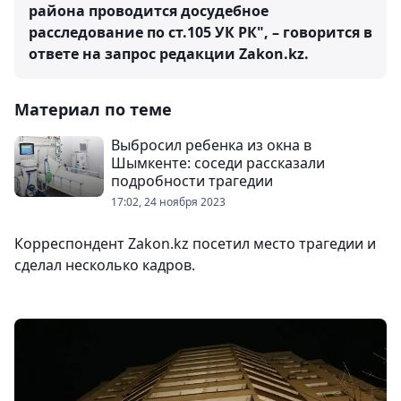
района проводится досудебное
расследование по ст.105 УК РК", – говорится в
ответе на запрос редакции Zakon.kz.
Материал по теме
Выбросил ребенка из окна в
Шымкенте: соседи рассказали
подробности трагедии
17:02, 24 ноября 2023
Корреспондент Zakon.kz посетил место трагедии и
сделал несколько кадров.