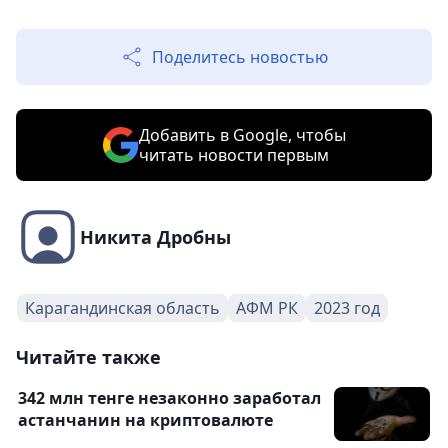
Поделитесь новостью
Добавить в Google, чтобы
читать новости первым
Никита Дробны
Карагандинская область
АФМ РК
2023 год
Читайте также
342 млн тенге незаконно заработал
астанчанин на криптовалюте