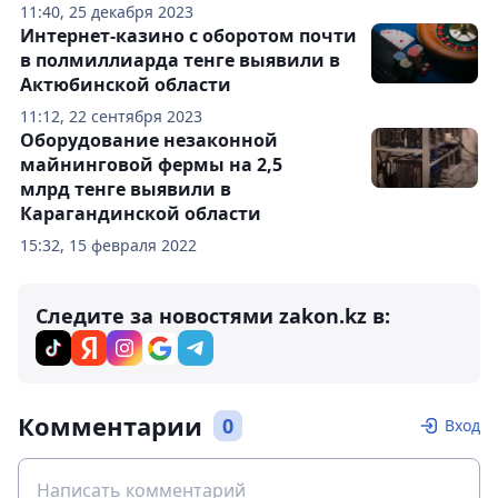
11:40, 25 декабря 2023
Интернет-казино с оборотом почти
в полмиллиарда тенге выявили в
Актюбинской области
11:12, 22 сентября 2023
Оборудование незаконной
майнинговой фермы на 2,5
млрд тенге выявили в
Карагандинской области
15:32, 15 февраля 2022
Следите за новостями zakon.kz в:
Комментарии
0
Вход