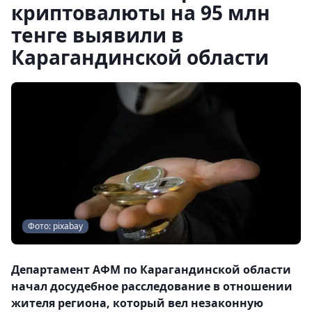
криптовалюты на 95 млн
тенге выявили в
Карагандинской области
Фото: pixabay
Департамент АФМ по Карагандинской области
начал досудебное расследование в отношении
жителя региона, который вел незаконную