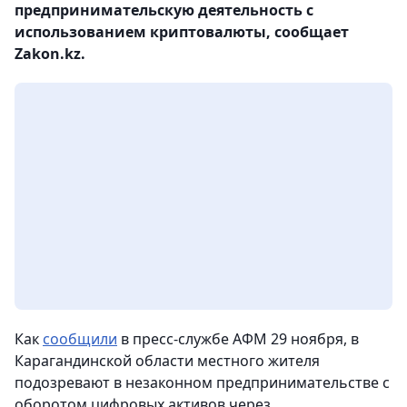
предпринимательскую деятельность с
использованием криптовалюты, сообщает
Zakon.kz.
Как
сообщили
в пресс-службе АФМ 29 ноября, в
Карагандинской области местного жителя
подозревают в незаконном предпринимательстве с
оборотом цифровых активов через