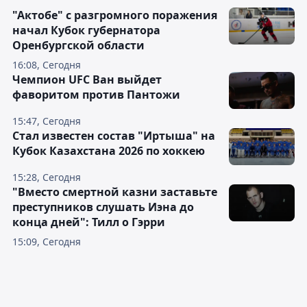
"Актобе" с разгромного поражения
начал Кубок губернатора
Оренбургской области
16:08, Сегодня
Чемпион UFC Ван выйдет
фаворитом против Пантожи
15:47, Сегодня
Стал известен состав "Иртыша" на
Кубок Казахстана 2026 по хоккею
15:28, Сегодня
"Вместо смертной казни заставьте
преступников слушать Иэна до
конца дней": Тилл о Гэрри
15:09, Сегодня