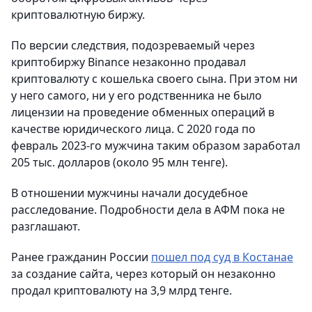
криптовалютную биржу.
По версии следствия, подозреваемый через
криптобиржу Binance незаконно продавал
криптовалюту с кошелька своего сына. При этом ни
у него самого, ни у его родственника не было
лицензии на проведение обменных операций в
качестве юридического лица. С 2020 года по
февраль 2023-го мужчина таким образом заработал
205 тыс. долларов (около 95 млн тенге).
В отношении мужчины начали досудебное
расследование. Подробности дела в АФМ пока не
разглашают.
Ранее гражданин России
пошел под суд в Костанае
за создание сайта, через который он незаконно
продал криптовалюту на 3,9 млрд тенге.