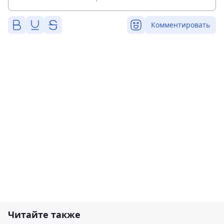
Комментировать
Читайте также