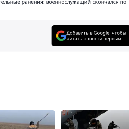
тельные ранения: военнослужащий скончался по
Добавить в Google, чтобы
читать новости первым