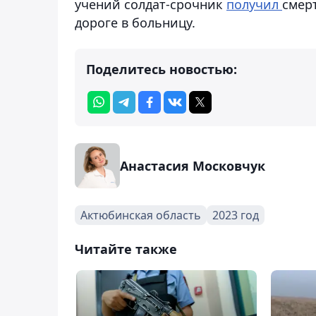
учений солдат-срочник
получил
смер
дороге в больницу.
Поделитесь новостью:
Анастасия Московчук
Актюбинская область
2023 год
Читайте также