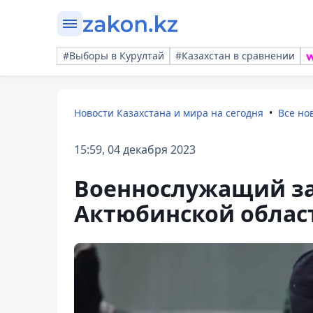
#Выборы в Курултай
#Казахстан в сравнении
Новости Казахстана и мира на сегодня
Все но
15:59, 04 декабря 2023
Военнослужащий за
Актюбинской област