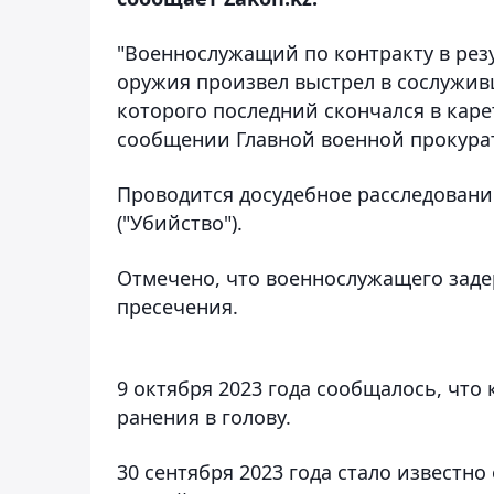
"Военнослужащий по контракту в рез
оружия произвел выстрел в сослуживц
которого последний скончался в каре
сообщении Главной военной прокурат
Проводится досудебное расследование 
("Убийство").
Отмечено, что военнослужащего заде
пресечения.
9 октября 2023 года сообщалось, чт
ранения в голову.
30 сентября 2023 года стало известно