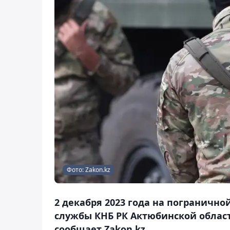
Фото: Zakon.kz
2 декабря 2023 года на пограничн
службы КНБ РК Актюбинской облас
сообщает Zakon.kz.