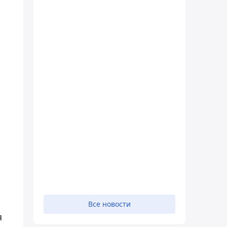
Все новости
я