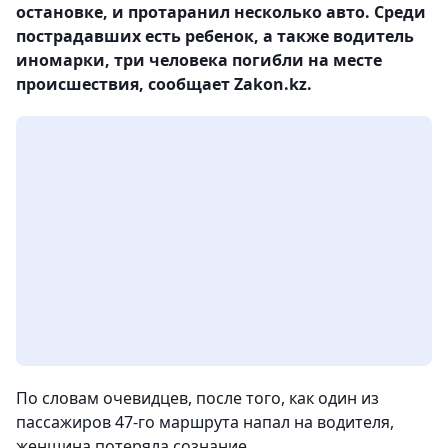
остановке, и протаранил несколько авто. Среди
пострадавших есть ребенок, а также водитель
иномарки, три человека погибли на месте
происшествия, сообщает Zakon.kz.
По словам очевидцев, после того, как один из
пассажиров 47-го маршрута напал на водителя,
женщина потеряла сознание.