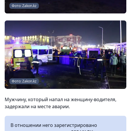
Фото: Zakon.kz
Фото: Zakon.kz
Мужчину, который напал на женщину-водителя,
задержали на месте аварии.
В отношении него зарегистрировано