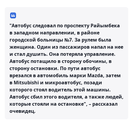
"Автобус следовал по проспекту Райымбека
в западном направлении, в районе
городской больницы №7. За рулем была
женщина. Один из пассажиров напал на нее
и стал душить. Она потеряла управление.
Автобус потащило в сторону обочины, в
сторону остановки. По пути автобус
врезался в автомобиль марки Mazda, затем
в Mitsubishi и микроавтобус, позади
которого стоял водитель этой машины.
Автобус сбил этого водителя, а также людей,
которые стояли на остановке", – рассказал
очевидец.