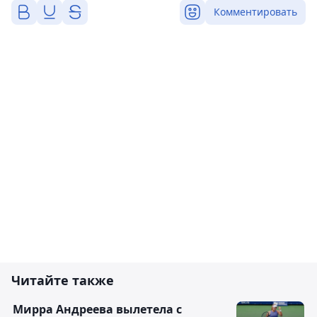
Комментировать
Читайте также
Мирра Андреева вылетела с