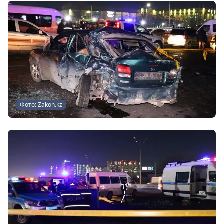
Фото: Zakon.kz