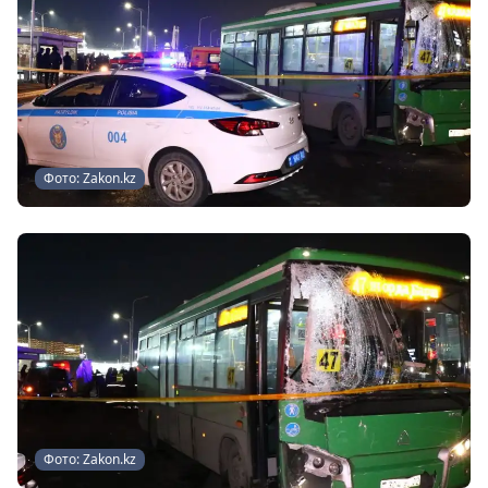
Фото: Zakon.kz
Фото: Zakon.kz