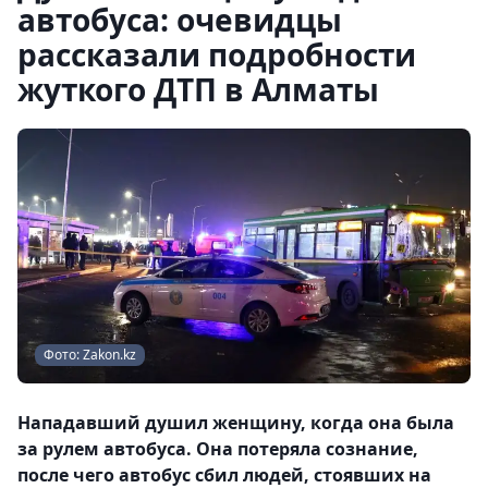
автобуса: очевидцы
рассказали подробности
жуткого ДТП в Алматы
Фото: Zakon.kz
Нападавший душил женщину, когда она была
за рулем автобуса. Она потеряла сознание,
после чего автобус сбил людей, стоявших на