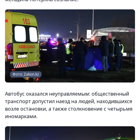
Фото: Zakon.kz
Автобус оказался неуправляемым: общественный
транспорт допустил наезд на людей, находившихся
возле остановки, а также столкновение с четырьмя
иномарками.