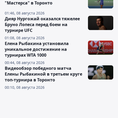
"Мастерса" в Торонто
01:46, 08 августа 2026
Дияр Нургожай оказался тяжелее
Бруно Лопеса перед боем на
турнире UFC
01:08, 08 августа 2026
Елена Рыбакина установила
уникальное достижение на
турнирах WTA 1000
00:44, 08 августа 2026
Видеообзор победного матча
Елены Рыбакиной в третьем круге
топ-турнира в Торонто
00:10, 08 августа 2026