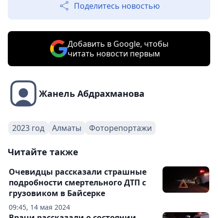
Поделитесь новостью
Добавить в Google, чтобы
читать новости первым
Жанель Абдрахманова
2023 год
Алматы
Фоторепортажи
Читайте также
Очевидцы рассказали страшные
подробности смертельного ДТП с
грузовиком в Байсерке
09:45, 14 мая 2024
Врачи рассказали о состоянии