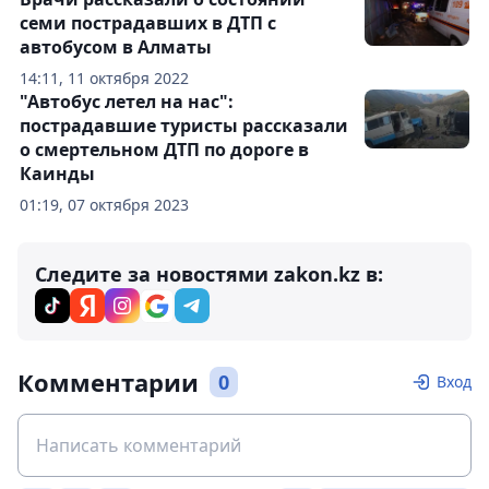
семи пострадавших в ДТП с
автобусом в Алматы
14:11, 11 октября 2022
"Автобус летел на нас":
пострадавшие туристы рассказали
о смертельном ДТП по дороге в
Каинды
01:19, 07 октября 2023
Следите за новостями zakon.kz в:
Комментарии
0
Вход