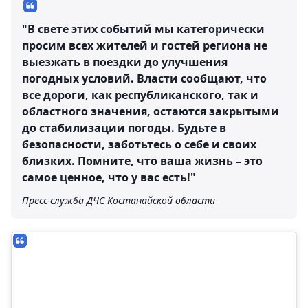
"В свете этих событий мы категорически
просим всех жителей и гостей региона не
выезжать в поездки до улучшения
погодных условий. Власти сообщают, что
все дороги, как республиканского, так и
областного значения, остаются закрытыми
до стабилизации погоды. Будьте в
безопасности, заботьтесь о себе и своих
близких. Помните, что ваша жизнь – это
самое ценное, что у вас есть!"
Пресс-служба ДЧС Костанайской области