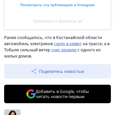
Посмотреть эту публикацию в Instagram
Публикация от @qostanai_tjd
Ранее сообщалось, что в Костанайской области
автомобиль электриков
сдуло в кювет
на трассе, а в
Тобыле сильный ветер
снес кровлю
с одного из
жилых домов.
Поделитесь новостью
Добавить в Google, чтобы
читать новости первым