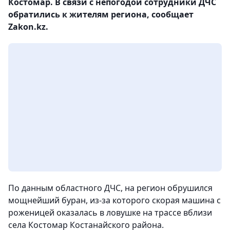
Костомар. В связи с непогодой сотрудники ДЧС
обратились к жителям региона, сообщает
Zakon.kz.
По данным областного ДЧС, на регион обрушился
мощнейший буран, из-за которого скорая машина с
роженицей оказалась в ловушке на трассе вблизи
села Костомар Костанайского района.