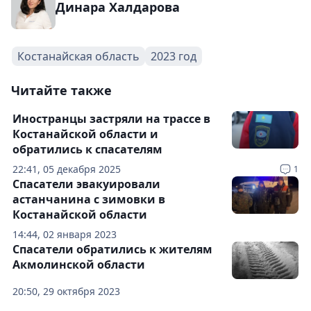
Динара Халдарова
Костанайская область
2023 год
Читайте также
Иностранцы застряли на трассе в
Костанайской области и
обратились к спасателям
22:41, 05 декабря 2025
1
Спасатели эвакуировали
астанчанина с зимовки в
Костанайской области
14:44, 02 января 2023
Спасатели обратились к жителям
Акмолинской области
20:50, 29 октября 2023