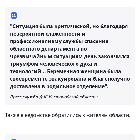
"Ситуация была критической, но благодаря
невероятной слаженности и
профессионализму службы спасения
областного департамента по
чрезвычайным ситуациям день закончился
триумфом человеческого духа и
технологий... Беременная женщина была
своевременно эвакуирована и благополучно
доставлена в родильное отделение".
Пресс-служба ДЧС Костанайской области
Также в ведомстве обратились к жителям области.