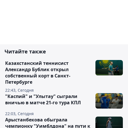
Читайте также
Казахстанский теннисист
Александр Бублик открыл
собственный корт в Санкт-
Петербурге
22:43, Сегодня
"Каспий" и "Улытау" сыграли
вничью в матче 21-го тура КПЛ
22:03, Сегодня
Арыстанбекова обыграла
чемпионку "Уимблдона" на пути к