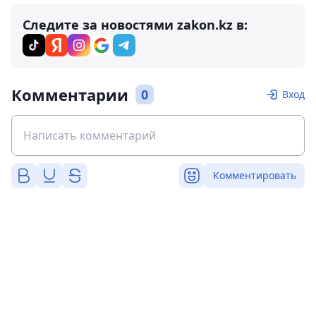
Следите за новостями zakon.kz в:
Комментарии
0
Вход
Комментировать