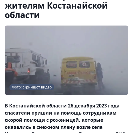
жителям Костанайской
области
Фото: скриншот видео
В Костанайской области 26 декабря 2023 года
спасатели пришли на помощь сотрудникам
скорой помощи с роженицей, которые
оказались в снежном плену возле села