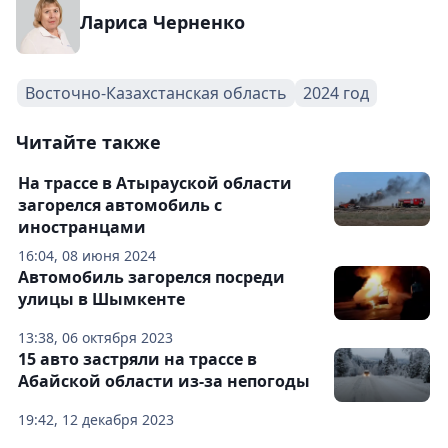
Лариса Черненко
Восточно-Казахстанская область
2024 год
Читайте также
На трассе в Атырауской области
загорелся автомобиль с
иностранцами
16:04, 08 июня 2024
Автомобиль загорелся посреди
улицы в Шымкенте
13:38, 06 октября 2023
15 авто застряли на трассе в
Абайской области из-за непогоды
19:42, 12 декабря 2023