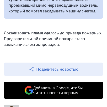
проезжавший мимо неравнодушный водитель,
который помогал закидывать машину снегом.
Локализовать пламя удалось до приезда пожарных.
Предварительной причиной пожара стало
замыкание электропроводов.
Поделитесь новостью
Добавить в Google, чтобы
читать новости первым