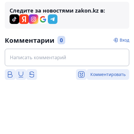
Следите за новостями zakon.kz в:
Комментарии
0
Вход
Комментировать