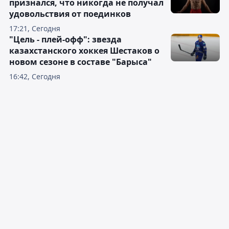
признался, что никогда не получал
удовольствия от поединков
17:21, Сегодня
"Цель - плей-офф": звезда
казахстанского хоккея Шестаков о
новом сезоне в составе "Барыса"
16:42, Сегодня