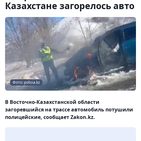
Казахстане загорелось авто
Фото: polisia.kz
В Восточно-Казахстанской области
загоревшийся на трассе автомобиль потушили
полицейские, сообщает Zakon.kz.