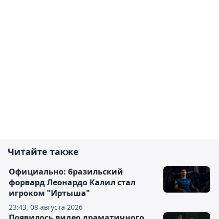
Читайте также
Официально: бразильский
форвард Леонардо Калил стал
игроком "Иртыша"
23:43, 08 августа 2026
Появилось видео драматичного