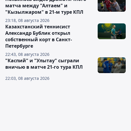
матча между "Алтаем" и
"Кызылжаром" в 21-м туре КПЛ
23:18, 08 августа 2026
Казахстанский теннисист
Александр Бублик открыл
собственный корт в Санкт-
Петербурге
22:43, 08 августа 2026
"Каспий" и "Улытау" сыграли
вничью в матче 21-го тура КПЛ
22:03, 08 августа 2026