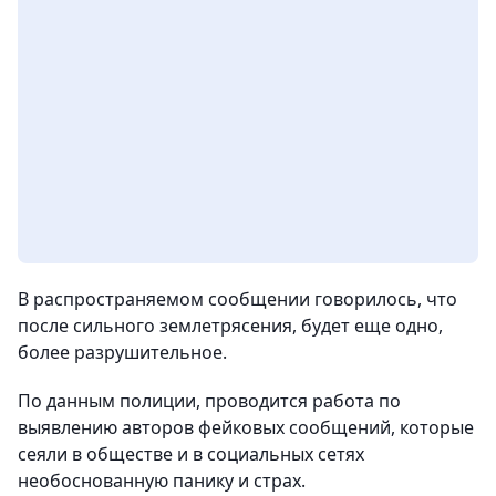
В распространяемом сообщении говорилось, что
после сильного землетрясения, будет еще одно,
более разрушительное.
По данным полиции, проводится работа по
выявлению авторов фейковых сообщений, которые
сеяли в обществе и в социальных сетях
необоснованную панику и страх.