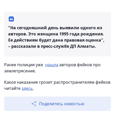
"На сегодняшний день выявили одного из
авторов. Это женщина 1995 года рождения.
Ее действиям будет дана правовая оценка",
– рассказали в пресс-службе ДП Алматы.
Ранее полиция уже
нашла
авторов фейков про
землетрясение.
Какое наказание грозит распространителям фейков
читайте
здесь
.
Поделитесь новостью