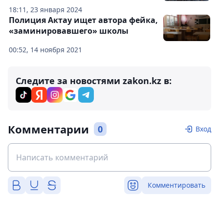
18:11, 23 января 2024
Полиция Актау ищет автора фейка,
«заминировавшего» школы
00:52, 14 ноября 2021
Следите за новостями zakon.kz в:
Комментарии
0
Вход
Комментировать