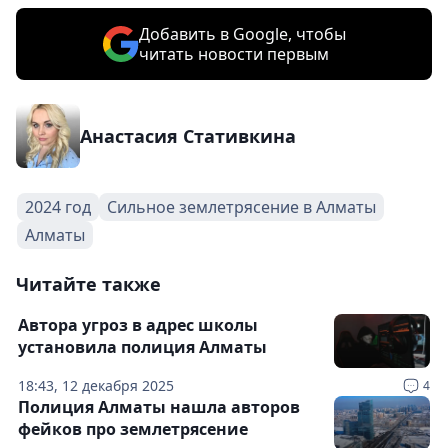
Добавить в Google, чтобы
читать новости первым
Анастасия Стативкина
2024 год
Сильное землетрясение в Алматы
Алматы
Читайте также
Автора угроз в адрес школы
установила полиция Алматы
18:43, 12 декабря 2025
4
Полиция Алматы нашла авторов
фейков про землетрясение