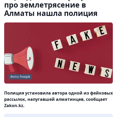
про землетрясение в
Алматы нашла полиция
Фото: freepik
Полиция установила автора одной из фейковых
рассылок, напугавшей алматинцев, сообщает
Zakon.kz.