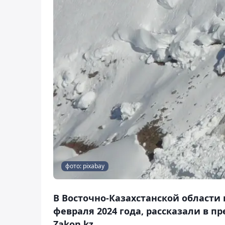
фото: pixabay
В Восточно-Казахстанской области в
февраля 2024 года, рассказали в п
Zakon.kz.