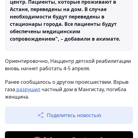
центр. Пациенты, которые проживают в
Астане, переведены на дом. В случае
необходимости будут переведены в
стационары города. Все пациенты будут
обеспечены медицинским
сопровождением", – добавили в акимате.
Ориентировочно, Наццентр детской реабилитации
вновь начнет работать 4-5 апреля.
Ранее сообщалось о другом происшествии. Взрыв
газа
разрушил
частный дом в Мангистау, погибла
женщина.
Поделитесь новостью