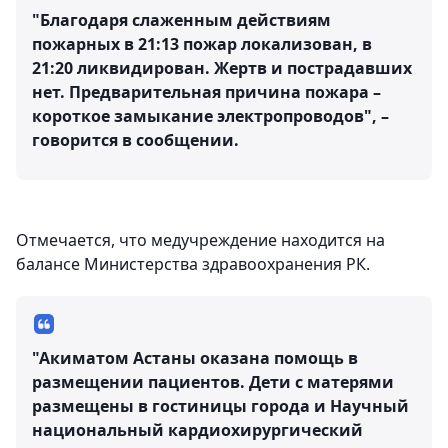
"Благодаря слаженным действиям
пожарных в 21:13 пожар локализован, в
21:20 ликвидирован. Жертв и пострадавших
нет. Предварительная причина пожара –
короткое замыкание электропроводов", –
говорится в сообщении.
Отмечается, что медучреждение находится на
балансе Министерства здравоохранения РК.
"Акиматом Астаны оказана помощь в
размещении пациентов. Дети с матерями
размещены в гостиницы города и Научный
национальный кардиохирургический