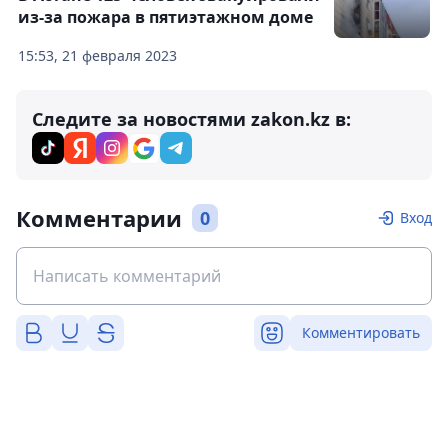
из-за пожара в пятиэтажном доме
15:53, 21 февраля 2023
Следите за новостями zakon.kz в:
Комментарии
0
Вход
Комментировать