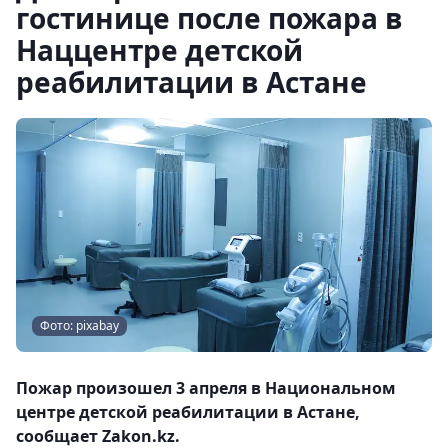
гостинице после пожара в
Наццентре детской
реабилитации в Астане
Фото: pixabay
Пожар произошел 3 апреля в Национальном
центре детской реабилитации в Астане,
сообщает Zakon.kz.