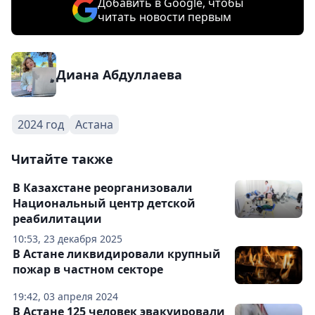
Добавить в Google, чтобы
читать новости первым
Диана Абдуллаева
2024 год
Астана
Читайте также
В Казахстане реорганизовали
Национальный центр детской
реабилитации
10:53, 23 декабря 2025
В Астане ликвидировали крупный
пожар в частном секторе
19:42, 03 апреля 2024
В Астане 125 человек эвакуировали