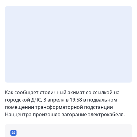
Как сообщает столичный акимат со ссылкой на
городской ДЧС, 3 апреля в 19:58 в подвальном
помещении трансформаторной подстанции
Наццентра произошло загорание электрокабеля.