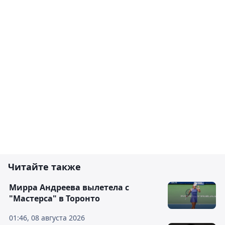
Читайте также
Мирра Андреева вылетела с
"Мастерса" в Торонто
01:46, 08 августа 2026