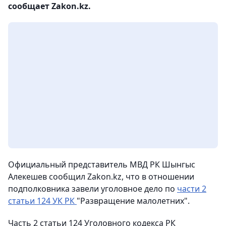
сообщает Zakon.kz.
Официальный представитель МВД РК Шынгыс
Алекешев сообщил Zakon.kz, что в отношении
подполковника завели уголовное дело по
части 2
статьи 124 УК РК
"Развращение малолетних".
Часть 2 статьи 124 Уголовного кодекса РК