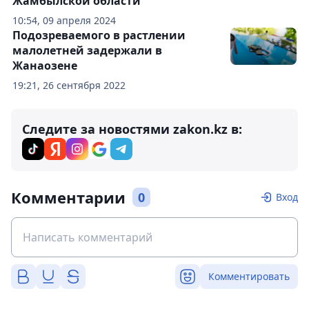
Жамбылской области
10:54, 09 апреля 2024
Подозреваемого в растлении
малолетней задержали в
Жанаозене
19:21, 26 сентября 2022
Следите за новостями zakon.kz в:
Комментарии
0
Вход
Комментировать