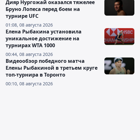
Дияр Нургожай оказался тяжелее
Бруно Лопеса перед боем на
турнире UFC
01:08, 08 августа 2026
Елена Рыбакина установила
уникальное достижение на
турнирах WTA 1000
00:44, 08 августа 2026
Видеообзор победного матча
Елены Рыбакиной в третьем круге
топ-турнира в Торонто
00:10, 08 августа 2026