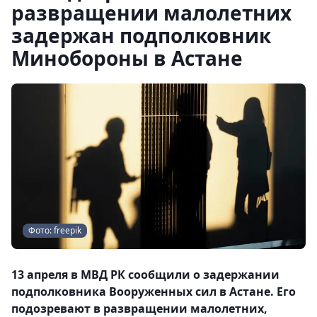
развращении малолетних
задержан подполковник
Минобороны в Астане
Фото: freepik
13 апреля в МВД РК сообщили о задержании
подполковника Вооруженных сил в Астане. Его
подозревают в развращении малолетних,