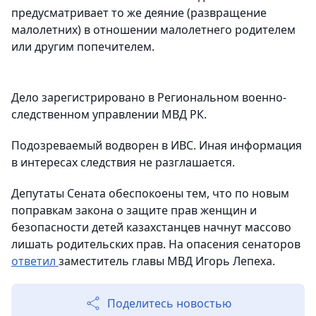
предусматривает то же деяние (развращение
малолетних) в отношении малолетнего родителем
или другим попечителем.
Дело зарегистрировано в Региональном военно-
следственном управлении МВД РК.
Подозреваемый водворен в ИВС. Иная информация
в интересах следствия не разглашается.
Депутаты Сената обеспокоены тем, что по новым
поправкам закона о защите прав женщин и
безопасности детей казахстанцев начнут массово
лишать родительских прав. На опасения сенаторов
ответил
заместитель главы МВД Игорь Лепеха.
Поделитесь новостью