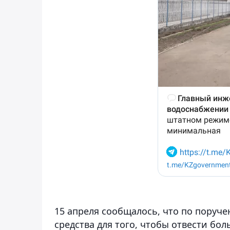
15 апреля сообщалось, что по поруч
средства для того, чтобы отвести бо