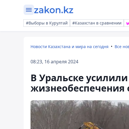
#Выборы в Курултай
#Казахстан в сравнении
Новости Казахстана и мира на сегодня
Все но
08:23, 16 апреля 2024
В Уральске усилили
жизнеобеспечения 