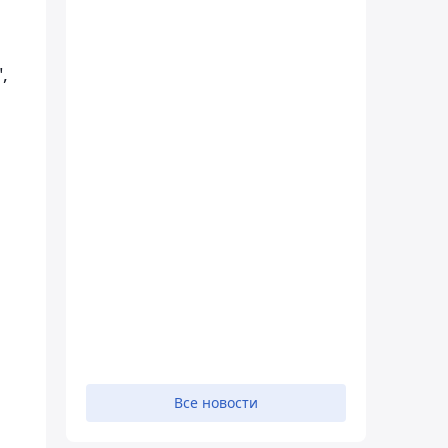
,
Все новости