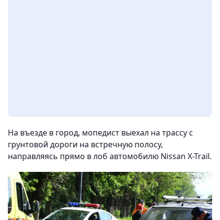
На въезде в город, мопедист выехал на трассу с
грунтовой дороги на встречную полосу,
направляясь прямо в лоб автомобилю Nissan X-Trail.