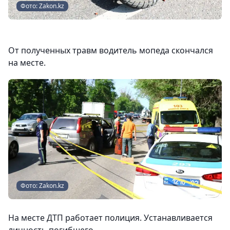
Фото: Zakon.kz
От полученных травм водитель мопеда скончался
на месте.
Фото: Zakon.kz
На месте ДТП работает полиция. Устанавливается