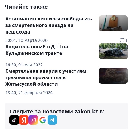
Читайте также
Астанчанин лишился свободы из-
за смертельного наезда на
пешехода
20:01, 10 марта 2026
1
Водитель погиб в ДТП на
Кульджинском тракте
16:50, 01 мая 2022
Смертельная авария с участием
грузовика произошла в
Жетысуской области
18:40, 21 февраля 2024
Следите за новостями zakon.kz в: