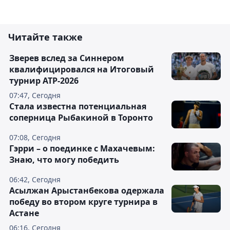
Читайте также
Зверев вслед за Синнером
квалифицировался на Итоговый
турнир ATP-2026
07:47, Сегодня
Cтала известна потенциальная
соперница Рыбакиной в Торонто
07:08, Сегодня
Гэрри – о поединке с Махачевым:
Знаю, что могу победить
06:42, Сегодня
Асылжан Арыстанбекова одержала
победу во втором круге турнира в
Астане
06:16, Сегодня