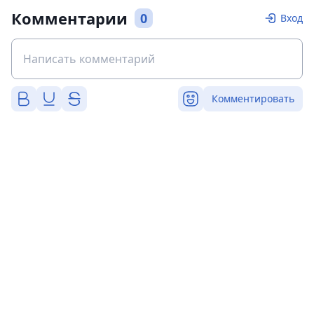
Комментарии
0
Вход
Комментировать