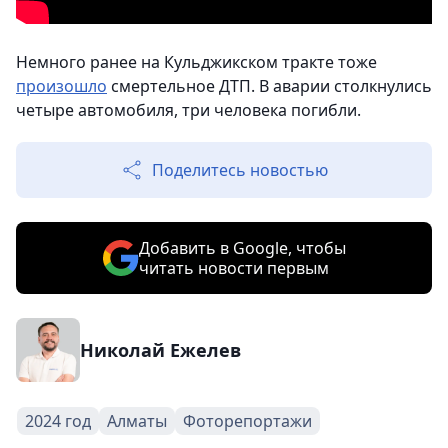
Немного ранее на Кульджикском тракте тоже
произошло
смертельное ДТП. В аварии столкнулись
четыре автомобиля, три человека погибли.
Поделитесь новостью
Добавить в Google, чтобы
читать новости первым
Николай Ежелев
2024 год
Алматы
Фоторепортажи