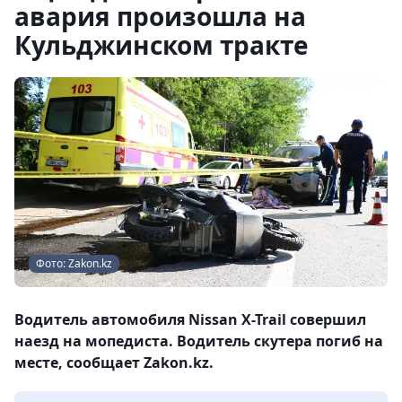
авария произошла на
Кульджинском тракте
Фото: Zakon.kz
Водитель автомобиля Nissan X-Trail совершил
наезд на мопедиста. Водитель скутера погиб на
месте, сообщает Zakon.kz.