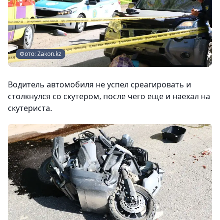
Фото: Zakon.kz
Водитель автомобиля не успел среагировать и
столкнулся со скутером, после чего еще и наехал на
скутериста.