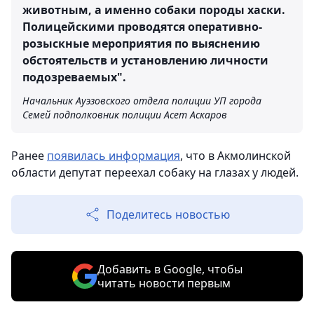
животным, а именно собаки породы хаски.
Полицейскими проводятся оперативно-
розыскные мероприятия по выяснению
обстоятельств и установлению личности
подозреваемых".
Начальник Ауэзовского отдела полиции УП города
Семей подполковник полиции Асет Аскаров
Ранее
появилась информация
, что в Акмолинской
области депутат переехал собаку на глазах у людей.
Поделитесь новостью
Добавить в Google, чтобы
читать новости первым