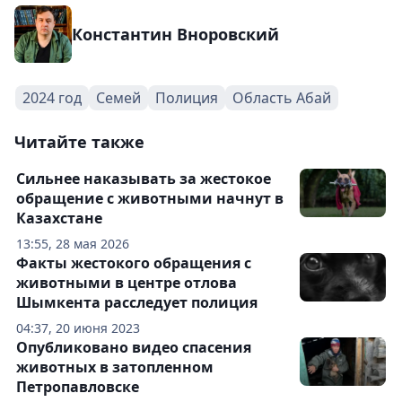
Константин Вноровский
2024 год
Семей
Полиция
Область Абай
Читайте также
Сильнее наказывать за жестокое
обращение с животными начнут в
Казахстане
13:55, 28 мая 2026
Факты жестокого обращения с
животными в центре отлова
Шымкента расследует полиция
04:37, 20 июня 2023
Опубликовано видео спасения
животных в затопленном
Петропавловске