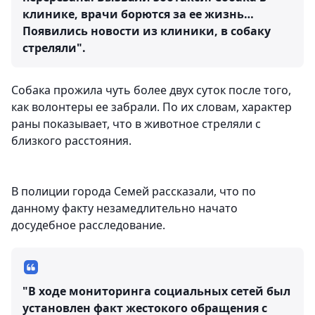
клинике, врачи борются за ее жизнь…
Появились новости из клиники, в собаку
стреляли".
Собака прожила чуть более двух суток после того,
как волонтеры ее забрали. По их словам, характер
раны показывает, что в животное стреляли с
близкого расстояния.
В полиции города Семей рассказали, что по
данному факту незамедлительно начато
досудебное расследование.
"В ходе мониторинга социальных сетей был
установлен факт жестокого обращения с