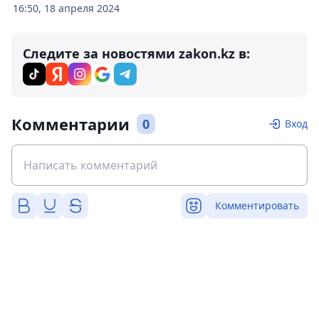
16:50, 18 апреля 2024
Следите за новостями zakon.kz в:
Комментарии
0
Вход
Комментировать