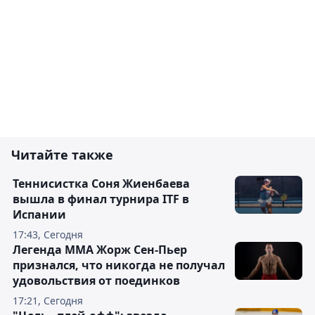
Читайте также
Теннисистка Соня Жиенбаева
вышла в финал турнира ITF в
Испании
17:43, Сегодня
Легенда ММА Жорж Сен-Пьер
признался, что никогда не получал
удовольствия от поединков
17:21, Сегодня