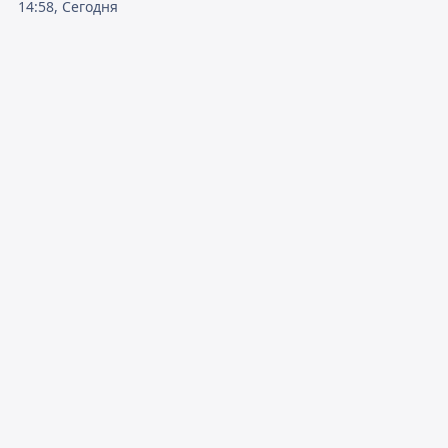
14:58, Сегодня