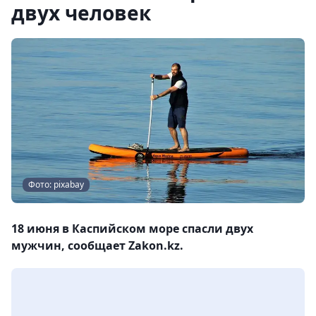
двух человек
Фото: pixabay
18 июня в Каспийском море спасли двух
мужчин, сообщает Zakon.kz.