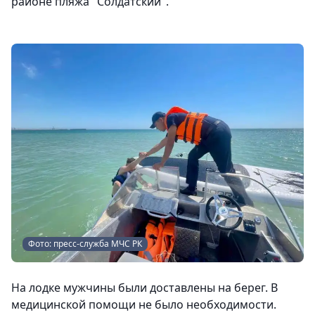
районе пляжа "Солдатский".
Фото: пресс-служба МЧС РК
На лодке мужчины были доставлены на берег. В
медицинской помощи не было необходимости.