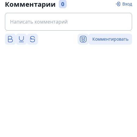
Комментарии
0
Вход
Комментировать