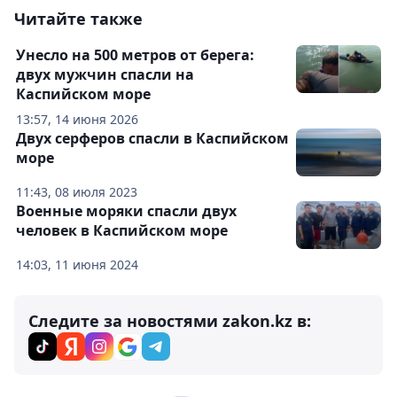
Читайте также
Унесло на 500 метров от берега:
двух мужчин спасли на
Каспийском море
13:57, 14 июня 2026
Двух серферов спасли в Каспийском
море
11:43, 08 июля 2023
Военные моряки спасли двух
человек в Каспийском море
14:03, 11 июня 2024
Следите за новостями zakon.kz в: