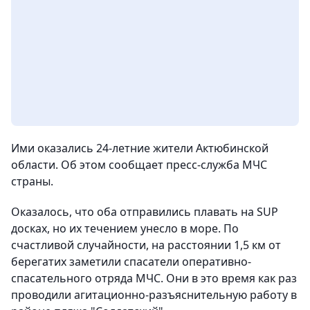
Ими оказались 24-летние жители Актюбинской
области. Об этом сообщает пресс-служба МЧС
страны.
Оказалось, что оба отправились плавать на SUP
досках, но их течением унесло в море. По
счастливой случайности, на расстоянии 1,5 км от
берегатих заметили спасатели оперативно-
спасательного отряда МЧС. Они в это время как раз
проводили агитационно-разъяснительную работу в