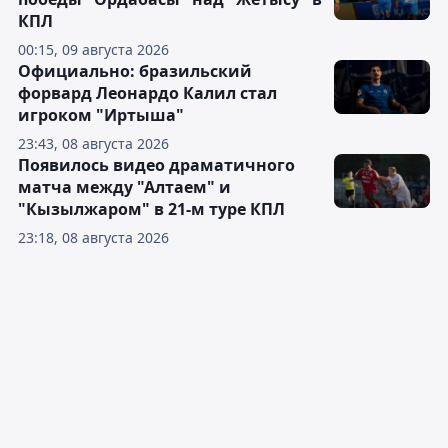
КПЛ
00:15, 09 августа 2026
Официально: бразильский
форвард Леонардо Калил стал
игроком "Иртыша"
23:43, 08 августа 2026
Появилось видео драматичного
матча между "Алтаем" и
"Кызылжаром" в 21-м туре КПЛ
23:18, 08 августа 2026