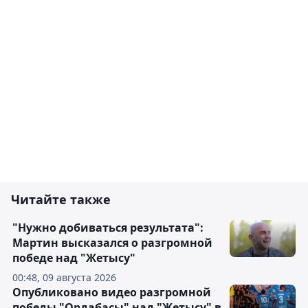
Читайте также
"Нужно добиваться результата":
Мартин высказался о разгромной
победе над "Жетысу"
00:48, 09 августа 2026
Опубликовано видео разгромной
победы "Ордабасы" над "Жетысу" в