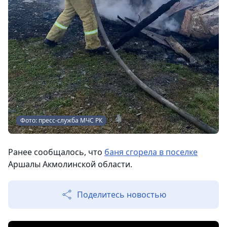
Фото: пресс-служба МЧС РК
Ранее сообщалось, что
баня сгорела в поселке
Аршалы Акмолинской области.
Поделитесь новостью