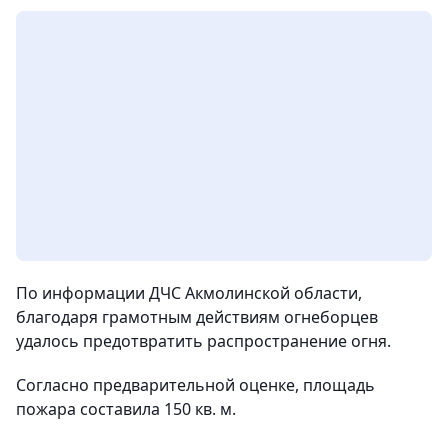
По информации ДЧС Акмолинской области,
благодаря грамотным действиям огнеборцев
удалось предотвратить распространение огня.
Согласно предварительной оценке, площадь
пожара составила 150 кв. м.