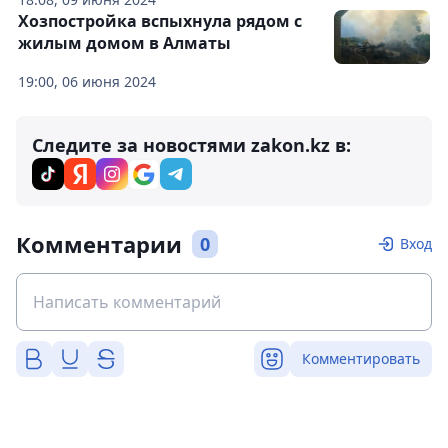
Хозпостройка вспыхнула рядом с
жилым домом в Алматы
19:00, 06 июня 2024
Следите за новостями zakon.kz в:
Комментарии
0
Вход
Комментировать