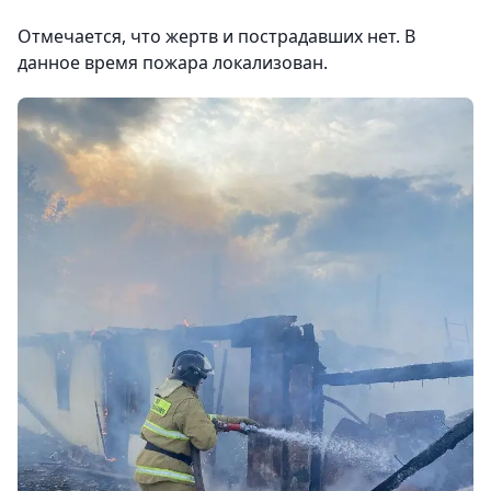
Отмечается, что жертв и пострадавших нет. В
данное время пожара локализован.