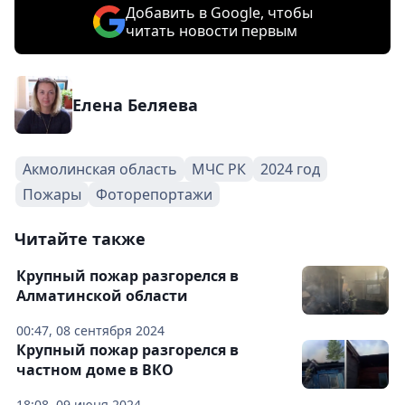
Добавить в Google, чтобы
читать новости первым
Елена Беляева
Акмолинская область
МЧС РК
2024 год
Пожары
Фоторепортажи
Читайте также
Крупный пожар разгорелся в
Алматинской области
00:47, 08 сентября 2024
Крупный пожар разгорелся в
частном доме в ВКО
18:08, 09 июня 2024