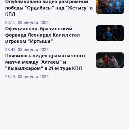
Опубликовано видео разгромной
победы "Ордабасы" над "Жетысу" в
КПЛ
00:15, 09 августа 2026
Официально: бразильский
форвард Леонардо Калил стал
игроком "Иртыша"
23:43, 08 августа 2026
Появилось видео драматичного
матча между "Алтаем" и
"Кызылжаром" в 21-м туре КПЛ
23:18, 08 августа 2026