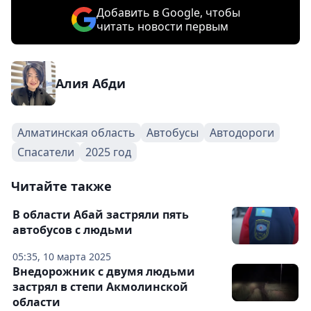
Добавить в Google, чтобы
читать новости первым
Алия Абди
Алматинская область
Автобусы
Автодороги
Спасатели
2025 год
Читайте также
В области Абай застряли пять
автобусов с людьми
05:35, 10 марта 2025
Внедорожник с двумя людьми
застрял в степи Акмолинской
области