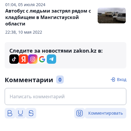
01:04, 05 июля 2024
Автобус с людьми застрял рядом с
кладбищем в Мангистауской
области
22:38, 10 мая 2022
Следите за новостями zakon.kz в:
Комментарии
0
Вход
Комментировать