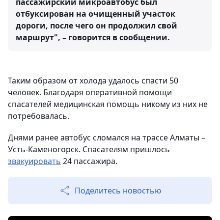
пассажирский микроавтобус был
отбуксирован на очищенный участок
дороги, после чего он продолжил свой
маршрут", – говорится в сообщении.
Таким образом от холода удалось спасти 50
человек. Благодаря оперативной помощи
спасателей медицинская помощь никому из них не
потребовалась.
Днями ранее автобус сломался на трассе Алматы –
Усть-Каменогорск. Спасателям пришлось
эвакуировать
24 пассажира.
Поделитесь новостью