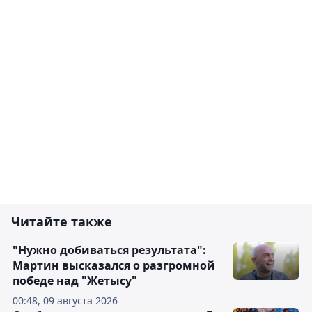
Читайте также
"Нужно добиваться результата":
Мартин высказался о разгромной
победе над "Жетысу"
00:48, 09 августа 2026