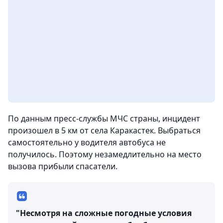
По данным пресс-службы МЧС страны, инцидент
произошел в 5 км от села Каракастек. Выбраться
самостоятельно у водителя автобуса не
получилось. Поэтому незамедлительно на место
вызова прибыли спасатели.
"Несмотря на сложные погодные условия