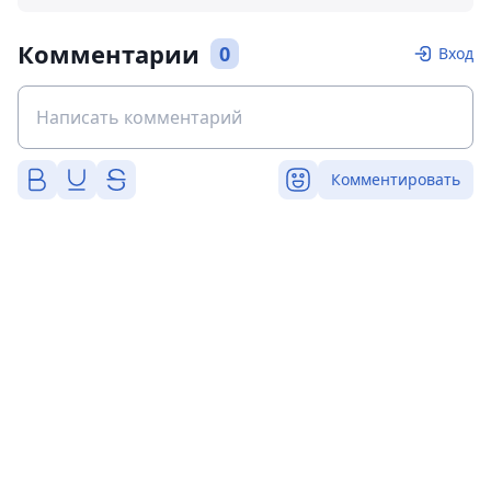
Комментарии
0
Вход
Комментировать