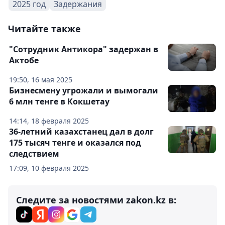
2025 год
Задержания
Читайте также
"Сотрудник Антикора" задержан в
Актобе
19:50, 16 мая 2025
Бизнесмену угрожали и вымогали
6 млн тенге в Кокшетау
14:14, 18 февраля 2025
36-летний казахстанец дал в долг
175 тысяч тенге и оказался под
следствием
17:09, 10 февраля 2025
Следите за новостями zakon.kz в: