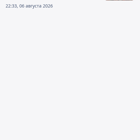
22:33, 06 августа 2026