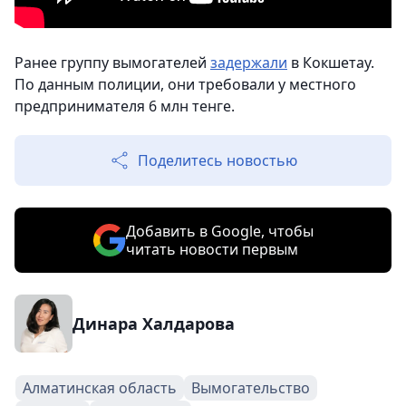
Ранее группу вымогателей
задержали
в Кокшетау.
По данным полиции, они требовали у местного
предпринимателя 6 млн тенге.
Поделитесь новостью
Добавить в Google, чтобы
читать новости первым
Динара Халдарова
Алматинская область
Вымогательство