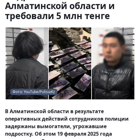
Алматинской области и
требовали 5 млн тенге
Фото: YouTube/PolisiaKz
В Алматинской области в результате
оперативных действий сотрудников полиции
задержаны вымогатели, угрожавшие
подростку. Об этом 19 февраля 2025 года