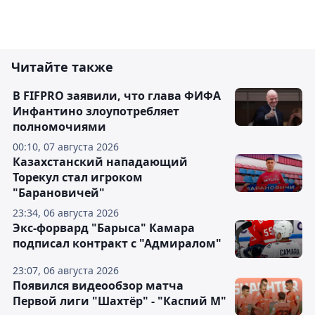
Читайте также
В FIFPRO заявили, что глава ФИФА
Инфантино злоупотребляет
полномочиями
00:10, 07 августа 2026
Казахстанский нападающий
Торекул стал игроком
"Барановичей"
23:34, 06 августа 2026
Экс-форвард "Барыса" Камара
подписал контракт с "Адмиралом"
23:07, 06 августа 2026
Появился видеообзор матча
Первой лиги "Шахтёр" - "Каспий М"