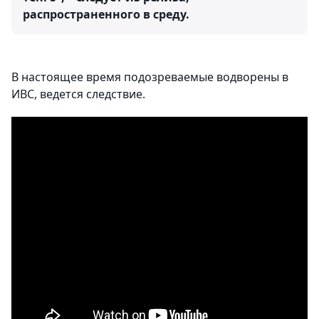
распространенного в среду.
В настоящее время подозреваемые водворены в
ИВС, ведется следствие.