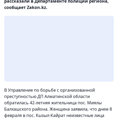
рассказали в Департаменте полиции региона,
сообщает Zakon.kz.
В Управление по борьбе с организованной
преступностью ДП Алматинской области
обратилась 42-летняя жительница пос. Миялы
Балхашского района. Женщина заявила, что днем 8
февраля в пос. Кызыл-Кайрат неизвестные лица