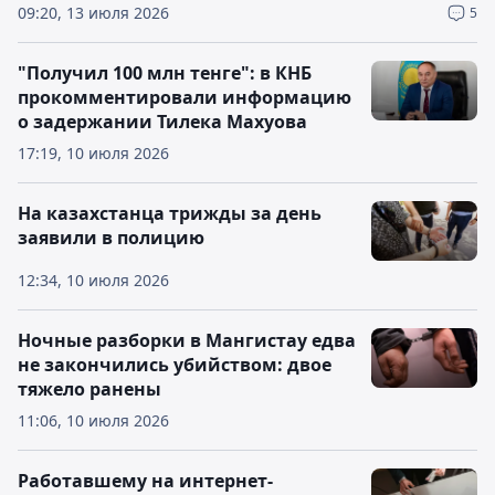
09:20, 13 июля 2026
5
"Получил 100 млн тенге": в КНБ
прокомментировали информацию
о задержании Тилека Махуова
17:19, 10 июля 2026
На казахстанца трижды за день
заявили в полицию
12:34, 10 июля 2026
Ночные разборки в Мангистау едва
не закончились убийством: двое
тяжело ранены
11:06, 10 июля 2026
Работавшему на интернет-