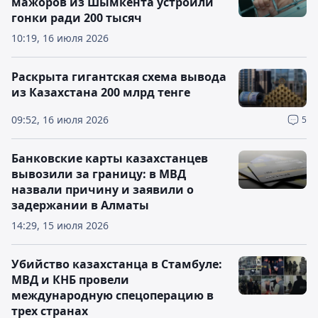
мажоров из Шымкента устроили
гонки ради 200 тысяч
10:19, 16 июля 2026
Раскрыта гигантская схема вывода
из Казахстана 200 млрд тенге
09:52, 16 июля 2026
5
Банковские карты казахстанцев
вывозили за границу: в МВД
назвали причину и заявили о
задержании в Алматы
14:29, 15 июля 2026
Убийство казахстанца в Стамбуле:
МВД и КНБ провели
международную спецоперацию в
трех странах