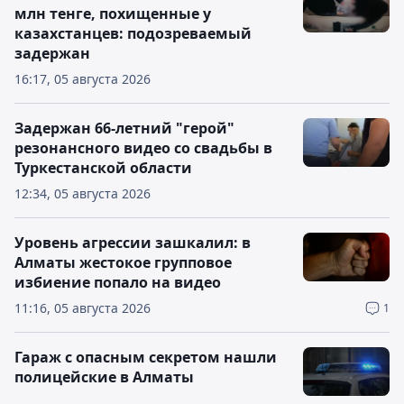
млн тенге, похищенные у
казахстанцев: подозреваемый
задержан
16:17, 05 августа 2026
Задержан 66-летний "герой"
резонансного видео со свадьбы в
Туркестанской области
12:34, 05 августа 2026
Уровень агрессии зашкалил: в
Алматы жестокое групповое
избиение попало на видео
11:16, 05 августа 2026
1
Гараж с опасным секретом нашли
полицейские в Алматы