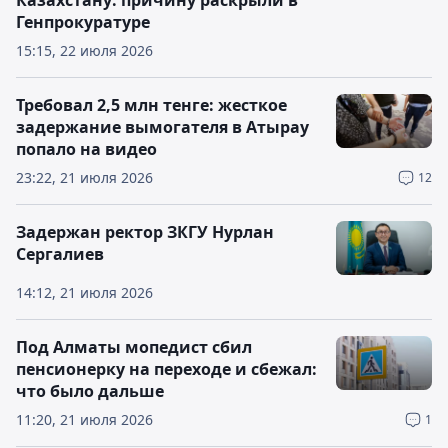
Казахстану: причину раскрыли в
Генпрокуратуре
15:15, 22 июля 2026
Требовал 2,5 млн тенге: жесткое
задержание вымогателя в Атырау
попало на видео
23:22, 21 июля 2026
12
Задержан ректор ЗКГУ Нурлан
Сергалиев
14:12, 21 июля 2026
Под Алматы мопедист сбил
пенсионерку на переходе и сбежал:
что было дальше
11:20, 21 июля 2026
1