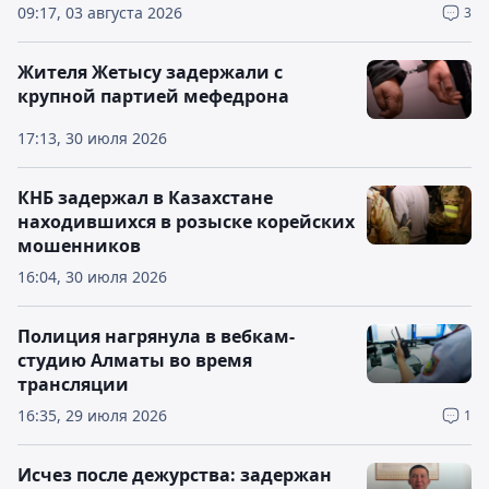
09:17, 03 августа 2026
3
Жителя Жетысу задержали с
крупной партией мефедрона
17:13, 30 июля 2026
КНБ задержал в Казахстане
находившихся в розыске корейских
мошенников
16:04, 30 июля 2026
Полиция нагрянула в вебкам-
студию Алматы во время
трансляции
16:35, 29 июля 2026
1
Исчез после дежурства: задержан