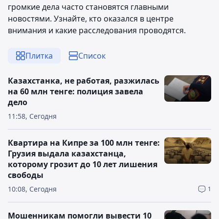
громкие дела часто становятся главными
новостями. Узнайте, кто оказался в центре
внимания и какие расследования проводятся.
Плитка
Список
Казахстанка, не работая, разжилась
на 60 млн тенге: полиция завела
дело
11:58, Сегодня
Квартира на Кипре за 100 млн тенге:
Грузия выдала казахстанца,
которому грозит до 10 лет лишения
свободы
10:08, Сегодня
1
Мошенникам помогли вывести 10