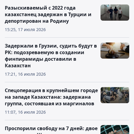
Разыскиваемый с 2022 года
казахстанец задержан в Турции и
депортирован на Родину
15:25, 17 июля 2026
Задержали в Грузии, судить будут в
РК: подозреваемую в создании
финпирамиды доставили в
Казахстан
17:21, 16 июля 2026
Спецоперация в крупнейшем городе
на западе Казахстана: задержана
группа, состоявшая из маргиналов
11:07, 16 июля 2026
Проспорили свободу на 7 дней: двое