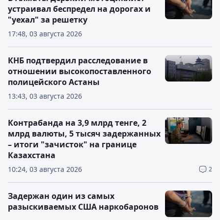
устраивал беспредел на дорогах и
"уехал" за решетку
17:48, 03 августа 2026
КНБ подтвердил расследование в
отношении высокопоставленного
полицейского Астаны
13:43, 03 августа 2026
Контрабанда на 3,9 млрд тенге, 2
млрд валюты, 5 тысяч задержанных
– итоги "зачисток" на границе
Казахстана
10:24, 03 августа 2026
2
Задержан один из самых
разыскиваемых США наркобаронов