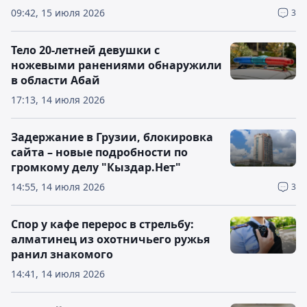
09:42, 15 июля 2026
3
Тело 20-летней девушки с
ножевыми ранениями обнаружили
в области Абай
17:13, 14 июля 2026
Задержание в Грузии, блокировка
сайта – новые подробности по
громкому делу "Кыздар.Нет"
14:55, 14 июля 2026
3
Спор у кафе перерос в стрельбу:
алматинец из охотничьего ружья
ранил знакомого
14:41, 14 июля 2026