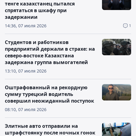
тенге казахстанец пытался
спрятаться в шкафу при
задержании
14:36, 07 июля 2026
1
Студентов и работников
предприятий держали в страхе: на
северо-востоке Казахстана
задержана группа вымогателей
13:10, 07 июля 2026
Оштрафованный на рекордную
сумму турецкий водитель
совершил неожиданный поступок
08:10, 07 июля 2026
Элитные авто отправили на
штрафстоянку после ночных гонок