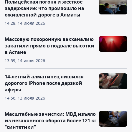
Полицейская погоня и жесткое
задержание: что произошло на
оживленной дороге в Алматы
14:28, 14 июля 2026
Массовую похоронную вакханалию
закатили прямо в подвале высотки
в Астане
13:59, 14 июля 2026
14-летний алматинец лишился
дорогого iPhone после дерзкой
аферы
14:56, 13 июля 2026
Масштабные зачистки: МВД изъяло
из незаконного оборота более 121 кг
"синтетики"