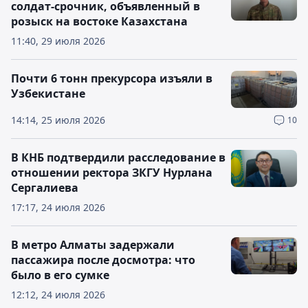
солдат-срочник, объявленный в
розыск на востоке Казахстана
11:40, 29 июля 2026
Почти 6 тонн прекурсора изъяли в
Узбекистане
14:14, 25 июля 2026
10
В КНБ подтвердили расследование в
отношении ректора ЗКГУ Нурлана
Сергалиева
17:17, 24 июля 2026
В метро Алматы задержали
пассажира после досмотра: что
было в его сумке
12:12, 24 июля 2026