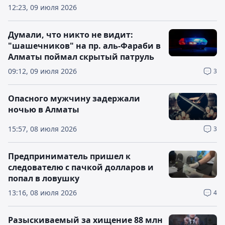
12:23, 09 июля 2026
Думали, что никто не видит:
"шашечников" на пр. аль-Фараби в
Алматы поймал скрытый патруль
09:12, 09 июля 2026
3
Опасного мужчину задержали
ночью в Алматы
15:57, 08 июля 2026
3
Предприниматель пришел к
следователю с пачкой долларов и
попал в ловушку
13:16, 08 июля 2026
4
Разыскиваемый за хищение 88 млн