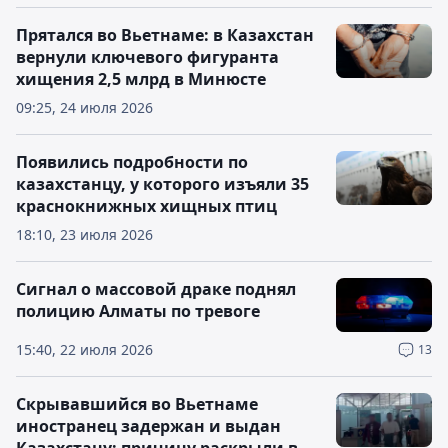
Прятался во Вьетнаме: в Казахстан
вернули ключевого фигуранта
хищения 2,5 млрд в Минюсте
09:25, 24 июля 2026
Появились подробности по
казахстанцу, у которого изъяли 35
краснокнижных хищных птиц
18:10, 23 июля 2026
Сигнал о массовой драке поднял
полицию Алматы по тревоге
15:40, 22 июля 2026
13
Скрывавшийся во Вьетнаме
иностранец задержан и выдан