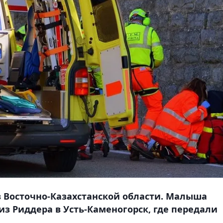
 Восточно-Казахстанской области. Малыша
из Риддера в Усть-Каменогорск, где передали