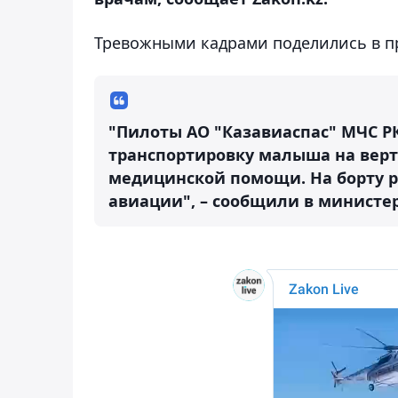
Тревожными кадрами поделились в пр
"Пилоты АО "Казавиаспас" МЧС Р
транспортировку малыша на верт
медицинской помощи. На борту 
авиации", – сообщили в министер