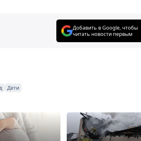
Добавить в Google, чтобы
читать новости первым
д
Дети