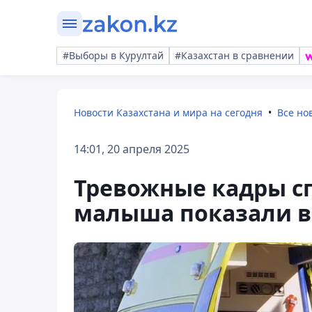
#Выборы в Курултай
#Казахстан в сравнении
Новости Казахстана и мира на сегодня
Все но
14:01, 20 апреля 2025
Тревожные кадры с
малыша показали в