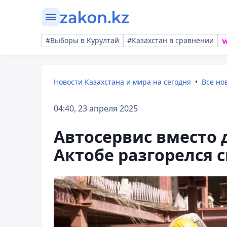
#Выборы в Курултай
#Казахстан в сравнении
Новости Казахстана и мира на сегодня
Все но
04:40, 23 апреля 2025
Автосервис вместо д
Актобе разгорелся 