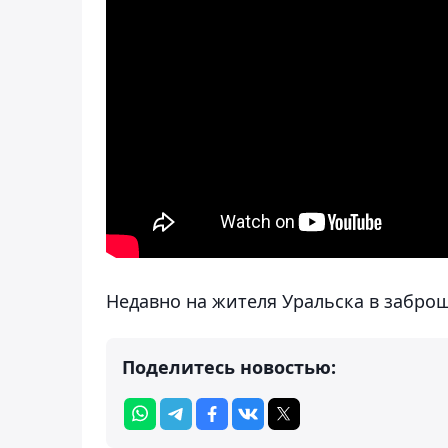
Недавно на жителя Уральска в забр
Поделитесь новостью: