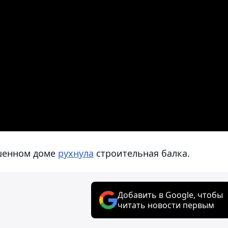
ошенном доме
рухнула
строительная балка.
Добавить в Google, чтобы
читать новости первым