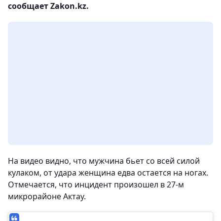
сообщает Zakon.kz.
На видео видно, что мужчина бьет со всей силой
кулаком, от удара женщина едва остается на ногах.
Отмечается, что инцидент произошел в 27-м
микрорайоне Актау.