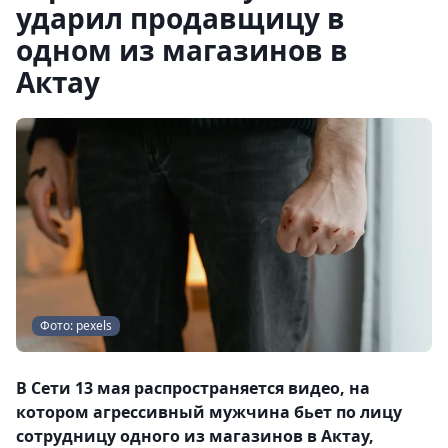
ударил продавщицу в
одном из магазинов в
Актау
Фото: pexels
В Сети 13 мая распространяется видео, на
котором агрессивный мужчина бьет по лицу
сотрудницу одного из магазинов в Актау,