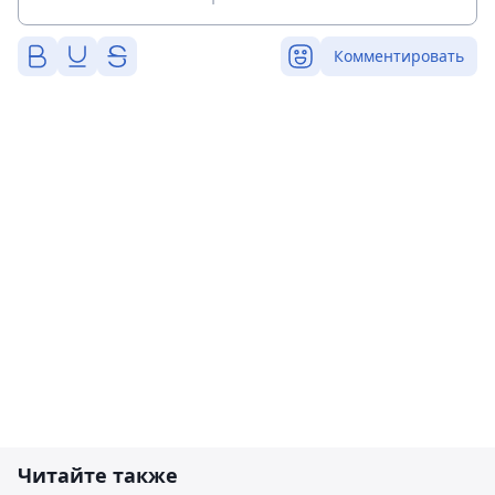
Комментировать
Читайте также