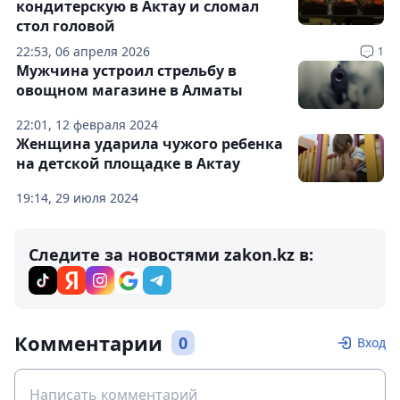
кондитерскую в Актау и сломал
стол головой
22:53, 06 апреля 2026
1
Мужчина устроил стрельбу в
овощном магазине в Алматы
22:01, 12 февраля 2024
Женщина ударила чужого ребенка
на детской площадке в Актау
19:14, 29 июля 2024
Следите за новостями zakon.kz в:
Комментарии
0
Вход