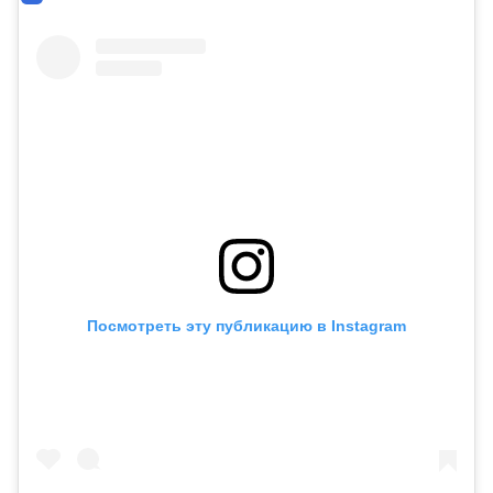
Посмотреть эту публикацию в Instagram