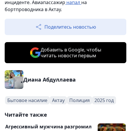
инциденте. Авиапассажир
напал
на
бортпроводника в Актау.
Поделитесь новостью
Добавить в Google, чтобы
читать новости первым
Диана Абдуллаева
Бытовое насилие
Актау
Полиция
2025 год
Читайте также
Агрессивный мужчина разгромил