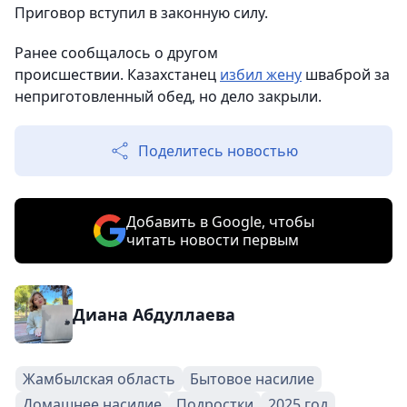
Приговор вступил в законную силу.
Ранее сообщалось о другом
происшествии. Казахстанец
избил жену
шваброй за
неприготовленный обед, но дело закрыли.
Поделитесь новостью
Добавить в Google, чтобы
читать новости первым
Диана Абдуллаева
Жамбылская область
Бытовое насилие
Домашнее насилие
Подростки
2025 год