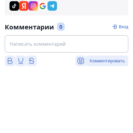
Комментарии
0
Вход
Комментировать