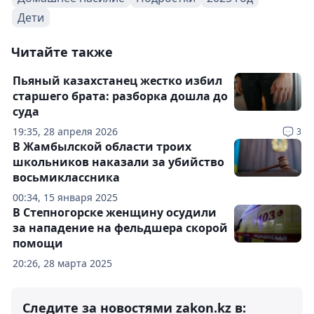
Дети
Читайте также
Пьяный казахстанец жестко избил
старшего брата: разборка дошла до
суда
19:35, 28 апреля 2026
3
В Жамбылской области троих
школьников наказали за убийство
восьмиклассника
00:34, 15 января 2025
В Степногорске женщину осудили
за нападение на фельдшера скорой
помощи
20:26, 28 марта 2025
Следите за новостями zakon.kz в: