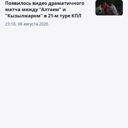
Появилось видео драматичного
матча между "Алтаем" и
"Кызылжаром" в 21-м туре КПЛ
23:18, 08 августа 2026