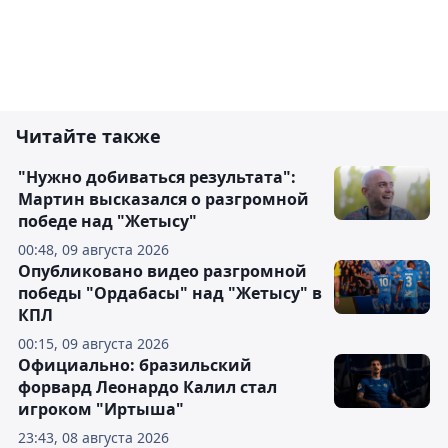
Читайте также
"Нужно добиваться результата":
Мартин высказался о разгромной
победе над "Жетысу"
00:48, 09 августа 2026
Опубликовано видео разгромной
победы "Ордабасы" над "Жетысу" в
КПЛ
00:15, 09 августа 2026
Официально: бразильский
форвард Леонардо Калил стал
игроком "Иртыша"
23:43, 08 августа 2026