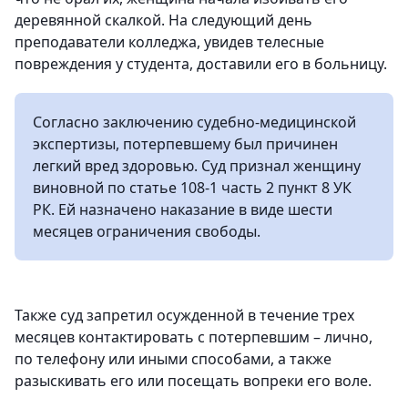
деревянной скалкой. На следующий день
преподаватели колледжа, увидев телесные
повреждения у студента, доставили его в больницу.
Согласно заключению судебно-медицинской
экспертизы, потерпевшему был причинен
легкий вред здоровью. Суд признал женщину
виновной по статье 108-1 часть 2 пункт 8 УК
РК. Ей назначено наказание в виде шести
месяцев ограничения свободы.
Также суд запретил осужденной в течение трех
месяцев контактировать с потерпевшим – лично,
по телефону или иными способами, а также
разыскивать его или посещать вопреки его воле.