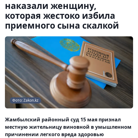
наказали женщину,
которая жестоко избила
приемного сына скалкой
Фото: Zakon.kz
Жамбылский районный суд 15 мая признал
местную жительницу виновной в умышленном
причинении легкого вреда здоровью