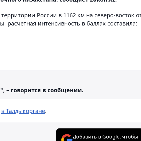
 территории России в 1162 км на северо-восток о
, расчетная интенсивность в баллах составила:
, – говорится в сообщении.
и
в Талдыкоргане
.
Добавить в Google, чтобы