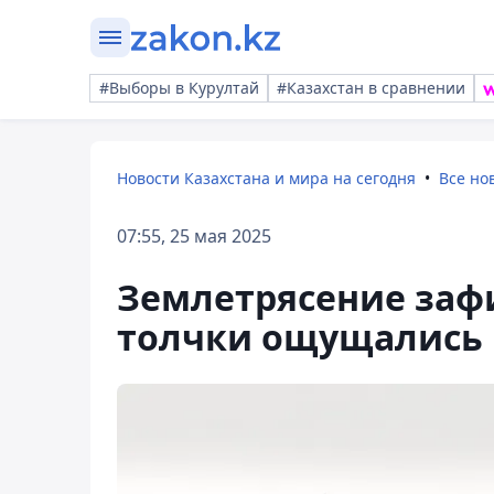
#Выборы в Курултай
#Казахстан в сравнении
Новости Казахстана и мира на сегодня
Все но
07:55, 25 мая 2025
Землетрясение зафи
толчки ощущались 