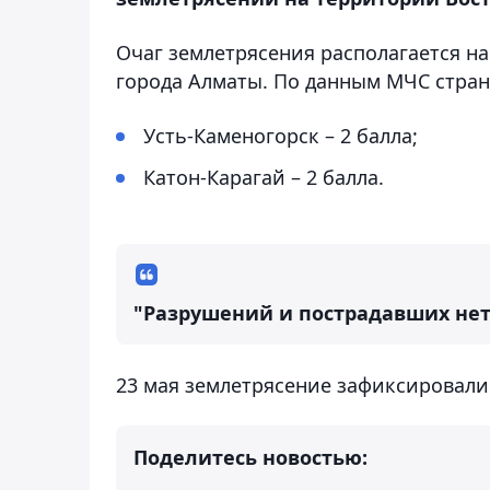
Очаг землетрясения располагается на
города Алматы. По данным МЧС страны
Усть-Каменогорск – 2 балла;
Катон-Карагай – 2 балла.
"Разрушений и пострадавших нет"
23 мая землетрясение зафиксировал
Поделитесь новостью: