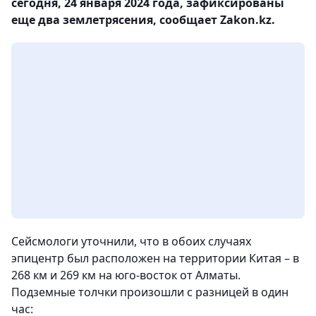
сегодня, 24 января 2024 года, зафиксированы
еще два землетрясения, сообщает Zakon.kz.
Сейсмологи уточнили, что в обоих случаях
эпицентр был расположен на территории Китая – в
268 км и 269 км на юго-восток от Алматы.
Подземные толчки произошли с разницей в один
час: