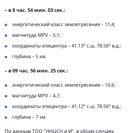
– в 8 час. 54 мин. 03 сек.:
энергетический класс землетрясения – 11,4;
магнитуда MPV – 5,1;
координаты эпицентра – 41.13° с.ш. 78.56° в.д.;
глубина – 5 км.
– в 09 час. 56 мин. 25 сек.:
энергетический класс землетрясения – 10,6;
магнитуда MPV – 4,7;
координаты эпицентра – 41.12° с.ш. 78.56° в.д.;
глубина – 7 км.
По данным ТОО "ННЦСН и И", в обоих случаях