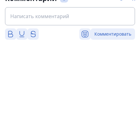
Комментировать