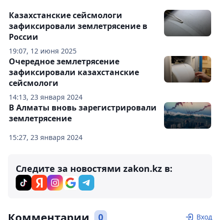
Казахстанские сейсмологи
зафиксировали землетрясение в
России
19:07, 12 июня 2025
Очередное землетрясение
зафиксировали казахстанские
сейсмологи
14:13, 23 января 2024
В Алматы вновь зарегистрировали
землетрясение
15:27, 23 января 2024
Следите за новостями zakon.kz в:
Комментарии
0
Вход