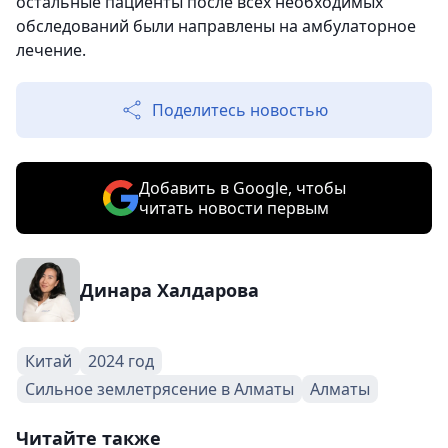
остальные пациенты после всех необходимых
обследований были направлены на амбулаторное
лечение.
Поделитесь новостью
Добавить в Google, чтобы
читать новости первым
Динара Халдарова
Китай
2024 год
Сильное землетрясение в Алматы
Алматы
Читайте также